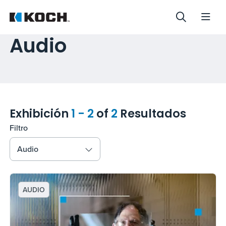
Audio
Exhibición
1 - 2
of
2
Resultados
Filtro
Audio
AUDIO