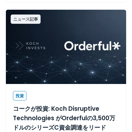
ニュース記事
投資
コークが投資: Koch Disruptive
Technologies がOrderfulの3,500万
ドルのシリーズC資金調達をリード