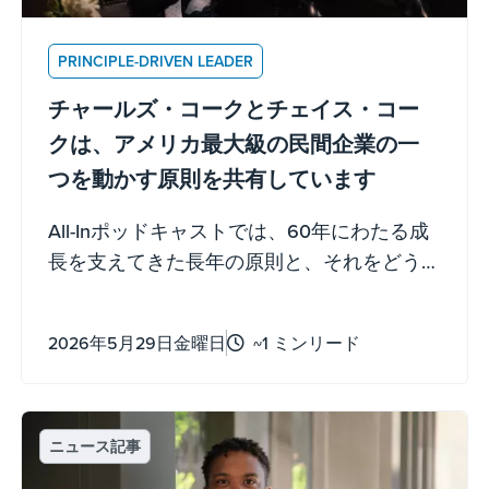
PRINCIPLE-DRIVEN LEADER
チャールズ・コークとチェイス・コー
クは、アメリカ最大級の民間企業の一
つを動かす原則を共有しています
All-Inポッドキャストでは、60年にわたる成
長を支えてきた長年の原則と、それをどう
活用できるかを共有しています。
2026年5月29日金曜日
~1 ミンリード
ニュース記事