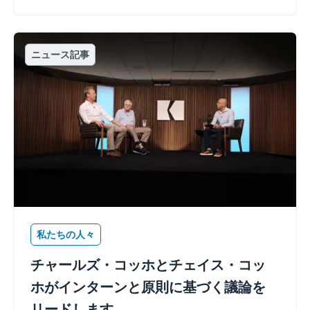
ニュース記事
私たちの人々
チャールズ・コッホとチェイス・コッ
ホがインターンと原則に基づく議論を