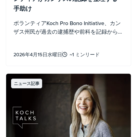
手助け
ボランティアKoch Pro Bono Initiative、カン
ザス州民が過去の逮捕歴や前科を記録から
削除する道を歩むのを支援しました。
2026年4月15日水曜日
~1 ミンリード
ニュース記事