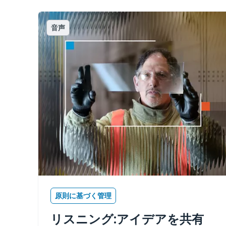
音声
原則に基づく管理
リスニング:アイデアを共有