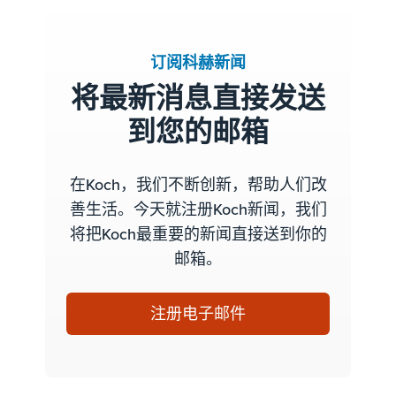
订阅科赫新闻
将最新消息直接发送
到您的邮箱
在Koch，我们不断创新，帮助人们改
善生活。今天就注册Koch新闻，我们
将把Koch最重要的新闻直接送到你的
邮箱。
注册电子邮件