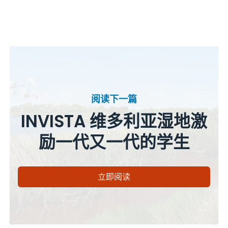
阅读下一篇
INVISTA 维多利亚湿地激
励一代又一代的学生
立即阅读