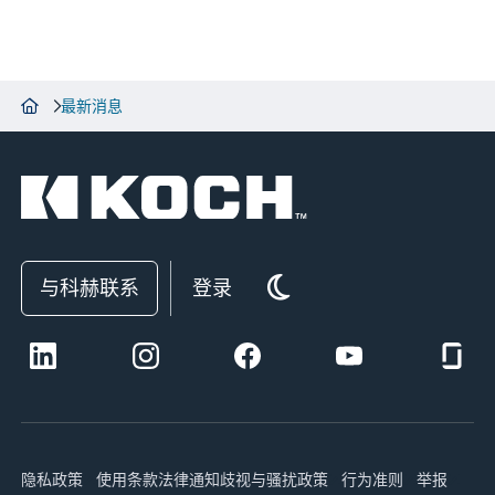
最新消息
与科赫联系
登录
隐私政策
使用条款
法律通知
歧视与骚扰政策
行为准则
举报