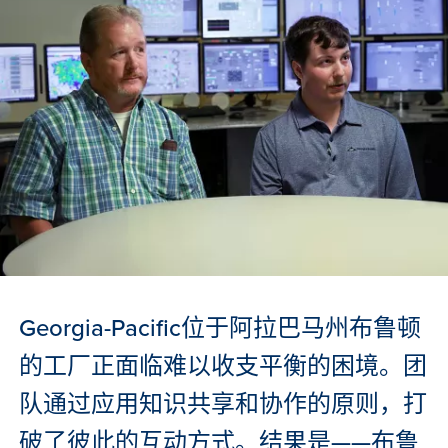
Georgia-Pacific位于阿拉巴马州布鲁顿
的工厂正面临难以收支平衡的困境。团
队通过应用知识共享和协作的原则，打
破了彼此的互动方式。结果是——布鲁