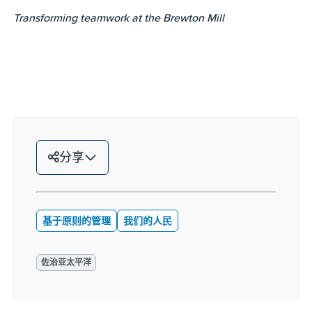
Transforming teamwork at the Brewton Mill
分享
基于原则的管理
我们的人民
佐治亚太平洋