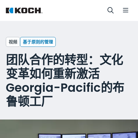
视频
基于原则的管理
团队合作的转型：文化
变革如何重新激活
Georgia-Pacific的布
鲁顿工厂