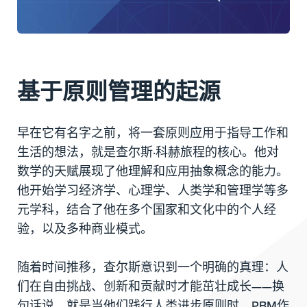
基于原则管理的起源
早在它有名字之前，将一套原则应用于指导工作和
生活的想法，就是查尔斯·科赫旅程的核心。他对
数学的天赋展现了他理解和应用抽象概念的能力。
他开始学习经济学、心理学、人类学和管理学等多
元学科，结合了他在多个国家和文化中的个人经
验，以及多种商业模式。
随着时间推移，查尔斯意识到一个明确的真理：人
们在自由挑战、创新和贡献时才能茁壮成长——换
句话说，就是当他们践行人类进步原则时。PBM作