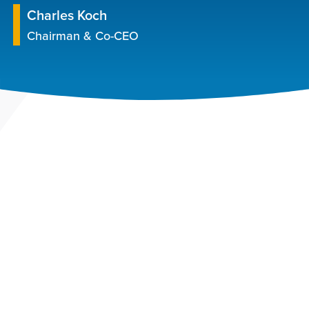
Charles Koch
Chairman & Co-CEO