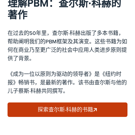
理解PBM：查尔斯·科赫的
著作
在过去的50年里，查尔斯·科赫出版了多本书籍，
帮助阐明我们的PBM框架及其演变。这些书籍为如
何在商业乃至更广泛的社会中应用人类进步原则提
供了背景。
《成为一位以原则为驱动的领导者》是《纽约时
报》畅销书，是最新的著作。该书由查尔斯与他的
儿子蔡斯·科赫共同撰写。
探索查尔斯·科赫的书籍