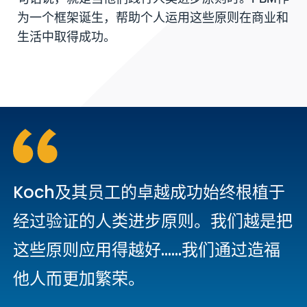
为一个框架诞生，帮助个人运用这些原则在商业和
生活中取得成功。
Koch及其员工的卓越成功始终根植于
经过验证的人类进步原则。我们越是把
这些原则应用得越好......我们通过造福
他人而更加繁荣。