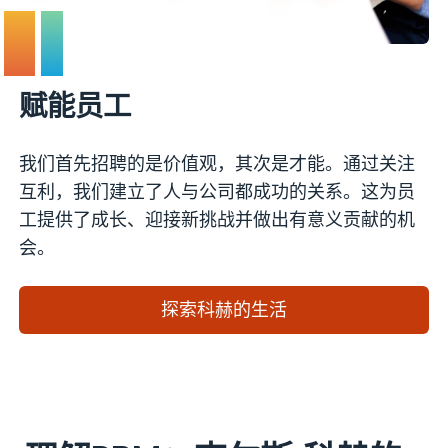
赋能员工
我们首先招聘的是价值观，其次是才能。通过关注
互利，我们建立了人与公司都成功的关系。这为员
工提供了成长、迎接新挑战并做出有意义贡献的机
会。
探索科赫的生活