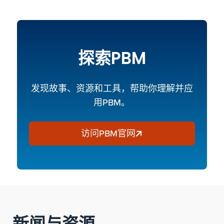
探索PBM
发现故事、资源和工具，帮助你理解并应
用PBM。
访问PBM官网