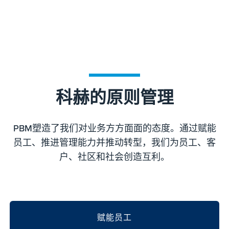
科赫的原则管理
PBM塑造了我们对业务方方面面的态度。通过赋能
员工、推进管理能力并推动转型，我们为员工、客
户、社区和社会创造互利。
赋能员工