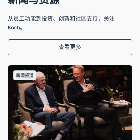
新闻与资源
从员工功能到投资、创新和社区支持，关注
Koch。
查看更多
新闻报道