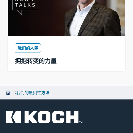
我们的人民
拥抱转变的力量
我们的原则性方法