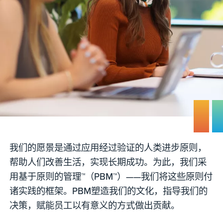
我们的愿景是通过应用经过验证的人类进步原则，
帮助人们改善生活，实现长期成功。为此，我们采
用基于原则的管理™（PBM™）——我们将这些原则付
诸实践的框架。PBM塑造我们的文化，指导我们的
决策，赋能员工以有意义的方式做出贡献。