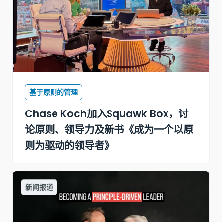
基于原则的管理
Chase Koch加入Squawk Box，讨
论原则、领导力及新书《成为一个以原
则为驱动的领导者》
新闻报道