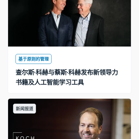
基于原则的管理
查尔斯·科赫与蔡斯·科赫发布新领导力
书籍及人工智能学习工具
新闻报道