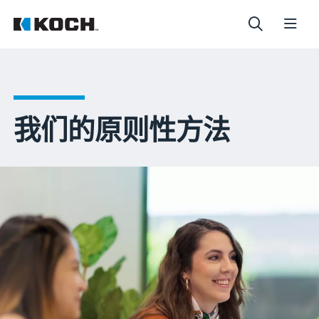
我们的原则性方法