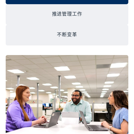
推进管理工作
不断变革