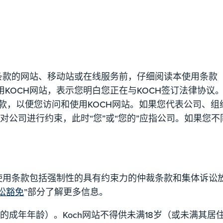
款的网站、移动站或在线服务前，仔细阅读本使用条款（
使用KOCH网站，表示您明白您正在与KOCH签订法律协
条款，以便您访问和使用KOCH网站。如果您代表公司、组
可对公司进行约束，此时“您”或“您的”应指公司。如果您
使用条款包括强制性的具有约束力的仲裁条款和集体诉讼
讼豁免
”部分了解更多信息。
的成年年龄）。Koch网站不得供未满18岁（或未满其