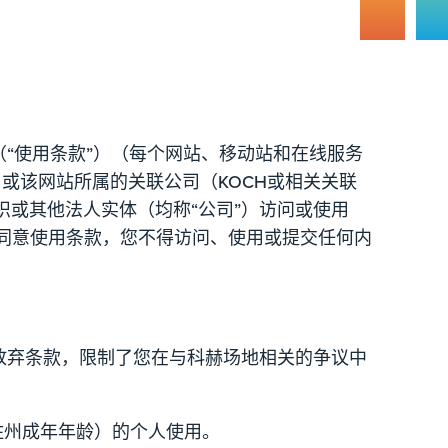
“使用条款”）（每个网站、移动站和在线服务
议。或该网站所属的关联公司（KOCH或相关关联
织或其他法人实体（均称“公司”）访问或使用
不同意使用条款，您不得访问、使用或提交任何内
放弃条款，限制了您在与科赫场地相关的争议中
居住州成年年龄）的个人使用。