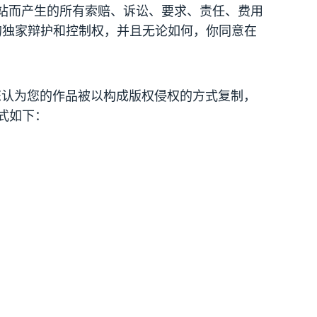
h网站而产生的所有索赔、诉讼、要求、责任、费用
的独家辩护和控制权，并且无论如何，你同意在
您认为您的作品被以构成版权侵权的方式复制，
式如下：