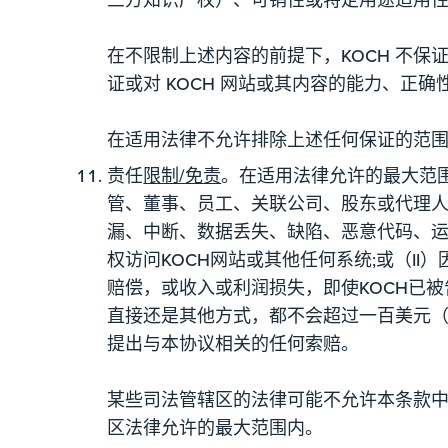
在不限制上述内容的前提下，KOCH 不保证
证或对 KOCH 网站或其内容的能力、正
在适用法律不允许排除上述任何保证的范
责任
限制/免责
。在适用法律允许的最大范
管、董事、员工、关联公司、股东或代理人均
漏、中断、数据丢失、缺陷、恶意代码、
权访问KOCH网站或其他任何系统;或（I
赔偿，或收入或利润损失，即使KOCH已
直接还是其他方式，都不会超过一百美元（
提出与本协议相关的任何索赔。
某些司法管辖区的法律可能不允许本条款中
区法律允许的最大范围内。