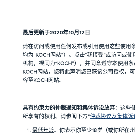
最后更新于2020年10月12日
请在访问或使用任何发布或引用使用这些使用条
均为“KOCH网站”）。点击“我接受”或访问或
机构，视同为“KOCH”），并同意遵守本使用
KOCH网站，您特此声明您已获该公司授权，
容至KOCH网站。
具有约束力的仲裁通知和集体诉讼放弃
：这些
所享有的权利。请参阅下方“
仲裁协议及集体诉
最低年龄
。你表示你至少18岁（或你所在州