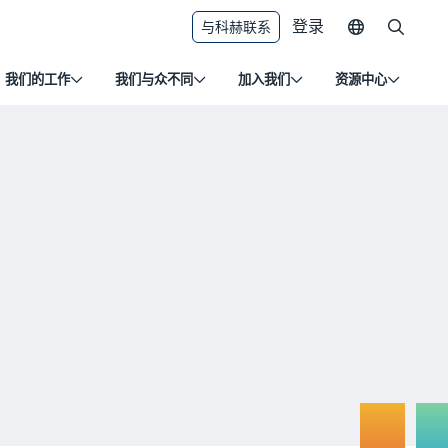
登录
与科赫联系
我们的工作
我们与众不同
加入我们
资源中心