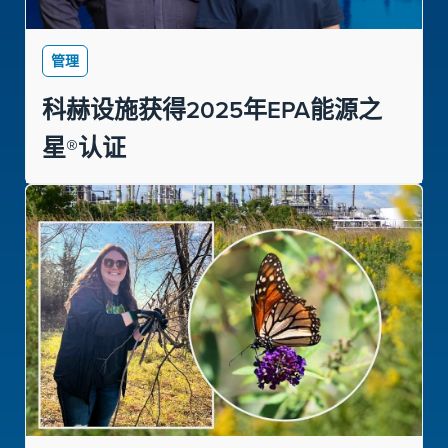
管理
科赫设施获得2025年EPA能源之
星®认证