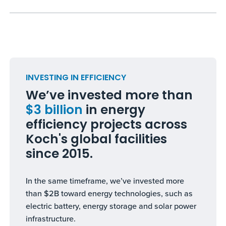
INVESTING IN EFFICIENCY
We’ve invested more than
$3 billion
in energy
efficiency projects across
Koch's global facilities
since 2015.
In the same timeframe, we’ve invested more
than $2B toward energy technologies, such as
electric battery, energy storage and solar power
infrastructure.