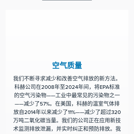
空气质量
我们不断寻求减少和改善空气排放的新方法。
科赫公司在2008年至2024年间，将EPA标准
的空气污染物——工业中最常见的污染物之一
——减少了57%。在美国，科赫的温室气体排
放自2014年以来减少了11%——减少了超过320
万吨二氧化碳当量。我们的公司正在应用新技
术监测排放泄漏，并实时纠正和预防排放。我