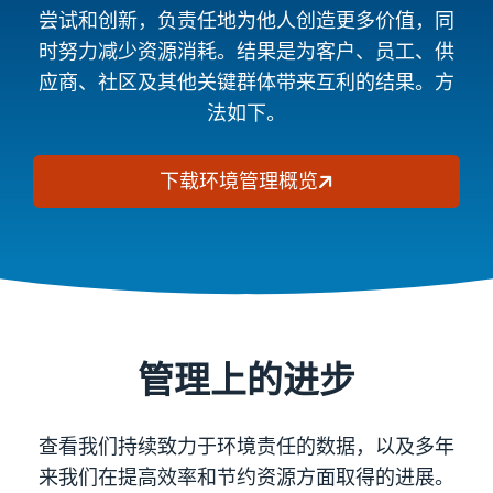
尝试和创新，负责任地为他人创造更多价值，同
时努力减少资源消耗。结果是为客户、员工、供
应商、社区及其他关键群体带来互利的结果。方
法如下。
下载环境管理概览
管理上的进步
查看我们持续致力于环境责任的数据，以及多年
来我们在提高效率和节约资源方面取得的进展。