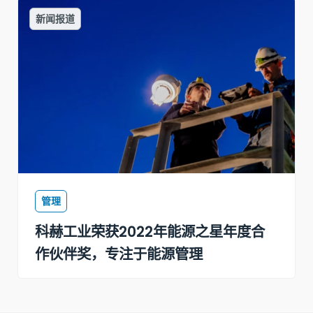
新闻报道
管理
科赫工业荣获2022年能源之星年度合
作伙伴奖，专注于能源管理