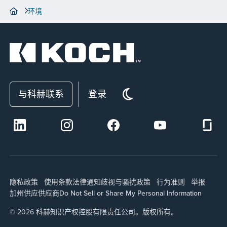
环境
与科赫联系
登录
隐私政策
使用条款
法律通知
歧视与骚扰政策
行为准则
举报
加州供应
供应商
Do Not Sell or Share My Personal Information
© 2026 科赫知识产权控股有限责任公司。版权所有。