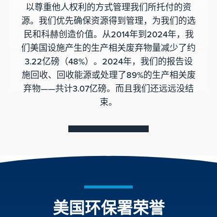
以尊重他人权利的方式管理我们所托付的资
源。我们优先确保资源得到管理，为我们的选
民和科赫创造价值。从2014年到2024年，我
们美国设施产生的生产相关废弃物量减少了约
3.22亿磅（48%）。2024年，我们的报告设
施回收、回收能源或处理了89%的生产相关废
弃物——共计3.07亿磅。而且我们还远远没结
束。
美国环保署荣誉