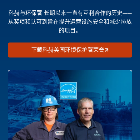
科赫与环保署 长期以来一直有互利合作的历史——
从奖项和认可到旨在提升运营设施安全和减少排放
的项目。
下载科赫美国环境保护署荣誉