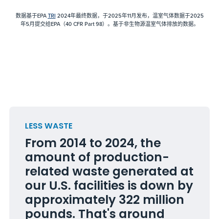
数据基于EPA
TRI
2024年最终数据，于2025年11月发布，温室气体数据于2025
年5月提交给EPA（40 CFR Part 98）。基于非生物源温室气体排放的数据。
LESS WASTE
From 2014 to 2024, the
amount of production-
related waste generated at
our U.S. facilities is down by
approximately 322 million
pounds. That's around