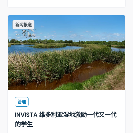
新闻报道
管理
INVISTA 维多利亚湿地激励一代又一代
的学生