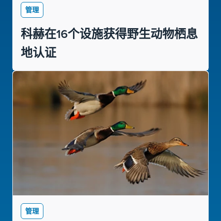
管理
科赫在16个设施获得野生动物栖息
地认证
管理