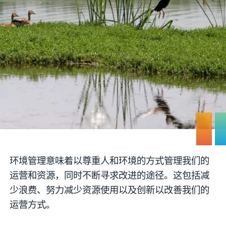
环境管理意味着以尊重人和环境的方式管理我们的
运营和资源，同时不断寻求改进的途径。这包括减
少浪费、努力减少资源使用以及创新以改善我们的
运营方式。