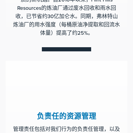
Resources的炼油厂通过废水回收和雨水回
收，已节省约30亿加仑水。同期，弗林特山
炼油厂的用水强度（每桶原油净提取和回流水
体量）提高了约25%。
负责任的资源管理
管理责任包括对我们行为的负责任管理，以及