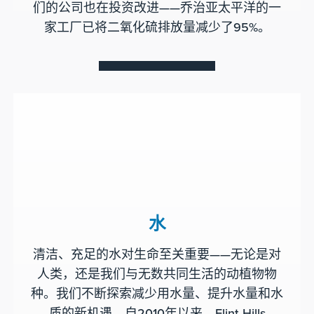
们的公司也在投资改进——乔治亚太平洋的一
家工厂已将二氧化硫排放量减少了95%。
水
清洁、充足的水对生命至关重要——无论是对
人类，还是我们与无数共同生活的动植物物
种。我们不断探索减少用水量、提升水量和水
质的新机遇。自2010年以来，Flint Hills