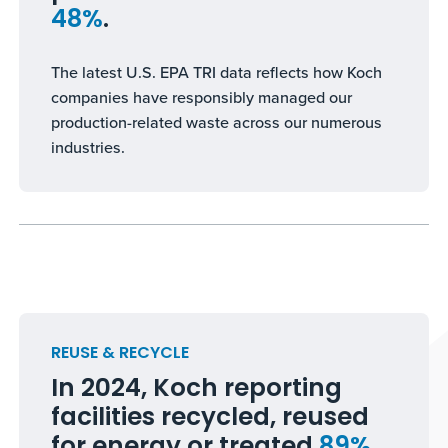
48%
.
The latest U.S. EPA TRI data reflects how Koch
companies have responsibly managed our
production-related waste across our numerous
industries.
REUSE & RECYCLE
In 2024, Koch reporting
facilities recycled, reused