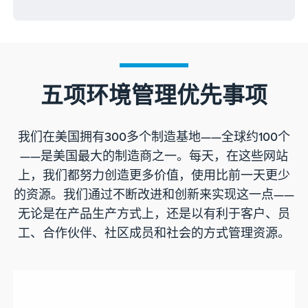
五项环境管理优先事项
我们在美国拥有300多个制造基地——全球约100个
——是美国最大的制造商之一。每天，在这些网站
上，我们都努力创造更多价值，使用比前一天更少
的资源。我们通过不断改进和创新来实现这一点——
无论是在产品生产方式上，还是以有利于客户、员
工、合作伙伴、社区成员和社会的方式管理资源。