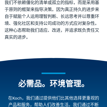
我们不依赖僵化的清单或孤立的指标，而是采用基
于原则的框架来指导决策。因为真正持久的进步来
自于赋能个人运用理智判断、长远思考并以尊重环
境、强化社区和支持公司成功的方式应对复杂性。
这种心态帮助我们适应、改进，并追求既负责任又
真实的进步。
必需品。环境管理。
在Koch，我们通过提供他们比其他选择更重视的
产品和服务，帮助人们改善生活。我们通过不断