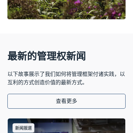
最新的管理权新闻
以下故事展示了我们如何将管理框架付诸实践，以
互利的方式创造价值的最新方式。
查看更多
新闻报道