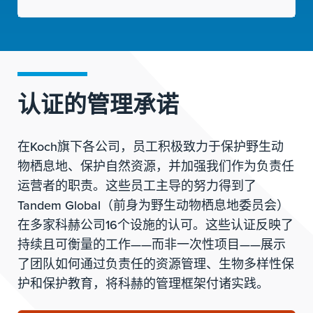
认证的管理承诺
在Koch旗下各公司，员工积极致力于保护野生动
物栖息地、保护自然资源，并加强我们作为负责任
运营者的职责。这些员工主导的努力得到了
Tandem Global（前身为野生动物栖息地委员会）
在多家科赫公司16个设施的认可。这些认证反映了
持续且可衡量的工作——而非一次性项目——展示
了团队如何通过负责任的资源管理、生物多样性保
护和保护教育，将科赫的管理框架付诸实践。