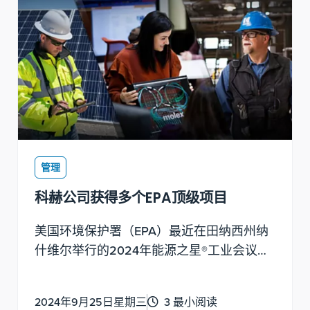
管理
科赫公司获得多个EPA顶级项目
美国环境保护署（EPA）最近在田纳西州纳
什维尔举行的2024年能源之星®工业会议
上，将三家不同科赫公司的四个项目评为顶
尖项目。
2024年9月25日星期三
3 最小阅读