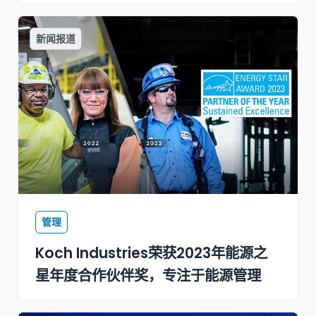
新闻报道
管理
Koch Industries荣获2023年能源之
星年度合作伙伴奖，专注于能源管理