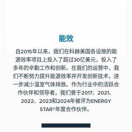
能效
自2015年以来，我们在科赫美国各设施的能
源效率项目上投入了超过30亿美元，投入了
多年的辛勤工作和创新。在我们的运营中，我
们不断努力提升能源效率并开发创新技术，进
一步减少温室气体排放。作为行业中的活跃合
作伙伴和领导者，我们曾于2017、2021、
2022、2023和2024年被评为ENERGY
STAR®年度合作伙伴。