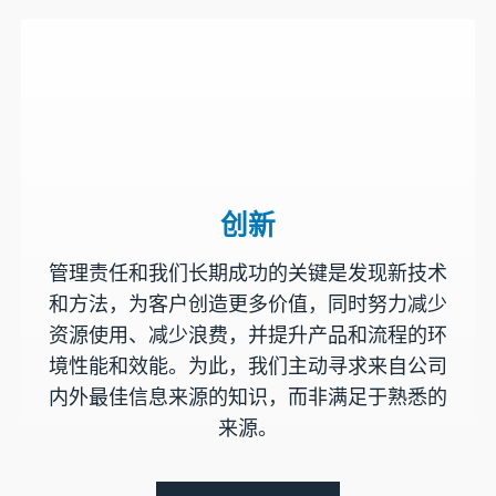
创新
管理责任和我们长期成功的关键是发现新技术
和方法，为客户创造更多价值，同时努力减少
资源使用、减少浪费，并提升产品和流程的环
境性能和效能。为此，我们主动寻求来自公司
内外最佳信息来源的知识，而非满足于熟悉的
来源。