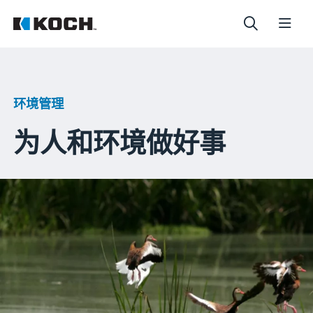
环境管理
为人和环境做好事