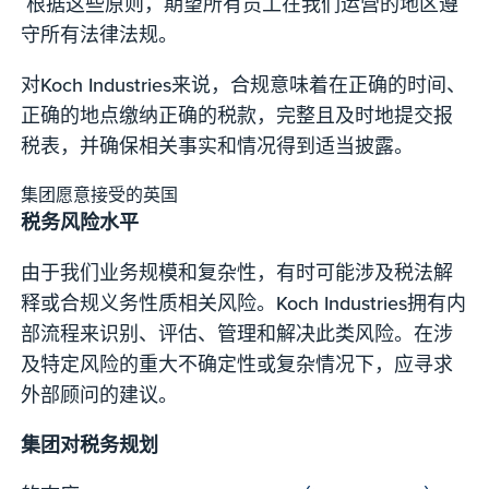
根据这些原则，期望所有员工在我们运营的地区遵
守所有法律法规。
对Koch Industries来说，合规意味着在正确的时间、
正确的地点缴纳正确的税款，完整且及时地提交报
税表，并确保相关事实和情况得到适当披露。
集团愿意接受的英国
税务风险水平
由于我们业务规模和复杂性，有时可能涉及税法解
释或合规义务性质相关风险。Koch Industries拥有内
部流程来识别、评估、管理和解决此类风险。在涉
及特定风险的重大不确定性或复杂情况下，应寻求
外部顾问的建议。
集团对税务规划