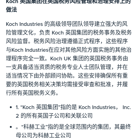
Koch 英国集团在英国税务风险管理和治理安排上的
做法
Koch Industries 的高级领导团队领导建立强大的风
险管理文化，负责 Koch 英国集团的税务事务及税务
风险监督。税务风险治理遵循正式程序，这些程序
与Koch Industries在应对其他风险方面实施的其他治
理程序完全一致。Koch UK 集团的英国税务事务由
一支具备适当资质的税务专业人士团队管理，并在
适当情况下由外部顾问协助。这些安排确保所有重
要的英国税务相关决策均需接受审查和批准，并履
行所有英国税务义务。
1. “Koch 英国集团”指的是 Koch Industries， Inc.
2 的所有英国子公司和关联公司
。“科赫工业”指的是全球范围内的集团，其最终
母公司为科赫工业公司