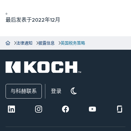
。
最后发表于2022年12月
法律通知
披露信息
英国税务策略
与科赫联系
登录