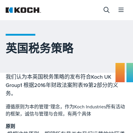
英国税务策略
我们认为本英国税务策略的发布符合Koch UK
Group1 根据2016年财政法案附表19第2部分的义
务。
遵循原则为本的管理™理念，作为Koch Industries所有活动
的框架，诚信与管理与合规，有两个具体
原则