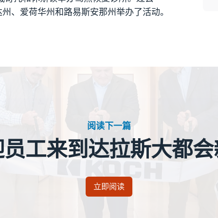
达州、爱荷华州和路易斯安那州举办了活动。
阅读下一篇
迎员工来到达拉斯大都会
立即阅读