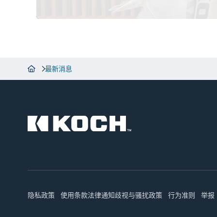
最新消息
隐私政策
使用条款
法律通知
歧视与骚扰政策
行为准则
举报