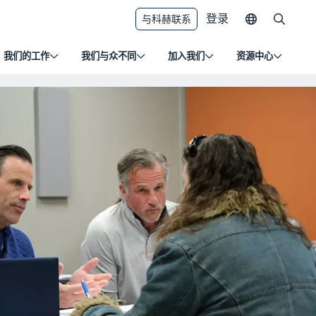
登录
与科赫联系
我们的工作
我们与众不同
加入我们
资源中心