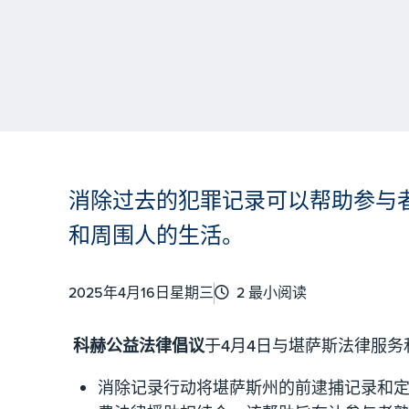
消除过去的犯罪记录可以帮助参与
和周围人的生活。
2025年4月16日星期三
2 最小阅读
科赫公益法律倡议
于4月4日与堪萨斯法律服
消除记录行动将堪萨斯州的前逮捕记录和