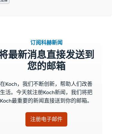
益法律
订阅科赫新闻
将最新消息直接发送到
您的邮箱
在Koch，我们不断创新，帮助人们改善
生活。今天就注册Koch新闻，我们将把
Koch最重要的新闻直接送到你的邮箱。
注册电子邮件