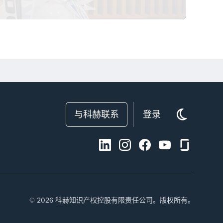
与科赫联系
登录
© 2026 科赫知识产权控股有限责任公司。版权所有。