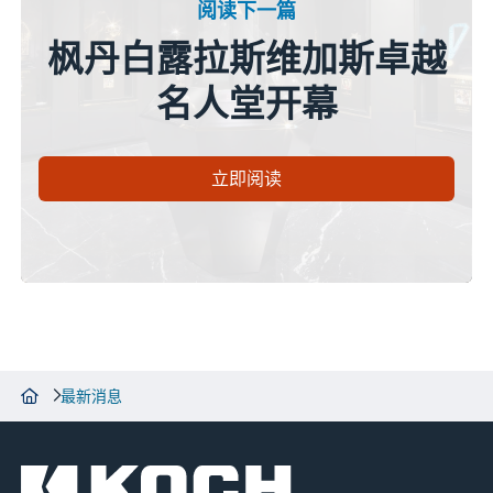
阅读下一篇
枫丹白露拉斯维加斯卓越
名人堂开幕
立即阅读
最新消息