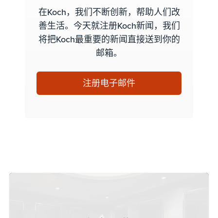
在Koch，我们不断创新，帮助人们改
善生活。今天就注册Koch新闻，我们
将把Koch最重要的新闻直接送到你的
邮箱。
注册电子邮件