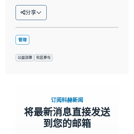
分享
管理
公益法律
社区参与
订阅科赫新闻
将最新消息直接发送
到您的邮箱