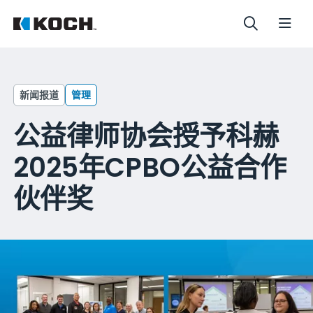
新闻报道
管理
公益律师协会授予科赫
2025年CPBO公益合作
伙伴奖