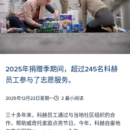
2025年捐赠季期间，超过245名科赫
员工参与了志愿服务。
2025年12月22日星期一
2 最小阅读
三十多年来，科赫员工通过与当地社区组织的合
作，帮助威奇托家庭点亮节日。今年，科赫自豪地