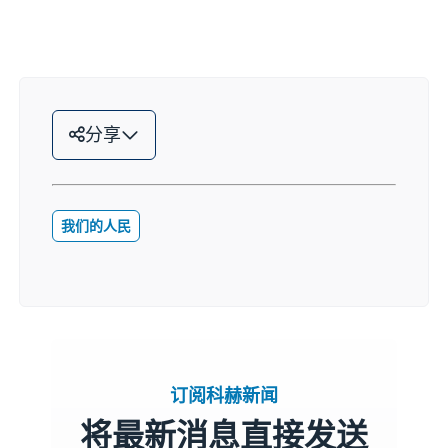
分享
我们的人民
订阅科赫新闻
将最新消息直接发送