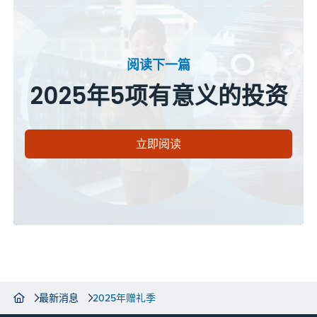
阅读下一篇
2025年5项有意义的投资
立即阅读
最新消息
2025年赠礼季