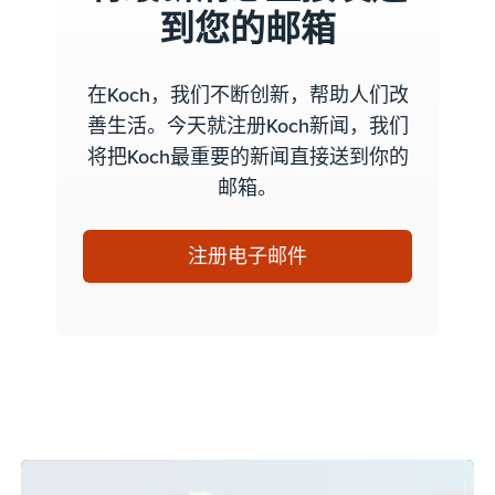
到您的邮箱
在Koch，我们不断创新，帮助人们改
善生活。今天就注册Koch新闻，我们
将把Koch最重要的新闻直接送到你的
邮箱。
注册电子邮件