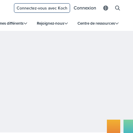
Connexion
Connectez-vous avec Koch
s différents
Rejoignez-nous
Centre de ressources