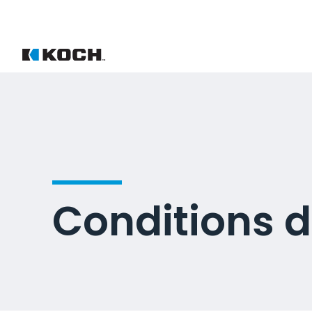
Conditions d’