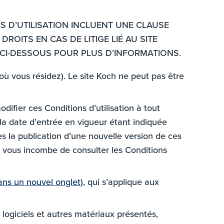
S D’UTILISATION INCLUENT UNE CLAUSE
ROITS EN CAS DE LITIGE LIÉ AU SITE
 CI-DESSOUS POUR PLUS D’INFORMATIONS.
où vous résidez). Le site Koch ne peut pas être
odifier ces Conditions d’utilisation à tout
 la date d’entrée en vigueur étant indiquée
ès la publication d’une nouvelle version de ces
 Il vous incombe de consulter les Conditions
dans un nouvel onglet),
qui s’applique aux
, logiciels et autres matériaux présentés,