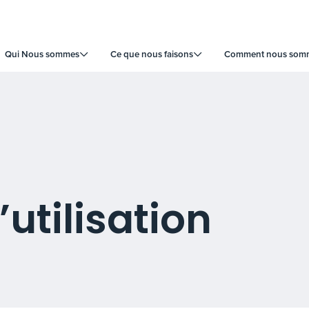
Qui Nous sommes
Ce que nous faisons
Comment nous somme
utilisation