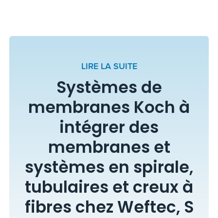
LIRE LA SUITE
Systèmes de
membranes Koch à
intégrer des
membranes et
systèmes en spirale,
tubulaires et creux à
fibres chez Weftec, S