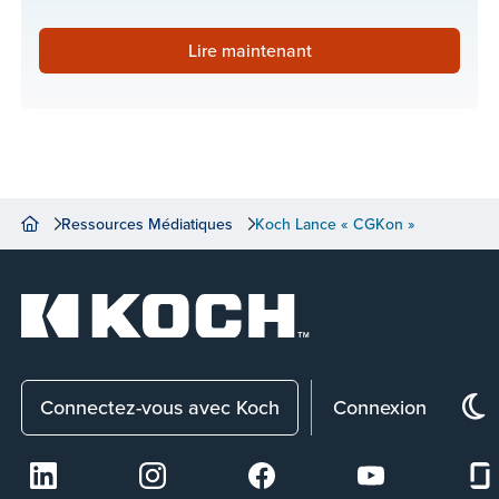
Lire maintenant
Ressources Médiatiques
Koch Lance « CGKon »
Connectez-vous avec Koch
Connexion