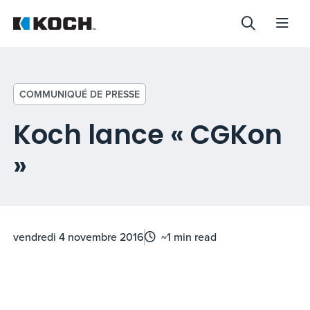
COMMUNIQUÉ DE PRESSE
Koch lance « CGKon
»
vendredi 4 novembre 2016
~1 min read