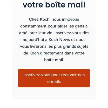
votre boîte mail
Chez Koch, nous innovons
constamment pour aider les gens à
améliorer leur vie. Inscrivez-vous dès
aujourd’hui à Koch News et nous
vous livrerons les plus grands sujets
de Koch directement dans votre
boîte mail.
Inscrivez-vous pour recevoir des
e-mails