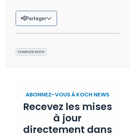
Partager
CHARLES KOCH
ABONNEZ-VOUS À KOCH NEWS
Recevez les mises
à jour
directement dans