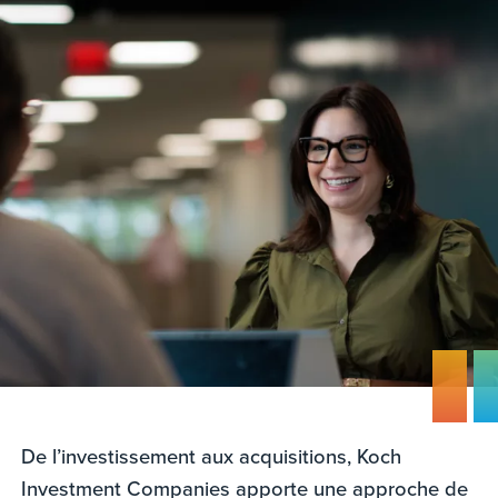
De l’investissement aux acquisitions, Koch
Investment Companies apporte une approche de