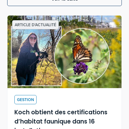
ARTICLE D’ACTUALITÉ
GESTION
Koch obtient des certifications
d’habitat faunique dans 16