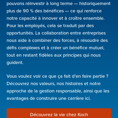
pouvons réinvestir à long terme — historiquement
plus de 90 % des bénéfices — ce qui renforce
notre capacité à innover et à croître ensemble.
Pour les employés, cela se traduit par des
opportunités. La collaboration entre entreprises
nous aide à combiner des forces, à résoudre des
défis complexes et à créer un bénéfice mutuel,
tout en restant fidèles aux principes qui nous
guident.
Vous voulez voir ce que ça fait d’en faire partie ?
Découvrez nos valeurs, nos histoires et notre
approche de la gestion responsable, ainsi que les
avantages de construire une carrière ici.
Découvrez la vie chez Koch