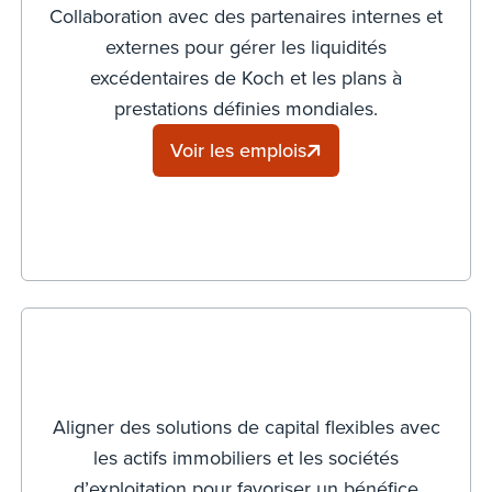
Collaboration avec des partenaires internes et
externes pour gérer les liquidités
excédentaires de Koch et les plans à
prestations définies mondiales.
Voir les emplois
Aligner des solutions de capital flexibles avec
les actifs immobiliers et les sociétés
d’exploitation pour favoriser un bénéfice