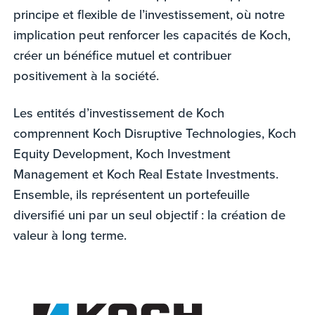
principe et flexible de l’investissement, où notre
implication peut renforcer les capacités de Koch,
créer un bénéfice mutuel et contribuer
positivement à la société.
Les entités d’investissement de Koch
comprennent Koch Disruptive Technologies, Koch
Equity Development, Koch Investment
Management et Koch Real Estate Investments.
Ensemble, ils représentent un portefeuille
diversifié uni par un seul objectif : la création de
valeur à long terme.