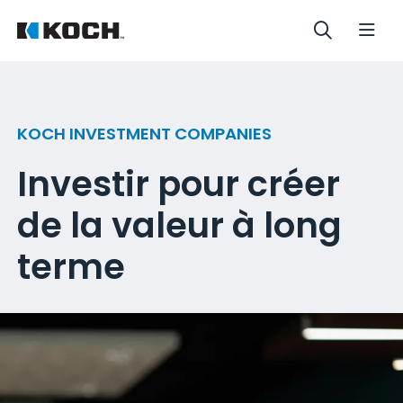
KOCH INVESTMENT COMPANIES
Investir pour créer
de la valeur à long
terme