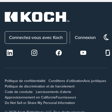
Connectez-vous avec Koch
Connexion
Politique de confidentialité
Conditions d’utilisation
Avis juridiques
Politique de discrimination et de harcèlement
Code de conduite
Lancissements d’alerte
Approvisionnement en Californie
Fournisseurs
Do Not Sell or Share My Personal Information
© 2026 Koch IP Holdings, LLC. Tous droits réservés.