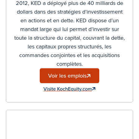
2012, KED a déployé plus de 40 milliards de
dollars dans des stratégies d’investissement
en actions et en dette. KED dispose d’un
mandat large qui lui permet d’investir sur
toute la structure du capital, couvrant la dette,
les capitaux propres structurés, les
commandes conjointes et les acquisitions
complètes.
Voir les emplois
Visite KochEquity.com