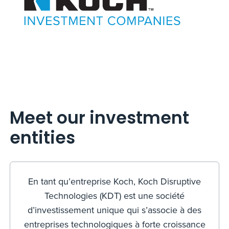
Meet our investment
entities
En tant qu’entreprise Koch, Koch Disruptive
Technologies (KDT) est une société
d’investissement unique qui s’associe à des
entreprises technologiques à forte croissance