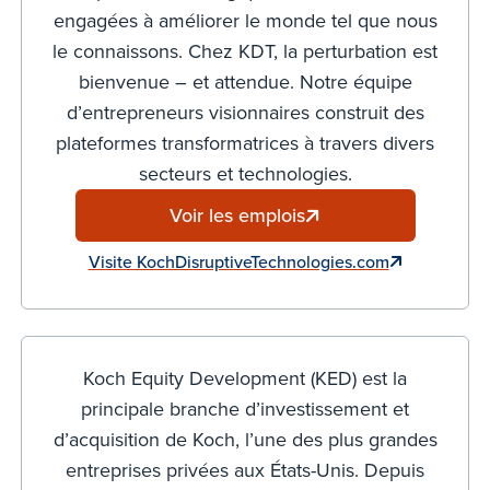
engagées à améliorer le monde tel que nous
le connaissons. Chez KDT, la perturbation est
bienvenue – et attendue. Notre équipe
d’entrepreneurs visionnaires construit des
plateformes transformatrices à travers divers
secteurs et technologies.
Voir les emplois
Visite KochDisruptiveTechnologies.com
Koch Equity Development (KED) est la
principale branche d’investissement et
d’acquisition de Koch, l’une des plus grandes
entreprises privées aux États-Unis. Depuis