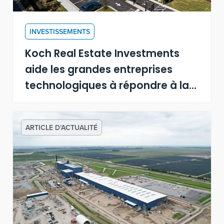
INVESTISSEMENTS
Koch Real Estate Investments
aide les grandes entreprises
technologiques à répondre à la
demande de nouveaux centres
de données
ARTICLE D’ACTUALITÉ