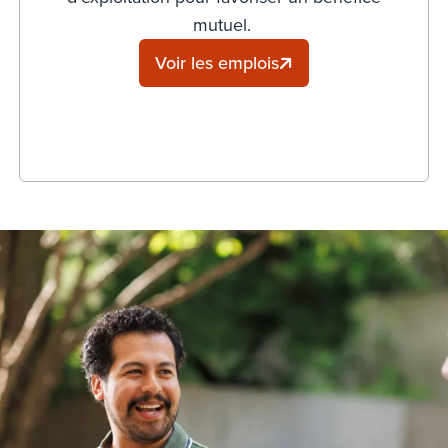
mutuel.
Voir les emplois