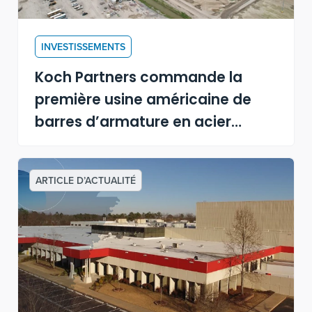
INVESTISSEMENTS
Koch Partners commande la
première usine américaine de
barres d’armature en acier
alimentée à l’énergie solaire
ARTICLE D’ACTUALITÉ