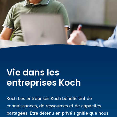
Vie dans les
entreprises Koch
Koch Les entreprises Koch bénéficient de
connaissances, de ressources et de capacités
partagées. Être détenu en privé signifie que nous