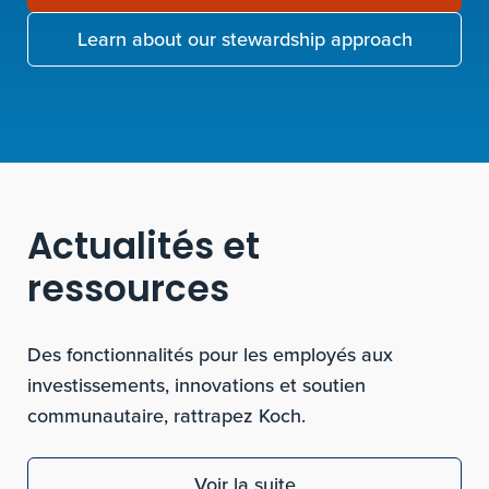
Learn about our stewardship approach
Actualités et
ressources
Des fonctionnalités pour les employés aux
investissements, innovations et soutien
communautaire, rattrapez Koch.
Voir la suite