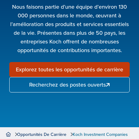
Nous faisons partie d’une équipe d’environ 130
000 personnes dans le monde, œuvrant à
l’amélioration des produits et services essentiels
de la vie. Présentes dans plus de 50 pays, les
entreprises Koch offrent de nombreuses
opportunités de contributions importantes.
Explorez toutes les opportunités de carrière
Recherchez des postes ouverts
Opportunités De Carrière
Koch Investment Companies