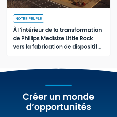
NOTRE PEUPLE
À l’intérieur de la transformation
de Phillips Medisize Little Rock
vers la fabrication de dispositifs
médicaux
Créer un monde
d’opportunités