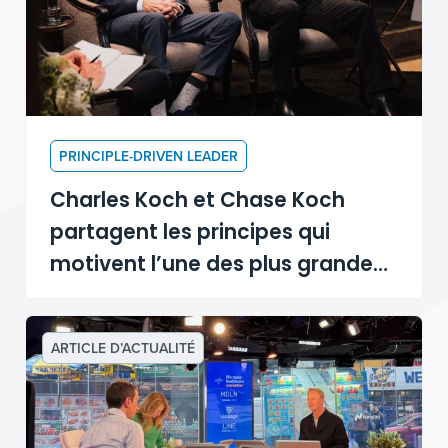
PRINCIPLE-DRIVEN LEADER
Charles Koch et Chase Koch
partagent les principes qui
motivent l’une des plus grandes
entreprises privées américaines
ARTICLE D’ACTUALITÉ