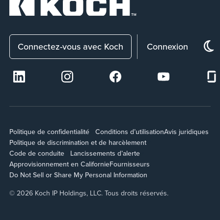
Connectez-vous avec Koch
Connexion
Politique de confidentialité
Conditions d’utilisation
Avis juridiques
Politique de discrimination et de harcèlement
Code de conduite
Lancissements d’alerte
Approvisionnement en Californie
Fournisseurs
Do Not Sell or Share My Personal Information
© 2026 Koch IP Holdings, LLC. Tous droits réservés.