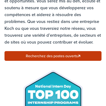
et opportunités. Vous serez mis au défi, écouté et
soutenu à mesure que vous développerez vos
compétences et aiderez à résoudre des
problèmes. Que vous restiez dans une entreprise
Koch ou que vous traversiez notre réseau, vous
trouverez une variété d’entreprises, de secteurs et
de sites où vous pouvez contribuer et évoluer.
Recherchez des postes ouverts