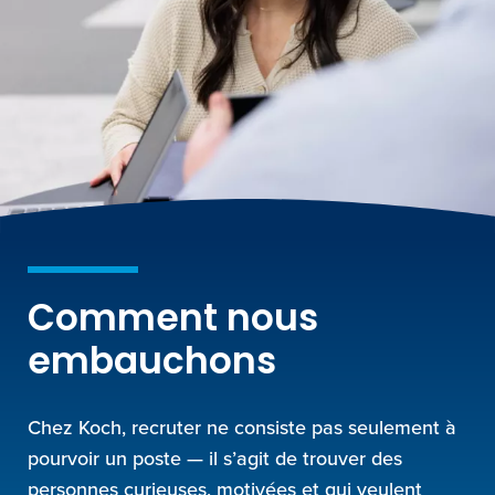
Comment nous
embauchons
Chez Koch, recruter ne consiste pas seulement à
pourvoir un poste — il s’agit de trouver des
personnes curieuses, motivées et qui veulent