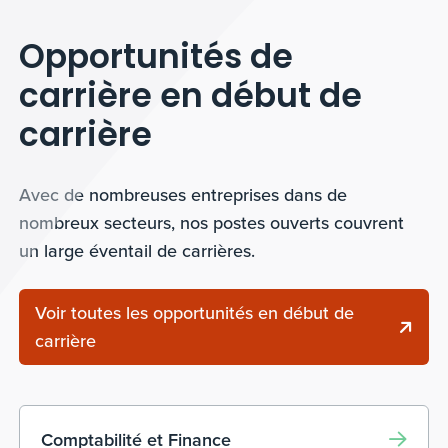
Opportunités de
carrière en début de
carrière
Avec de nombreuses entreprises dans de
nombreux secteurs, nos postes ouverts couvrent
un large éventail de carrières.
Voir toutes les opportunités en début de
carrière
Comptabilité et Finance