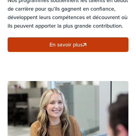
Nos programmes soutiennent les talents en début
de carrière pour qu’ils gagnent en confiance,
développent leurs compétences et découvrent où
ils peuvent apporter la plus grande contribution.
En savoir plus