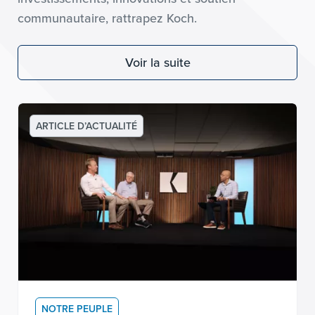
communautaire, rattrapez Koch.
Voir la suite
ARTICLE D’ACTUALITÉ
NOTRE PEUPLE