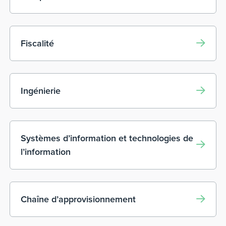
Fiscalité
Ingénierie
Systèmes d’information et technologies de
l’information
Chaîne d’approvisionnement