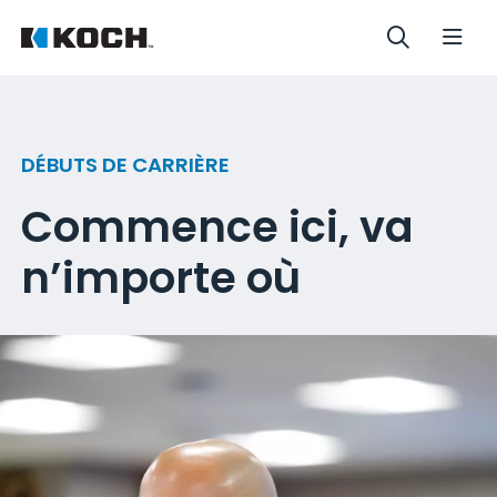
DÉBUTS DE CARRIÈRE
Commence ici, va
n’importe où