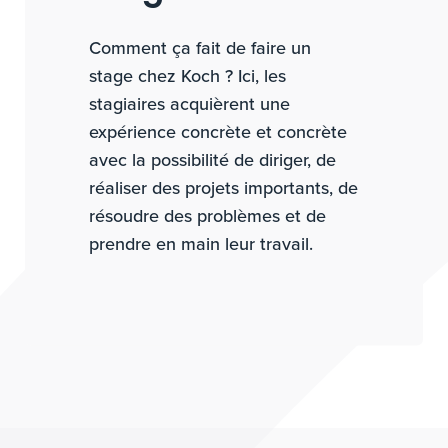
Comment ça fait de faire un
stage chez Koch ? Ici, les
stagiaires acquièrent une
expérience concrète et concrète
avec la possibilité de diriger, de
réaliser des projets importants, de
résoudre des problèmes et de
prendre en main leur travail.