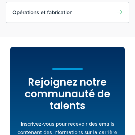
Opérations et fabrication
Rejoignez notre
communauté de
talents
Inscrivez-vous pour recevoir des emails
contenant des informations sur la carrière