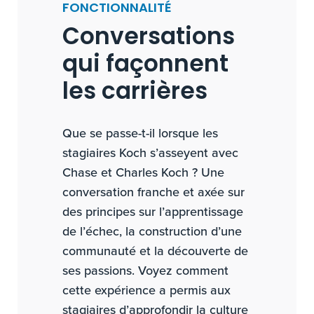
FONCTIONNALITÉ
Conversations
qui façonnent
les carrières
Que se passe-t-il lorsque les
stagiaires Koch s’asseyent avec
Chase et Charles Koch ? Une
conversation franche et axée sur
des principes sur l’apprentissage
de l’échec, la construction d’une
communauté et la découverte de
ses passions. Voyez comment
cette expérience a permis aux
stagiaires d’approfondir la culture