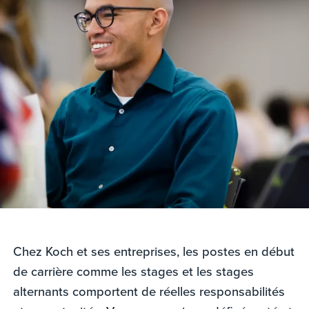
Chez Koch et ses entreprises, les postes en début
de carrière comme les stages et les stages
alternants comportent de réelles responsabilités