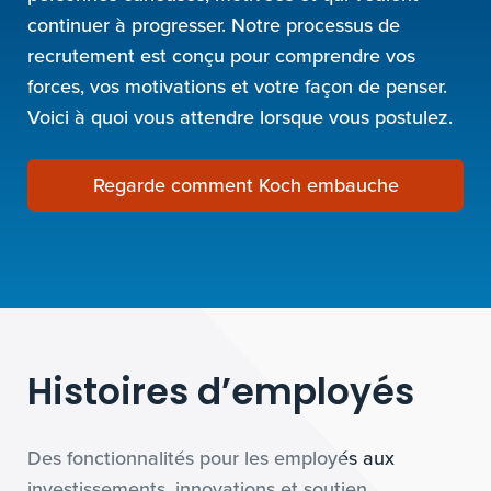
continuer à progresser. Notre processus de
recrutement est conçu pour comprendre vos
forces, vos motivations et votre façon de penser.
Voici à quoi vous attendre lorsque vous postulez.
Regarde comment Koch embauche
Histoires d’employés
Des fonctionnalités pour les employés aux
investissements, innovations et soutien