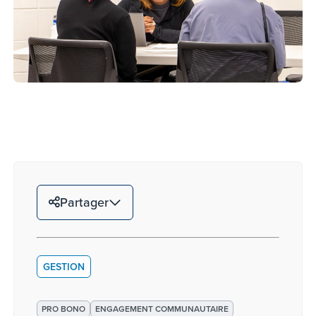
Partager
GESTION
PRO BONO
ENGAGEMENT COMMUNAUTAIRE