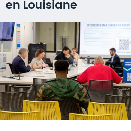
en Louisiane