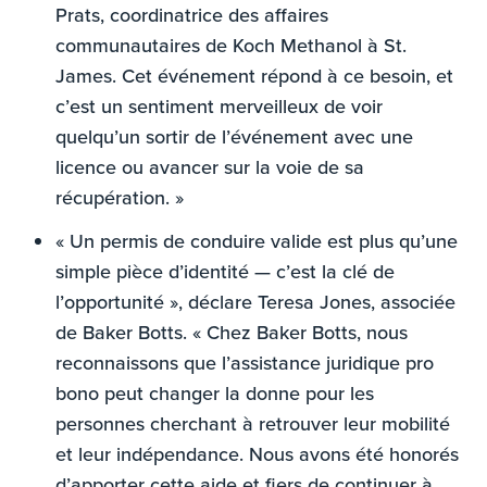
Prats, coordinatrice des affaires
communautaires de Koch Methanol à St.
James. Cet événement répond à ce besoin, et
c’est un sentiment merveilleux de voir
quelqu’un sortir de l’événement avec une
licence ou avancer sur la voie de sa
récupération. »
« Un permis de conduire valide est plus qu’une
simple pièce d’identité — c’est la clé de
l’opportunité », déclare Teresa Jones, associée
de Baker Botts. « Chez Baker Botts, nous
reconnaissons que l’assistance juridique pro
bono peut changer la donne pour les
personnes cherchant à retrouver leur mobilité
et leur indépendance. Nous avons été honorés
d’apporter cette aide et fiers de continuer à