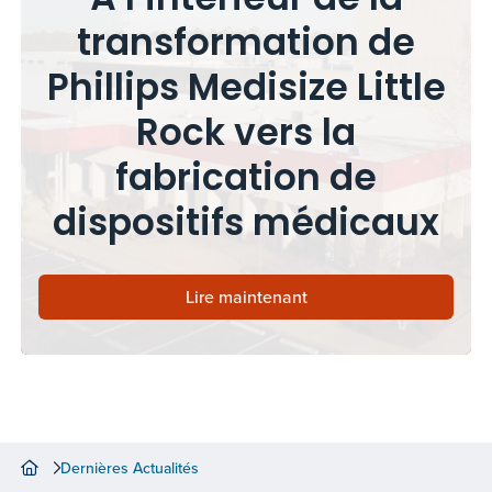
À l’intérieur de la
transformation de
Phillips Medisize Little
Rock vers la
fabrication de
dispositifs médicaux
Lire maintenant
Dernières Actualités