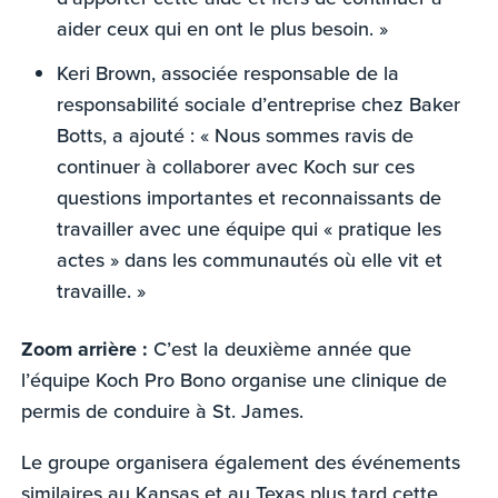
aider ceux qui en ont le plus besoin. »
Keri Brown, associée responsable de la
responsabilité sociale d’entreprise chez Baker
Botts, a ajouté : « Nous sommes ravis de
continuer à collaborer avec Koch sur ces
questions importantes et reconnaissants de
travailler avec une équipe qui « pratique les
actes » dans les communautés où elle vit et
travaille. »
Zoom arrière :
C’est la deuxième année que
l’équipe Koch Pro Bono organise une clinique de
permis de conduire à St. James.
Le groupe organisera également des événements
similaires au Kansas et au Texas plus tard cette