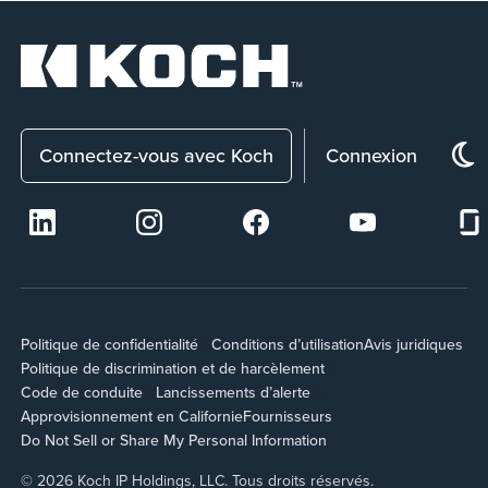
Connectez-vous avec Koch
Connexion
Politique de confidentialité
Conditions d’utilisation
Avis juridiques
Politique de discrimination et de harcèlement
Code de conduite
Lancissements d’alerte
Approvisionnement en Californie
Fournisseurs
Do Not Sell or Share My Personal Information
© 2026 Koch IP Holdings, LLC. Tous droits réservés.