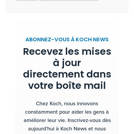
ABONNEZ-VOUS À KOCH NEWS
Recevez les mises
à jour
directement dans
votre boîte mail
Chez Koch, nous innovons
constamment pour aider les gens à
améliorer leur vie. Inscrivez-vous dès
aujourd’hui à Koch News et nous