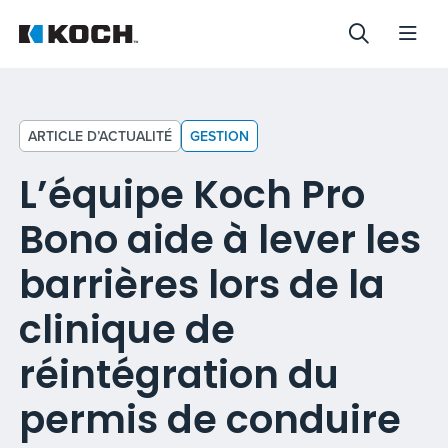
ARTICLE D’ACTUALITÉ
GESTION
L’équipe Koch Pro
Bono aide à lever les
barrières lors de la
clinique de
réintégration du
permis de conduire