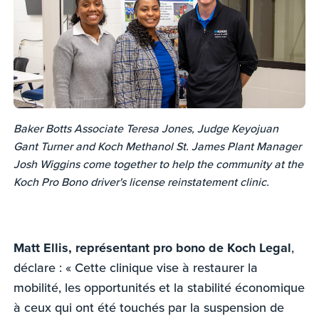
Baker Botts Associate Teresa Jones, Judge Keyojuan
Gant Turner and Koch Methanol St. James Plant Manager
Josh Wiggins come together to help the community at the
Koch Pro Bono driver's license reinstatement clinic.
Matt Ellis, représentant pro bono de Koch Legal
,
déclare : « Cette clinique vise à restaurer la
mobilité, les opportunités et la stabilité économique
à ceux qui ont été touchés par la suspension de