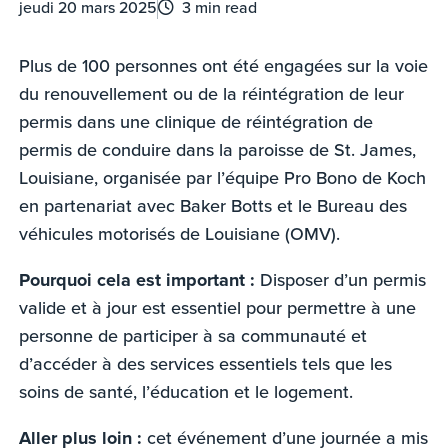
jeudi 20 mars 2025
3 min read
Plus de 100 personnes ont été engagées sur la voie
du renouvellement ou de la réintégration de leur
permis dans une clinique de réintégration de
permis de conduire dans la paroisse de St. James,
Louisiane, organisée par l’équipe Pro Bono de Koch
en partenariat avec Baker Botts et le Bureau des
véhicules motorisés de Louisiane (OMV).
Pourquoi cela est important :
Disposer d’un permis
valide et à jour est essentiel pour permettre à une
personne de participer à sa communauté et
d’accéder à des services essentiels tels que les
soins de santé, l’éducation et le logement.
Aller plus loin :
cet événement d’une journée a mis