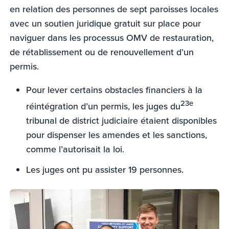
en relation des personnes de sept paroisses locales
avec un soutien juridique gratuit sur place pour
naviguer dans les processus OMV de restauration,
de rétablissement ou de renouvellement d’un
permis.
Pour lever certains obstacles financiers à la
23e
réintégration d’un permis, les juges du
tribunal de district judiciaire étaient disponibles
pour dispenser les amendes et les sanctions,
comme l’autorisait la loi.
Les juges ont pu assister 19 personnes.