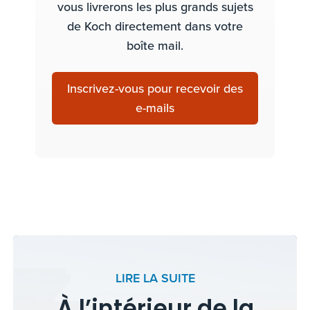
vous livrerons les plus grands sujets
de Koch directement dans votre
boîte mail.
Inscrivez-vous pour recevoir des
e-mails
LIRE LA SUITE