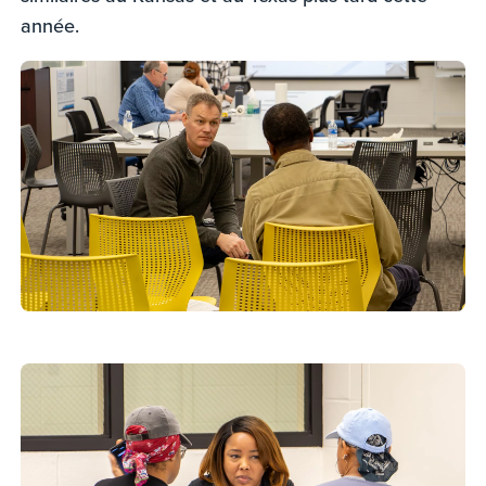
année.