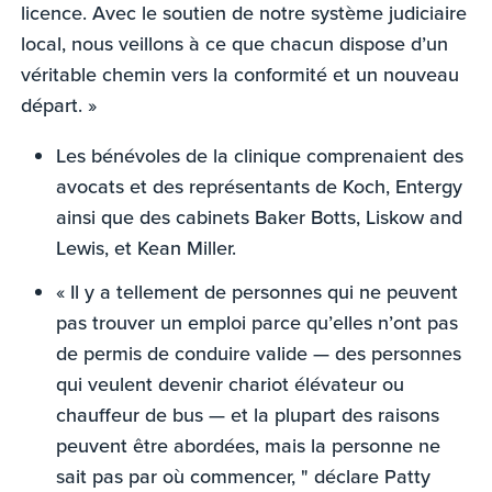
licence. Avec le soutien de notre système judiciaire
local, nous veillons à ce que chacun dispose d’un
véritable chemin vers la conformité et un nouveau
départ. »
Les bénévoles de la clinique comprenaient des
avocats et des représentants de Koch, Entergy
ainsi que des cabinets Baker Botts, Liskow and
Lewis, et Kean Miller.
« Il y a tellement de personnes qui ne peuvent
pas trouver un emploi parce qu’elles n’ont pas
de permis de conduire valide — des personnes
qui veulent devenir chariot élévateur ou
chauffeur de bus — et la plupart des raisons
peuvent être abordées, mais la personne ne
sait pas par où commencer, " déclare Patty