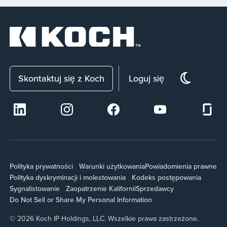
Skontaktuj się z Koch
Loguj się
Polityka prywatności
Warunki użytkowania
Powiadomienia prawne
Polityka dyskryminacji i molestowania
Kodeks postępowania
Sygnalistowanie
Zaopatrzenie Kalifornii
Sprzedawcy
Do Not Sell or Share My Personal Information
© 2026 Koch IP Holdings, LLC. Wszelkie prawa zastrzeżone.