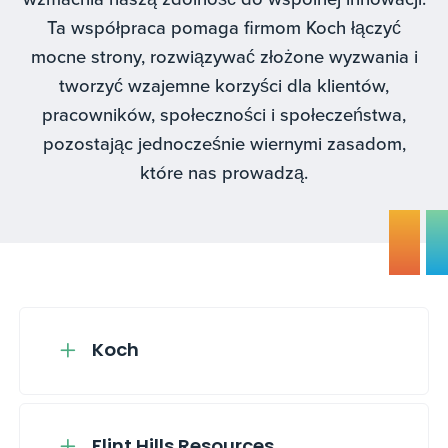
Ta współpraca pomaga firmom Koch łączyć
mocne strony, rozwiązywać złożone wyzwania i
tworzyć wzajemne korzyści dla klientów,
pracowników, społeczności i społeczeństwa,
pozostając jednocześnie wiernymi zasadom,
które nas prowadzą.
Koch
Flint Hills Resources