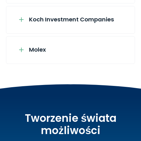
Koch Investment Companies
Molex
Tworzenie świata
możliwości