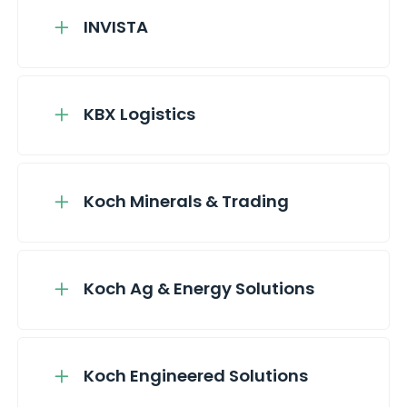
INVISTA
KBX Logistics
Koch Minerals & Trading
Koch Ag & Energy Solutions
Koch Engineered Solutions