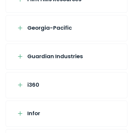
Georgia-Pacific
Guardian Industries
i360
Infor