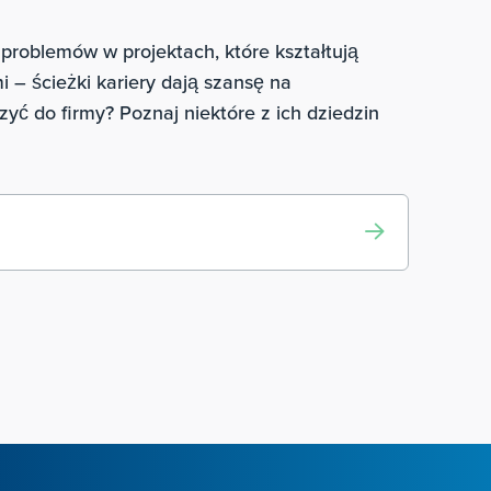
problemów w projektach, które kształtują
i – ścieżki kariery dają szansę na
 do firmy? Poznaj niektóre z ich dziedzin