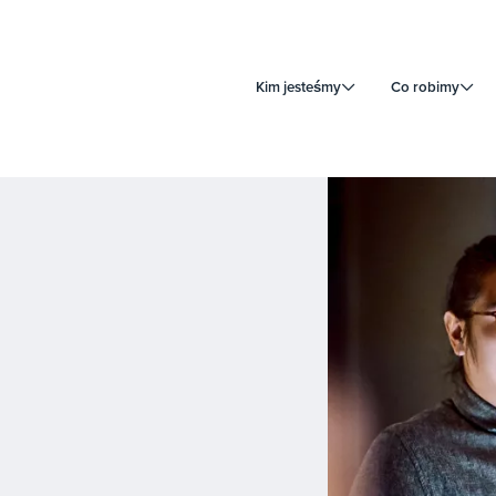
Kim jesteśmy
Co robimy