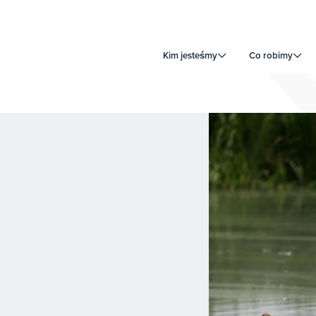
Kim jesteśmy
Co robimy