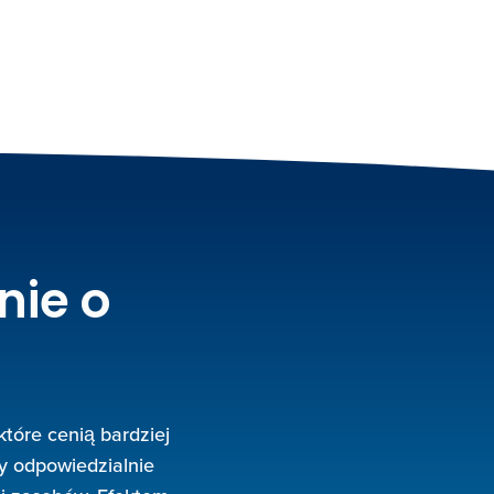
nie o
tóre cenią bardziej
y odpowiedzialnie