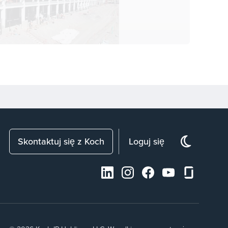
Skontaktuj się z Koch
Loguj się