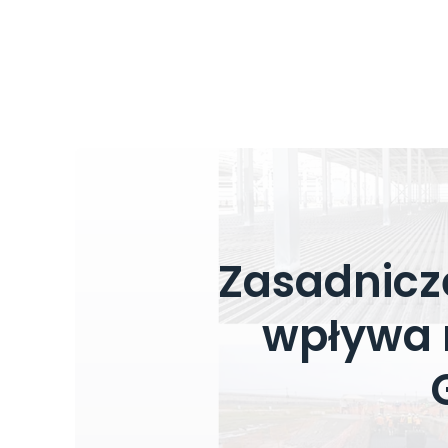
Zasadnicz
wpływa 