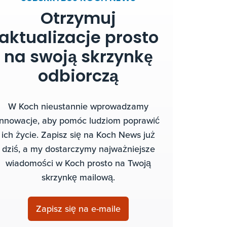
Otrzymuj
aktualizacje prosto
na swoją skrzynkę
odbiorczą
W Koch nieustannie wprowadzamy
innowacje, aby pomóc ludziom poprawić
ich życie. Zapisz się na Koch News już
dziś, a my dostarczymy najważniejsze
wiadomości w Koch prosto na Twoją
skrzynkę mailową.
Zapisz się na e-maile