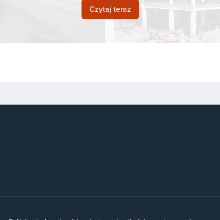
Czytaj teraz