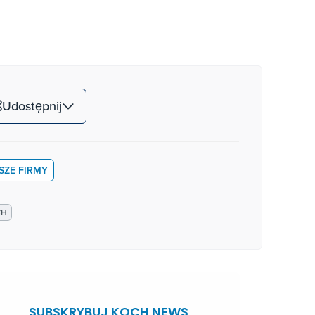
Udostępnij
SZE FIRMY
CH
SUBSKRYBUJ KOCH NEWS