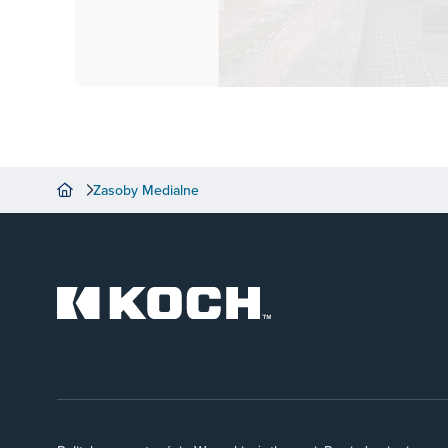
Zasoby Medialne