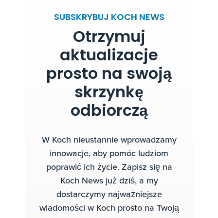
SUBSKRYBUJ KOCH NEWS
Otrzymuj
aktualizacje
prosto na swoją
skrzynkę
odbiorczą
W Koch nieustannie wprowadzamy
innowacje, aby pomóc ludziom
poprawić ich życie. Zapisz się na
Koch News już dziś, a my
dostarczymy najważniejsze
wiadomości w Koch prosto na Twoją