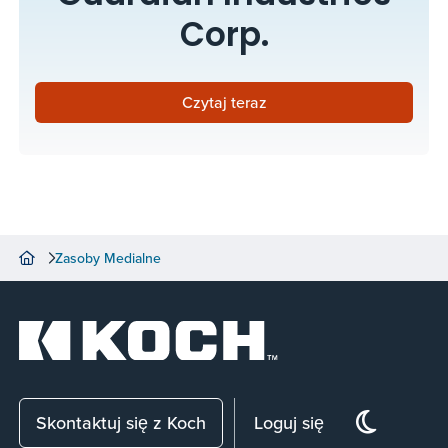
Corp.
Czytaj teraz
Zasoby Medialne
Skontaktuj się z Koch
Loguj się