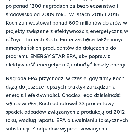
po ponad 1200 nagrodach za bezpieczeństwo i
środowisko od 2009 roku. W latach 2015 i 2016
Koch zainwestował ponad 600 milionów dolarów w
projekty związane z efektywnością energetyczną w
różnych firmach Koch. Firma zachęca także innych
amerykańskich producentów do dołączenia do
programu ENERGY STAR EPA, aby poprawić
efektywność energetyczną i obniżyć koszty energii.
Nagroda EPA przychodzi w czasie, gdy firmy Koch
dążą do jeszcze lepszych praktyk zarządzania
energią i efektywności. Chociaż jego działalność
się rozwinęła, Koch odnotował 33-procentowy
spadek odpadów związanych z produkcją od 2012
roku, według raportu EPA o uwalnianiu toksycznych
substancji. Z odpadów wyprodukowanych i