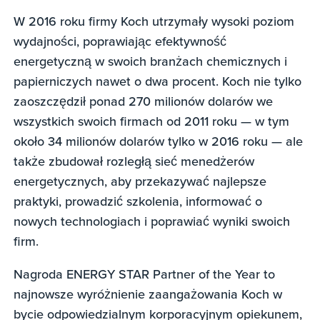
W 2016 roku firmy Koch utrzymały wysoki poziom
wydajności, poprawiając efektywność
energetyczną w swoich branżach chemicznych i
papierniczych nawet o dwa procent. Koch nie tylko
zaoszczędził ponad 270 milionów dolarów we
wszystkich swoich firmach od 2011 roku — w tym
około 34 milionów dolarów tylko w 2016 roku — ale
także zbudował rozległą sieć menedżerów
energetycznych, aby przekazywać najlepsze
praktyki, prowadzić szkolenia, informować o
nowych technologiach i poprawiać wyniki swoich
firm.
Nagroda ENERGY STAR Partner of the Year to
najnowsze wyróżnienie zaangażowania Koch w
bycie odpowiedzialnym korporacyjnym opiekunem,