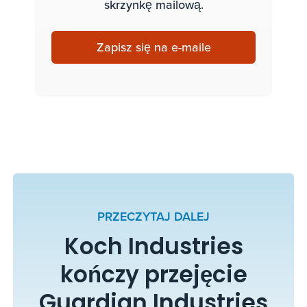
skrzynkę mailową.
Zapisz się na e-maile
PRZECZYTAJ DALEJ
Koch Industries
kończy przejęcie
Guardian Industries