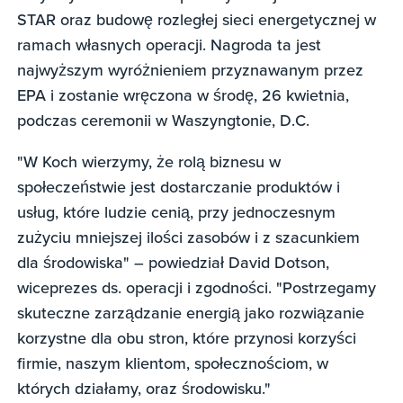
STAR oraz budowę rozległej sieci energetycznej w
ramach własnych operacji. Nagroda ta jest
najwyższym wyróżnieniem przyznawanym przez
EPA i zostanie wręczona w środę, 26 kwietnia,
podczas ceremonii w Waszyngtonie, D.C.
"W Koch wierzymy, że rolą biznesu w
społeczeństwie jest dostarczanie produktów i
usług, które ludzie cenią, przy jednoczesnym
zużyciu mniejszej ilości zasobów i z szacunkiem
dla środowiska" – powiedział David Dotson,
wiceprezes ds. operacji i zgodności. "Postrzegamy
skuteczne zarządzanie energią jako rozwiązanie
korzystne dla obu stron, które przynosi korzyści
firmie, naszym klientom, społecznościom, w
których działamy, oraz środowisku."