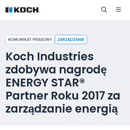
KOMUNIKAT PRASOWY
ZARZĄDZANIE
Koch Industries
zdobywa nagrodę
ENERGY STAR®
Partner Roku 2017 za
zarządzanie energią