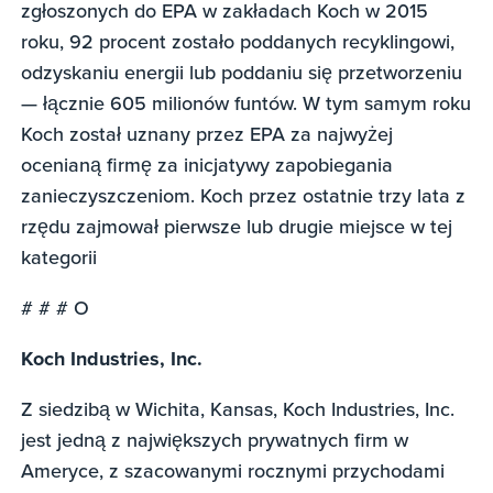
zgłoszonych do EPA w zakładach Koch w 2015
roku, 92 procent zostało poddanych recyklingowi,
odzyskaniu energii lub poddaniu się przetworzeniu
— łącznie 605 milionów funtów. W tym samym roku
Koch został uznany przez EPA za najwyżej
ocenianą firmę za inicjatywy zapobiegania
zanieczyszczeniom. Koch przez ostatnie trzy lata z
rzędu zajmował pierwsze lub drugie miejsce w tej
kategorii
# # # O
Koch Industries, Inc.
Z siedzibą w Wichita, Kansas, Koch Industries, Inc.
jest jedną z największych prywatnych firm w
Ameryce, z szacowanymi rocznymi przychodami