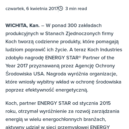
czwartek, 6 kwietnia 2017
3 min read
WICHITA, Kan.
– W ponad 300 zakładach
produkcyjnych w Stanach Zjednoczonych firmy
Koch tworzą codzienne produkty, które pomagają
ludziom poprawić ich życie. A teraz Koch Industries
zdobyło nagrodę ENERGY STAR® Partner of the
Year 2017 przyznawaną przez Agencję Ochrony
Środowiska USA. Nagroda wyróżnia organizacje,
które wniosły wybitny wkład w ochronę środowiska
poprzez efektywność energetyczną.
Koch, partner ENERGY STAR od stycznia 2015
roku, otrzymał wyróżnienie za rozwój zarządzania
energią w wielu energochłonnych branżach,
aktywny udział w sieci przemysłowej ENERGY