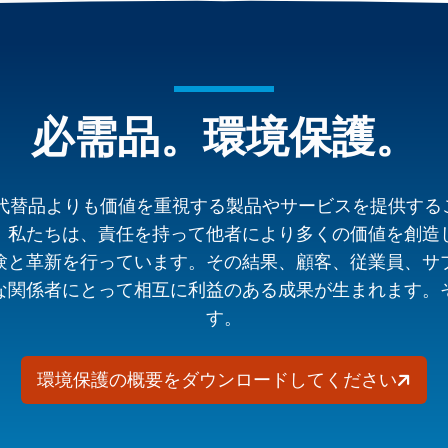
必需品。環境保護。
が代替品よりも価値を重視する製品やサービスを提供す
。私たちは、責任を持って他者により多くの価値を創造
験と革新を行っています。その結果、顧客、従業員、サ
な関係者にとって相互に利益のある成果が生まれます。
す。
環境保護の概要をダウンロードしてください