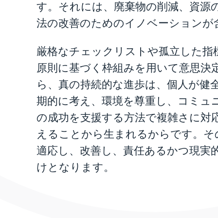
す。それには、廃棄物の削減、資源
法の改善のためのイノベーションが
厳格なチェックリストや孤立した指
原則に基づく枠組みを用いて意思決
ら、真の持続的な進歩は、個人が健
期的に考え、環境を尊重し、コミュ
の成功を支援する方法で複雑さに対
えることから生まれるからです。そ
適応し、改善し、責任あるかつ現実
けとなります。