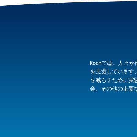
Kochでは、人々
を支援しています
を減らすために実
会、その他の主要