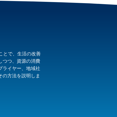
ることで、生活の改善
しつつ、資源の消費
プライヤー、地域社
その方法を説明しま