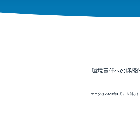
環境責任への継続
データは2025年11月に公開され