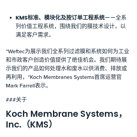
KMS标准、模块化及按订单工程系统
——全系
列价值工程系统，围绕我们的膜技术设计，以
满足客户需求。
“Weftec为展示我们全系列过滤膜和系统如何为工业
和市政客户创造价值提供了绝佳机会。我们期待展
示我们的产品如何处理水和废水以供消费、排放或
再利用，“Koch Membranes Systems首席运营官
Mark Farrell表示。
###关于
Koch Membrane Systems，
Inc.（KMS）