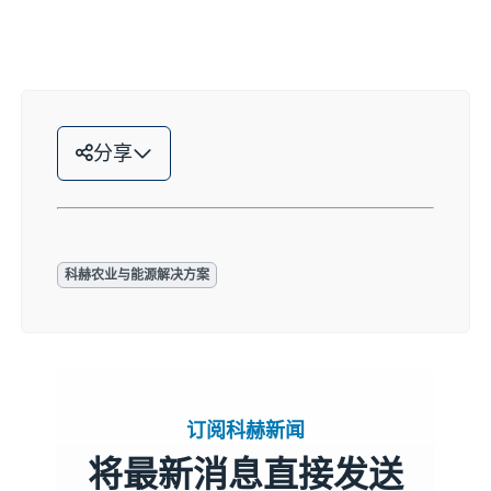
分享
科赫农业与能源解决方案
订阅科赫新闻
将最新消息直接发送