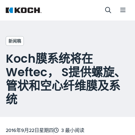
新闻稿
Koch膜系统将在
Weftec， S提供螺旋、
管状和空心纤维膜及系
统
2016年9月22日星期四
3 最小阅读