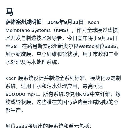
马
萨诸塞州威明顿 – 2016年9月22日
- Koch
Membrane Systems（KMS），作为全球膜过滤技
术开发与制造技术领导者，今日宣布将于9月26日
至28日在路易斯安那州新奥尔良Weftec展位3335，
展示螺旋膜、空心纤维和管状膜，用于市政和工业
水处理及污水处理系统。
Koch 膜系统设计并制造全系列标准、模块化及定制
系统，适用于水和污水处理应用，最高可达
500,000 mg/L。所有系统均使用KMS中空纤维、螺
旋或管状膜，这些膜在美国马萨诸塞州威明顿的总
部生产。
展位3335将展出的膜系统和单元包括：