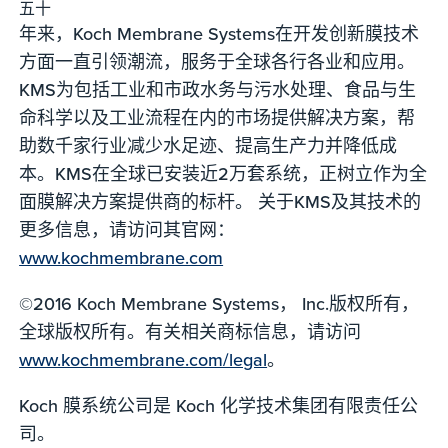
五十
年来，Koch Membrane Systems在开发创新膜技术
方面一直引领潮流，服务于全球各行各业和应用。
KMS为包括工业和市政水务与污水处理、食品与生
命科学以及工业流程在内的市场提供解决方案，帮
助数千家行业减少水足迹、提高生产力并降低成
本。KMS在全球已安装近2万套系统，正树立作为全
面膜解决方案提供商的标杆。 关于KMS及其技术的
更多信息，请访问其官网：
www.kochmembrane.com
©2016 Koch Membrane Systems， Inc.版权所有，
全球版权所有。有关相关商标信息，请访问
www.kochmembrane.com/legal
。
Koch 膜系统公司是 Koch 化学技术集团有限责任公
司。