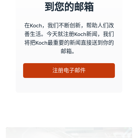
到您的邮箱
在Koch，我们不断创新，帮助人们改
善生活。今天就注册Koch新闻，我们
将把Koch最重要的新闻直接送到你的
邮箱。
注册电子邮件