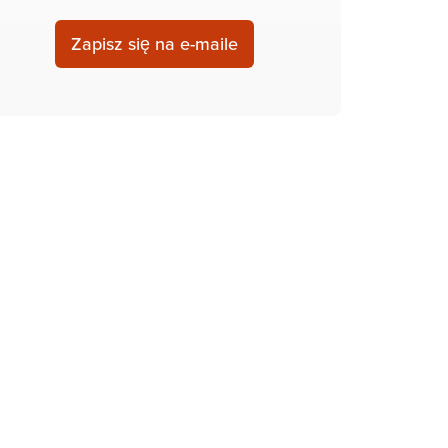
Zapisz się na e-maile