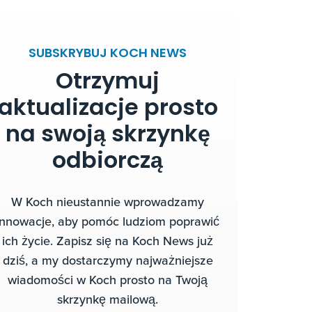
SUBSKRYBUJ KOCH NEWS
Otrzymuj
aktualizacje prosto
na swoją skrzynkę
odbiorczą
W Koch nieustannie wprowadzamy
innowacje, aby pomóc ludziom poprawić
ich życie. Zapisz się na Koch News już
dziś, a my dostarczymy najważniejsze
wiadomości w Koch prosto na Twoją
skrzynkę mailową.