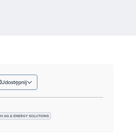
Udostępnij
H AG & ENERGY SOLUTIONS