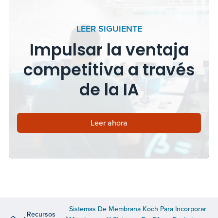
LEER SIGUIENTE
Impulsar la ventaja
competitiva a través
de la IA
Leer ahora
Sistemas De Membrana Koch Para Incorporar
Recursos