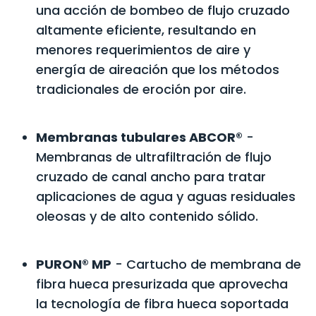
una acción de bombeo de flujo cruzado
altamente eficiente, resultando en
menores requerimientos de aire y
energía de aireación que los métodos
tradicionales de eroción por aire.
Membranas tubulares ABCOR®
-
Membranas de ultrafiltración de flujo
cruzado de canal ancho para tratar
aplicaciones de agua y aguas residuales
oleosas y de alto contenido sólido.
PURON® MP
- Cartucho de membrana de
fibra hueca presurizada que aprovecha
la tecnología de fibra hueca soportada