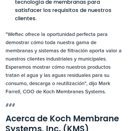
tecnología de membranas para
satisfacer los requisitos de nuestros
clientes.
"Weftec ofrece la oportunidad perfecta para
demostrar cómo toda nuestra gama de
membranas y sistemas de filtración aporta valor a
nuestros clientes industriales y municipales.
Esperamos mostrar cómo nuestros productos
tratan el agua y las aguas residuales para su
consumo, descarga o reutilización", dijo Mark
Farrell, COO de Koch Membranes Systems.
###
Acerca de Koch Membrane
Systems, Inc. (KMS)