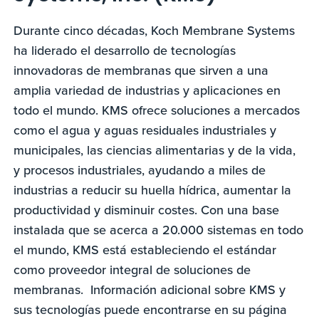
Durante cinco décadas, Koch Membrane Systems
ha liderado el desarrollo de tecnologías
innovadoras de membranas que sirven a una
amplia variedad de industrias y aplicaciones en
todo el mundo. KMS ofrece soluciones a mercados
como el agua y aguas residuales industriales y
municipales, las ciencias alimentarias y de la vida,
y procesos industriales, ayudando a miles de
industrias a reducir su huella hídrica, aumentar la
productividad y disminuir costes. Con una base
instalada que se acerca a 20.000 sistemas en todo
el mundo, KMS está estableciendo el estándar
como proveedor integral de soluciones de
membranas. Información adicional sobre KMS y
sus tecnologías puede encontrarse en su página