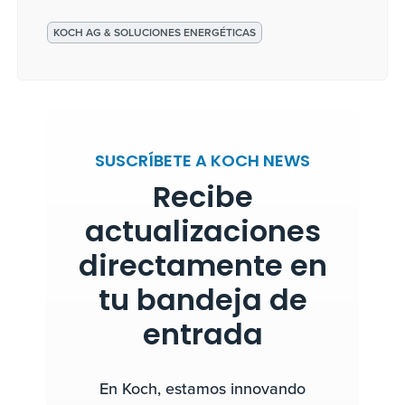
KOCH AG & SOLUCIONES ENERGÉTICAS
SUSCRÍBETE A KOCH NEWS
Recibe
actualizaciones
directamente en
tu bandeja de
entrada
En Koch, estamos innovando