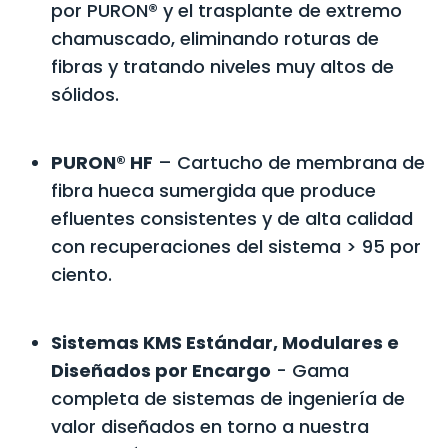
por PURON® y el trasplante de extremo
chamuscado, eliminando roturas de
fibras y tratando niveles muy altos de
sólidos.
PURON® HF
– Cartucho de membrana de
fibra hueca sumergida que produce
efluentes consistentes y de alta calidad
con recuperaciones del sistema > 95 por
ciento.
Sistemas KMS Estándar, Modulares e
Diseñados por Encargo
- Gama
completa de sistemas de ingeniería de
valor diseñados en torno a nuestra