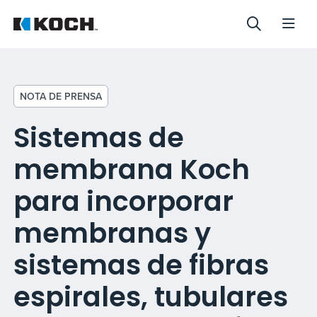
NOTA DE PRENSA
Sistemas de
membrana Koch
para incorporar
membranas y
sistemas de fibras
espirales, tubulares