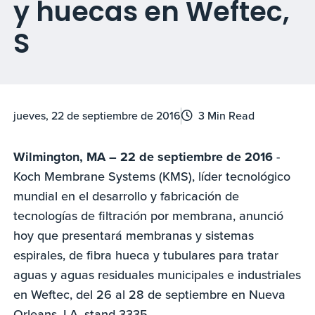
y huecas en Weftec,
S
jueves, 22 de septiembre de 2016
3 Min Read
Wilmington, MA – 22 de septiembre de 2016
-
Koch Membrane Systems (KMS), líder tecnológico
mundial en el desarrollo y fabricación de
tecnologías de filtración por membrana, anunció
hoy que presentará membranas y sistemas
espirales, de fibra hueca y tubulares para tratar
aguas y aguas residuales municipales e industriales
en Weftec, del 26 al 28 de septiembre en Nueva
Orleans, LA, stand 3335.