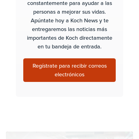
constantemente para ayudar a las
personas a mejorar sus vidas.
Apúntate hoy a Koch News y te
entregaremos las noticias más
importantes de Koch directamente
en tu bandeja de entrada.
Regístrate para recibir correos
electrónicos