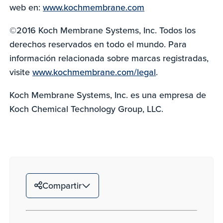
web en:
www.kochmembrane.com
©2016 Koch Membrane Systems, Inc. Todos los
derechos reservados en todo el mundo. Para
información relacionada sobre marcas registradas,
visite
www.kochmembrane.com/legal
.
Koch Membrane Systems, Inc. es una empresa de
Koch Chemical Technology Group, LLC.
Compartir