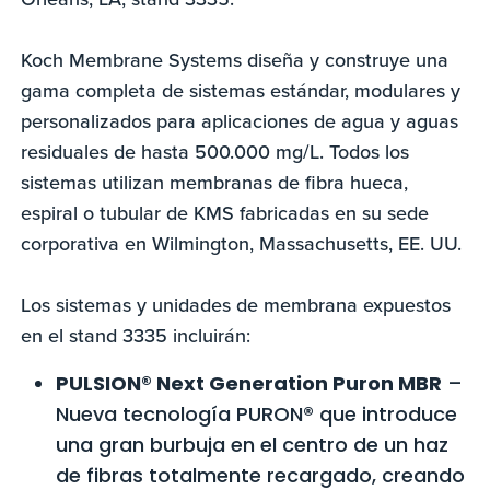
Koch Membrane Systems diseña y construye una
gama completa de sistemas estándar, modulares y
personalizados para aplicaciones de agua y aguas
residuales de hasta 500.000 mg/L. Todos los
sistemas utilizan membranas de fibra hueca,
espiral o tubular de KMS fabricadas en su sede
corporativa en Wilmington, Massachusetts, EE. UU.
Los sistemas y unidades de membrana expuestos
en el stand 3335 incluirán:
PULSION® Next Generation Puron MBR
–
Nueva tecnología PURON® que introduce
una gran burbuja en el centro de un haz
de fibras totalmente recargado, creando