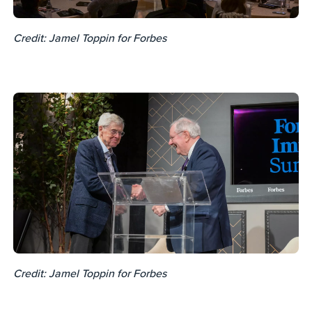
Credit: Jamel Toppin for Forbes
Credit: Jamel Toppin for Forbes