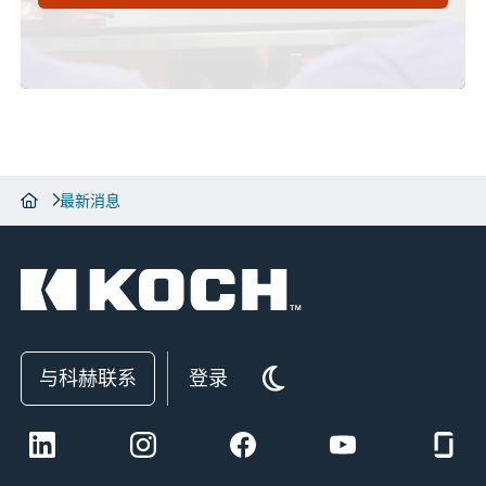
最新消息
与科赫联系
登录