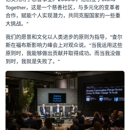
Together，这是一个慈善社区，与多元化的变革者
合作，赋能个人实现潜力，共同克服国家的一些重
大挑战。“
我们的愿景和文化以人类进步的原则为指导，”查尔
斯在福布斯影响力峰会上对观众说。“当我运用这些
原则时，我能够做出贡献并取得成功。而当我没做
到时，我就是失败了。”