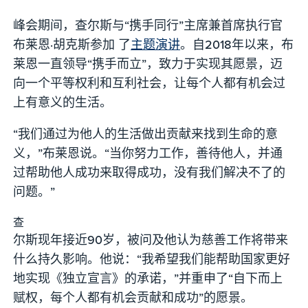
峰会期间，查尔斯与“携手同行”主席兼首席执行官
布莱恩·胡克斯参加 了
主题演讲
。自2018年以来，布
莱恩一直领导“携手而立”，致力于实现其愿景，迈
向一个平等权利和互利社会，让每个人都有机会过
上有意义的生活。
“我们通过为他人的生活做出贡献来找到生命的意
义，”布莱恩说。“当你努力工作，善待他人，并通
过帮助他人成功来取得成功，没有我们解决不了的
问题。”
查
尔斯现年接近90岁，被问及他认为慈善工作将带来
什么持久影响。他说：“我希望我们能帮助国家更好
地实现《独立宣言》的承诺，”并重申了“自下而上
赋权，每个人都有机会贡献和成功”的愿景。