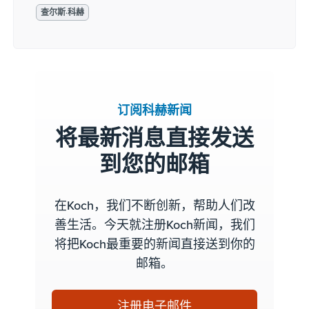
查尔斯·科赫
订阅科赫新闻
将最新消息直接发送
到您的邮箱
在Koch，我们不断创新，帮助人们改
善生活。今天就注册Koch新闻，我们
将把Koch最重要的新闻直接送到你的
邮箱。
注册电子邮件