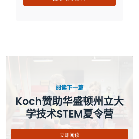
阅读下一篇
Koch赞助华盛顿州立大
学技术STEM夏令营
立即阅读