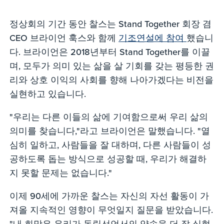
정상회의 기간 동안 찰스는 Stand Together 회장 겸
CEO 브라이언 훅스와 함께
기조연설에 참여
했습니
다. 브라이언은 2018년부터 Stand Together를 이끌
며, 모두가 의미 있는 삶을 살 기회를 갖는 평등한 권
리와 상호 이익의 사회를 향해 나아가겠다는 비전을
실현하고 있습니다.
"우리는 다른 이들의 삶에 기여함으로써 우리 삶의
의미를 찾습니다,"라고 브라이언은 말했습니다. "열
심히 일하고, 사람들을 잘 대하며, 다른 사람들이 성
공하도록 돕는 방식으로 성공할 때, 우리가 해결하
지 못할 문제는 없습니다."
이제 90세에 가까운 찰스는 자신의 자선 활동이 가
져올 지속적인 영향이 무엇일지 질문을 받았습니다.
"내 희망은 우리가 독립선언서의 약속을 더 잘 실현