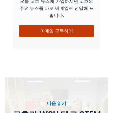
오늘 코흐 뉴스에 가입하시면 코흐의
주요 뉴스를 바로 이메일로 전달해 드
립니다.
이메일 구독하기
다음 읽기