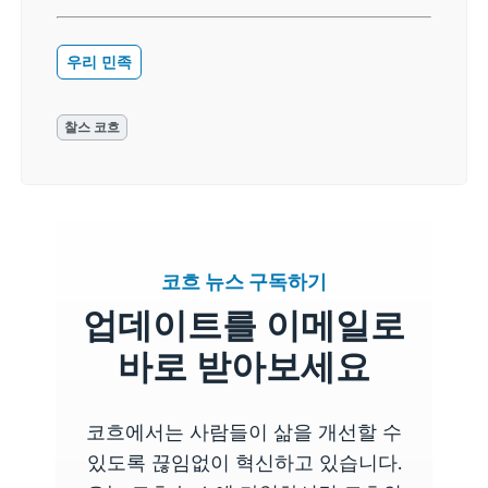
우리 민족
찰스 코흐
코흐 뉴스 구독하기
업데이트를 이메일로
바로 받아보세요
코흐에서는 사람들이 삶을 개선할 수
있도록 끊임없이 혁신하고 있습니다.