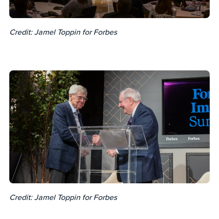
Credit: Jamel Toppin for Forbes
Credit: Jamel Toppin for Forbes