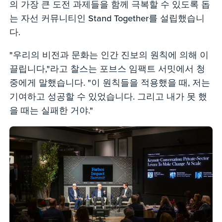
의 가장 큰 도전 과제들을 함께 극복할 수 있도록 돕
는 자선 커뮤니티인 Stand Together를 설립했습니
다.
"우리의 비전과 문화는 인간 진보의 원칙에 의해 이
끌립니다,"라고 찰스는 포브스 임팩트 서밋에서 청
중에게 말했습니다. "이 원칙들을 적용했을 때, 저는
기여하고 성공할 수 있었습니다. 그리고 내가 못 했
을 때는 실패한 거야."