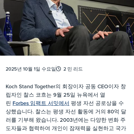
2025년 10월 1일 수요일
2 민 리드
Koch Stand Together의 회장이자 공동 CEO이자 창
립자인 찰스 코흐는 9월 25일 뉴욕에서 열
린
Forbes 임팩트 서밋에서
평생 자선 공로상을 수
상했습니다. 찰스는 평생 자선 활동에 거의 80억 달
러를 기부해 왔습니다. 2003년에는 다양한 변화 주
도자들과 협력하여 개인이 잠재력을 실현하고 국가