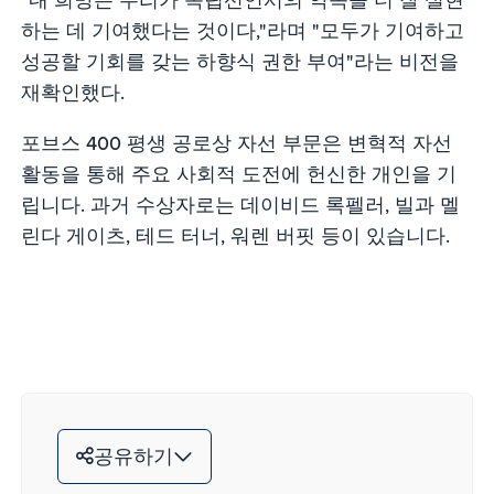
하는 데 기여했다는 것이다,"라며 "모두가 기여하고
성공할 기회를 갖는 하향식 권한 부여"라는 비전을
재확인했다.
포브스 400 평생 공로상 자선 부문은 변혁적 자선
활동을 통해 주요 사회적 도전에 헌신한 개인을 기
립니다. 과거 수상자로는 데이비드 록펠러, 빌과 멜
린다 게이츠, 테드 터너, 워렌 버핏 등이 있습니다.
공유하기