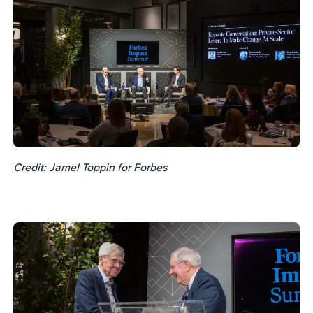
Credit: Jamel Toppin for Forbes