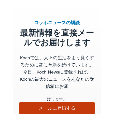
コッホニュースの購読
最新情報を直接メー
ルでお届けします
Kochでは、人々の生活をより良くす
るために常に革新を続けています。
今日、Koch Newsに登録すれば、
Kochの最大のニュースをあなたの受
信箱にお届
けします。
メールに登録する