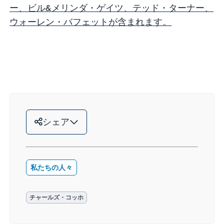
ー、ビル&メリンダ・ゲイツ、テッド・ターナー、
ウォーレン・バフェットが含まれます。
シェア
私たちの人々
チャールズ・コッホ