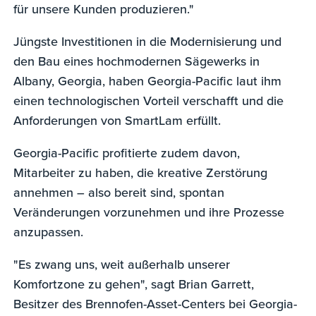
für unsere Kunden produzieren."
Jüngste Investitionen in die Modernisierung und
den Bau eines hochmodernen Sägewerks in
Albany, Georgia, haben Georgia-Pacific laut ihm
einen technologischen Vorteil verschafft und die
Anforderungen von SmartLam erfüllt.
Georgia-Pacific profitierte zudem davon,
Mitarbeiter zu haben, die kreative Zerstörung
annehmen – also bereit sind, spontan
Veränderungen vorzunehmen und ihre Prozesse
anzupassen.
"Es zwang uns, weit außerhalb unserer
Komfortzone zu gehen", sagt Brian Garrett,
Besitzer des Brennofen-Asset-Centers bei Georgia-