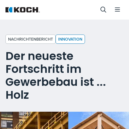
NACHRICHTENBERICHT
INNOVATION
Der neueste
Fortschritt im
Gewerbebau ist ...
Holz