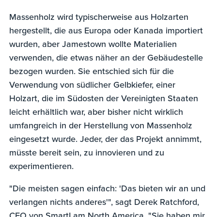
Massenholz wird typischerweise aus Holzarten
hergestellt, die aus Europa oder Kanada importiert
wurden, aber Jamestown wollte Materialien
verwenden, die etwas näher an der Gebäudestelle
bezogen wurden. Sie entschied sich für die
Verwendung von südlicher Gelbkiefer, einer
Holzart, die im Südosten der Vereinigten Staaten
leicht erhältlich war, aber bisher nicht wirklich
umfangreich in der Herstellung von Massenholz
eingesetzt wurde. Jeder, der das Projekt annimmt,
müsste bereit sein, zu innovieren und zu
experimentieren.
"Die meisten sagen einfach: 'Das bieten wir an und
verlangen nichts anderes'", sagt Derek Ratchford,
CEO von SmartLam North America. "Sie haben mir