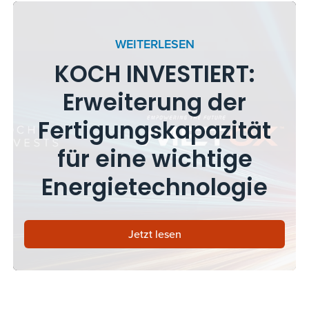
WEITERLESEN
KOCH INVESTIERT:
Erweiterung der
Fertigungskapazität
für eine wichtige
Energietechnologie
Jetzt lesen