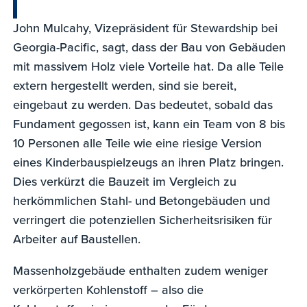
John Mulcahy, Vizepräsident für Stewardship bei
Georgia-Pacific, sagt, dass der Bau von Gebäuden
mit massivem Holz viele Vorteile hat. Da alle Teile
extern hergestellt werden, sind sie bereit,
eingebaut zu werden. Das bedeutet, sobald das
Fundament gegossen ist, kann ein Team von 8 bis
10 Personen alle Teile wie eine riesige Version
eines Kinderbauspielzeugs an ihren Platz bringen.
Dies verkürzt die Bauzeit im Vergleich zu
herkömmlichen Stahl- und Betongebäuden und
verringert die potenziellen Sicherheitsrisiken für
Arbeiter auf Baustellen.
Massenholzgebäude enthalten zudem weniger
verkörperten Kohlenstoff – also die