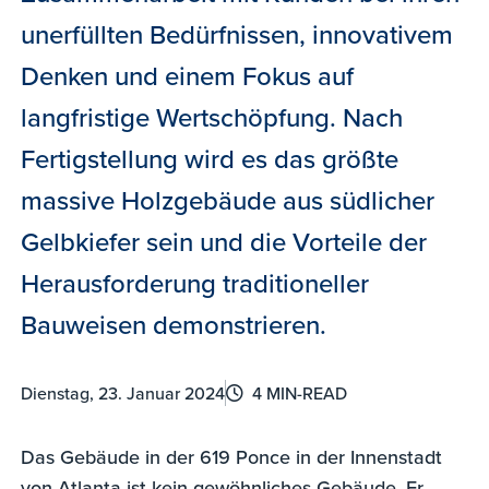
unerfüllten Bedürfnissen, innovativem
Denken und einem Fokus auf
langfristige Wertschöpfung. Nach
Fertigstellung wird es das größte
massive Holzgebäude aus südlicher
Gelbkiefer sein und die Vorteile der
Herausforderung traditioneller
Bauweisen demonstrieren.
Dienstag, 23. Januar 2024
4 MIN-READ
Das Gebäude in der 619 Ponce in der Innenstadt
von Atlanta ist kein gewöhnliches Gebäude. Er