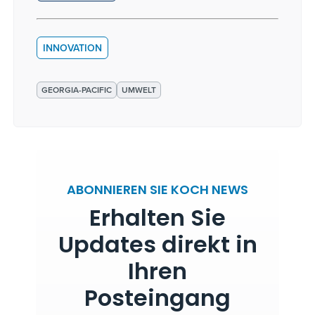
INNOVATION
GEORGIA-PACIFIC
UMWELT
ABONNIEREN SIE KOCH NEWS
Erhalten Sie
Updates direkt in
Ihren
Posteingang