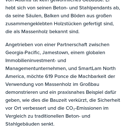
hebt sich von seinen Beton- und Stahlpendants ab,
da seine Säulen, Balken und Böden aus großen
zusammengeklebten Holzstücken gefertigt sind,
die als Massenholz bekannt sind.
Angetrieben von einer Partnerschaft zwischen
Georgia-Pacific, Jamestown, einem globalen
Immobilieninvestment- und
Managementunternehmen, und SmartLam North
America, möchte 619 Ponce die Machbarkeit der
Verwendung von Massenholz im Großbau
demonstrieren und ein praxisnahes Beispiel dafür
geben, wie dies die Bauzeit verkürzt, die Sicherheit
vor Ort verbessert und die CO₂-Emissionen im
Vergleich zu traditionellen Beton- und
Stahlgebäuden senkt.