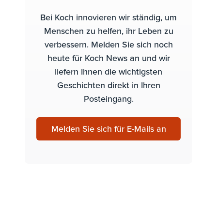
Bei Koch innovieren wir ständig, um
Menschen zu helfen, ihr Leben zu
verbessern. Melden Sie sich noch
heute für Koch News an und wir
liefern Ihnen die wichtigsten
Geschichten direkt in Ihren
Posteingang.
Melden Sie sich für E-Mails an