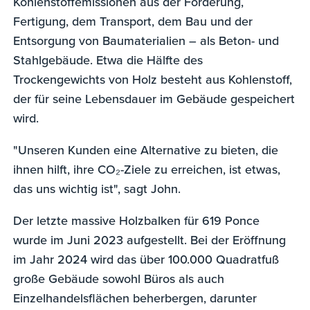
Kohlenstoffemissionen aus der Förderung,
Fertigung, dem Transport, dem Bau und der
Entsorgung von Baumaterialien – als Beton- und
Stahlgebäude. Etwa die Hälfte des
Trockengewichts von Holz besteht aus Kohlenstoff,
der für seine Lebensdauer im Gebäude gespeichert
wird.
"Unseren Kunden eine Alternative zu bieten, die
ihnen hilft, ihre CO₂-Ziele zu erreichen, ist etwas,
das uns wichtig ist", sagt John.
Der letzte massive Holzbalken für 619 Ponce
wurde im Juni 2023 aufgestellt. Bei der Eröffnung
im Jahr 2024 wird das über 100.000 Quadratfuß
große Gebäude sowohl Büros als auch
Einzelhandelsflächen beherbergen, darunter