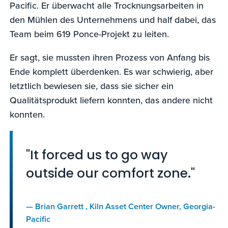
Pacific. Er überwacht alle Trocknungsarbeiten in
den Mühlen des Unternehmens und half dabei, das
Team beim 619 Ponce-Projekt zu leiten.
Er sagt, sie mussten ihren Prozess von Anfang bis
Ende komplett überdenken. Es war schwierig, aber
letztlich bewiesen sie, dass sie sicher ein
Qualitätsprodukt liefern konnten, das andere nicht
konnten.
"It forced us to go way
outside our comfort zone."
—
Brian Garrett
, Kiln Asset Center Owner, Georgia-
Pacific