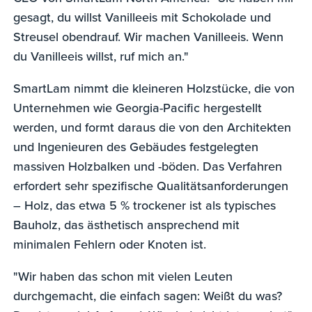
gesagt, du willst Vanilleeis mit Schokolade und
Streusel obendrauf. Wir machen Vanilleeis. Wenn
du Vanilleeis willst, ruf mich an."
SmartLam nimmt die kleineren Holzstücke, die von
Unternehmen wie Georgia-Pacific hergestellt
werden, und formt daraus die von den Architekten
und Ingenieuren des Gebäudes festgelegten
massiven Holzbalken und -böden. Das Verfahren
erfordert sehr spezifische Qualitätsanforderungen
– Holz, das etwa 5 % trockener ist als typisches
Bauholz, das ästhetisch ansprechend mit
minimalen Fehlern oder Knoten ist.
"Wir haben das schon mit vielen Leuten
durchgemacht, die einfach sagen: Weißt du was?