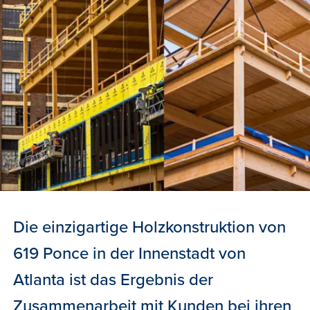
Die einzigartige Holzkonstruktion von
619 Ponce in der Innenstadt von
Atlanta ist das Ergebnis der
Zusammenarbeit mit Kunden bei ihren