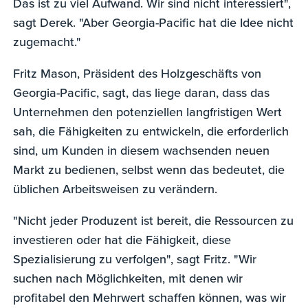
Das ist zu viel Aufwand. Wir sind nicht interessiert",
sagt Derek. "Aber Georgia-Pacific hat die Idee nicht
zugemacht."
Fritz Mason, Präsident des Holzgeschäfts von
Georgia-Pacific, sagt, das liege daran, dass das
Unternehmen den potenziellen langfristigen Wert
sah, die Fähigkeiten zu entwickeln, die erforderlich
sind, um Kunden in diesem wachsenden neuen
Markt zu bedienen, selbst wenn das bedeutet, die
üblichen Arbeitsweisen zu verändern.
"Nicht jeder Produzent ist bereit, die Ressourcen zu
investieren oder hat die Fähigkeit, diese
Spezialisierung zu verfolgen", sagt Fritz. "Wir
suchen nach Möglichkeiten, mit denen wir
profitabel den Mehrwert schaffen können, was wir