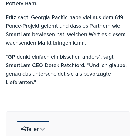
Pottery Barn.
Fritz sagt, Georgia-Pacific habe viel aus dem 619
Ponce-Projekt gelernt und dass es Partnern wie
SmartLam bewiesen hat, welchen Wert es diesem
wachsenden Markt bringen kann.
"GP denkt einfach ein bisschen anders", sagt
SmartLam-CEO Derek Ratchford. "Und ich glaube,
genau das unterscheidet sie als bevorzugte
Lieferanten."
Teilen