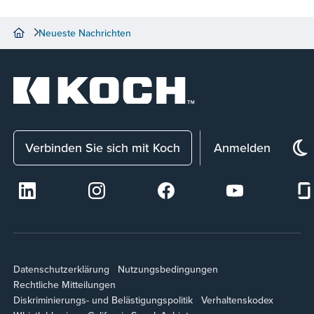
Neueste Nachrichten
Verbinden Sie sich mit Koch
Anmelden
Datenschutzerklärung
Nutzungsbedingungen
Rechtliche Mitteilungen
Diskriminierungs- und Belästigungspolitik
Verhaltenskodex