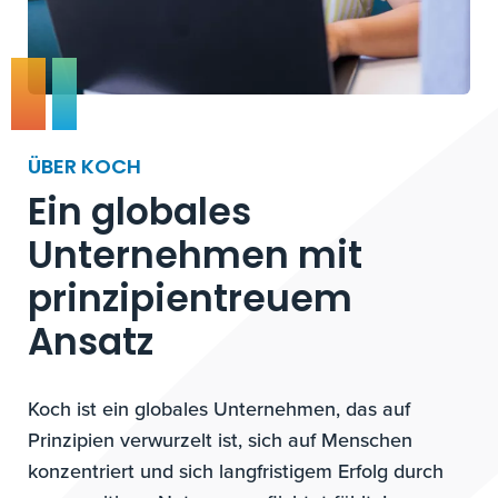
ÜBER KOCH
Ein globales
Unternehmen mit
prinzipientreuem
Ansatz
Koch ist ein globales Unternehmen, das auf
Prinzipien verwurzelt ist, sich auf Menschen
konzentriert und sich langfristigem Erfolg durch