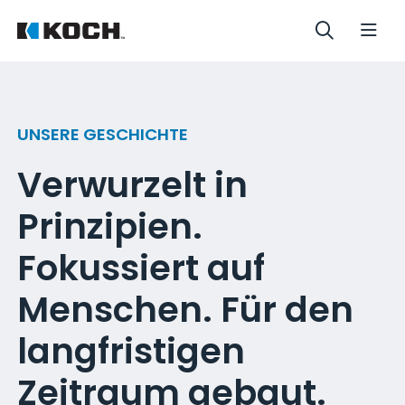
UNSERE GESCHICHTE
Verwurzelt in
Prinzipien.
Fokussiert auf
Menschen. Für den
langfristigen
Zeitraum gebaut.