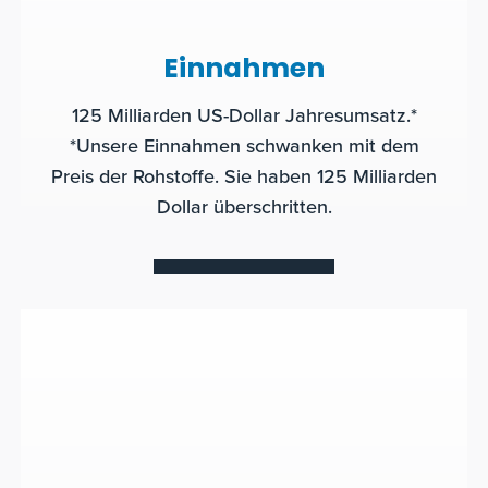
Einnahmen
125 Milliarden US-Dollar Jahresumsatz.*
*Unsere Einnahmen schwanken mit dem
Preis der Rohstoffe. Sie haben 125 Milliarden
Dollar überschritten.