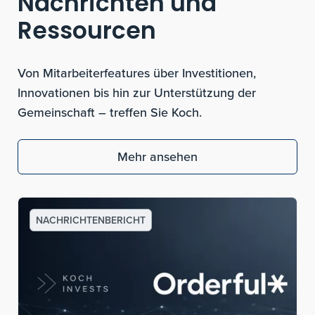
Nachrichten und
Ressourcen
Von Mitarbeiterfeatures über Investitionen,
Innovationen bis hin zur Unterstützung der
Gemeinschaft – treffen Sie Koch.
Mehr ansehen
NACHRICHTENBERICHT