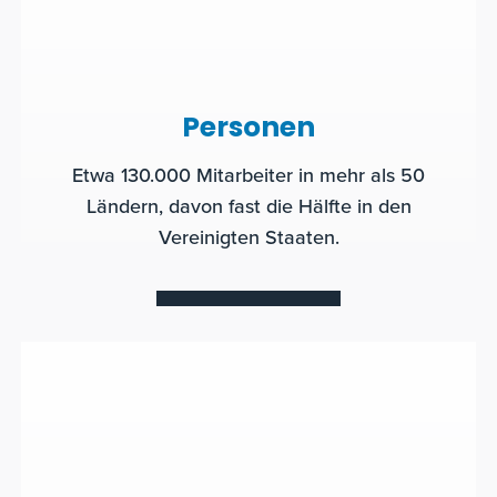
Personen
Etwa 130.000 Mitarbeiter in mehr als 50
Ländern, davon fast die Hälfte in den
Vereinigten Staaten.