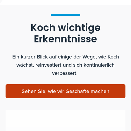
Koch wichtige
Erkenntnisse
Ein kurzer Blick auf einige der Wege, wie Koch
wächst, reinvestiert und sich kontinuierlich
verbessert.
Sehen Sie, wie wir Geschäfte machen