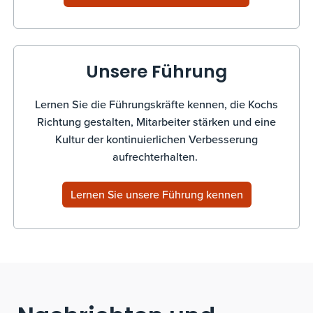
Unsere Führung
Lernen Sie die Führungskräfte kennen, die Kochs
Richtung gestalten, Mitarbeiter stärken und eine
Kultur der kontinuierlichen Verbesserung
aufrechterhalten.
Lernen Sie unsere Führung kennen