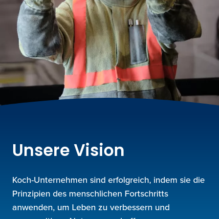
Unsere Vision
Koch-Unternehmen sind erfolgreich, indem sie die
Prinzipien des menschlichen Fortschritts
anwenden, um Leben zu verbessern und