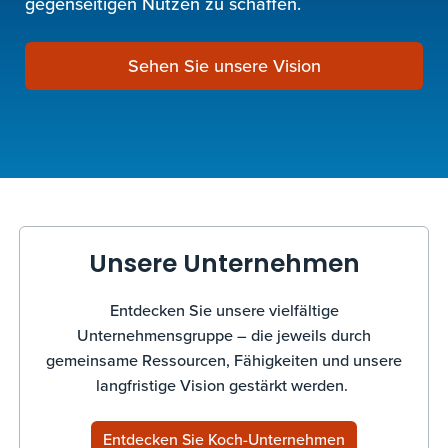
gegenseitigen Nutzen zu schaffen.
Sehen Sie unsere Vision
Unsere Unternehmen
Entdecken Sie unsere vielfältige
Unternehmensgruppe – die jeweils durch
gemeinsame Ressourcen, Fähigkeiten und unsere
langfristige Vision gestärkt werden.
Entdecken Sie Koch-Unternehmen