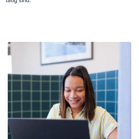
tätig sind.