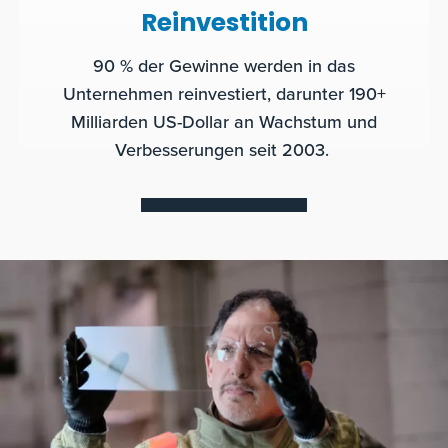
Reinvestition
90 % der Gewinne werden in das
Unternehmen reinvestiert, darunter 190+
Milliarden US-Dollar an Wachstum und
Verbesserungen seit 2003.