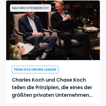
NACHRICHTENBERICHT
PRINCIPLE-DRIVEN LEADER
Charles Koch und Chase Koch
teilen die Prinzipien, die eines der
größten privaten Unternehmen
Amerikas antreiben