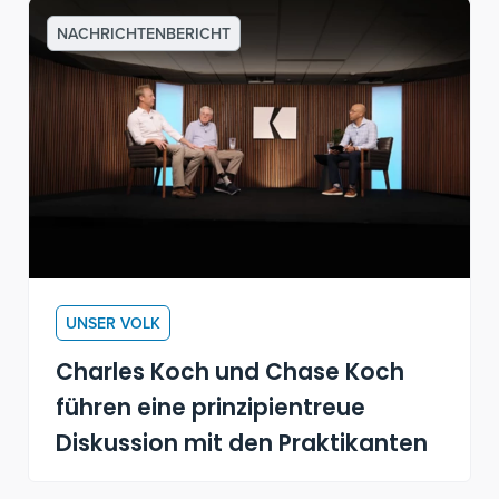
NACHRICHTENBERICHT
UNSER VOLK
Charles Koch und Chase Koch
führen eine prinzipientreue
Diskussion mit den Praktikanten