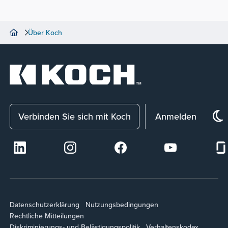
Driven Leader" zu sprechen
Über Koch
Verbinden Sie sich mit Koch
Anmelden
Datenschutzerklärung
Nutzungsbedingungen
Rechtliche Mitteilungen
Diskriminierungs- und Belästigungspolitik
Verhaltenskodex