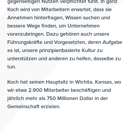
gegenseitigen Nutzen verpflichtet fühlt. In ganz
Koch wird von Mitarbeitern erwartet, dass sie
Annahmen hinterfragen, Wissen suchen und
bessere Wege finden, um Unternehmen
voranzubringen. Dazu gehören auch unsere
Führungskräfte und Vorgesetzten, deren Aufgabe
es ist, unsere prinzipienbasierte Kultur zu
unterstützen und anderen zu helfen, dasselbe zu
tun.
Koch hat seinen Hauptsitz in Wichita, Kansas, wo
wir etwa 2.900 Mitarbeiter beschäftigen und
jährlich mehr als 750 Millionen Dollar in der
Gemeinschaft erzielen.