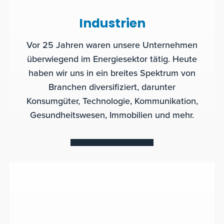
Industrien
Vor 25 Jahren waren unsere Unternehmen
überwiegend im Energiesektor tätig. Heute
haben wir uns in ein breites Spektrum von
Branchen diversifiziert, darunter
Konsumgüter, Technologie, Kommunikation,
Gesundheitswesen, Immobilien und mehr.