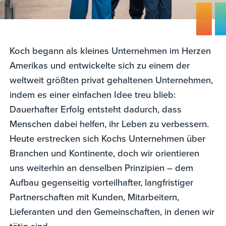
Koch begann als kleines Unternehmen im Herzen
Amerikas und entwickelte sich zu einem der
weltweit größten privat gehaltenen Unternehmen,
indem es einer einfachen Idee treu blieb:
Dauerhafter Erfolg entsteht dadurch, dass
Menschen dabei helfen, ihr Leben zu verbessern.
Heute erstrecken sich Kochs Unternehmen über
Branchen und Kontinente, doch wir orientieren
uns weiterhin an denselben Prinzipien – dem
Aufbau gegenseitig vorteilhafter, langfristiger
Partnerschaften mit Kunden, Mitarbeitern,
Lieferanten und den Gemeinschaften, in denen wir