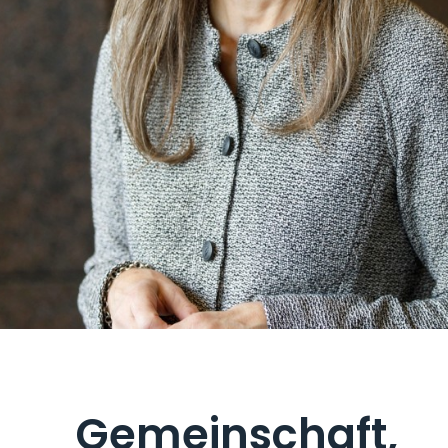
Gemeinschaft,