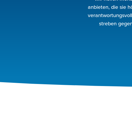
anbieten, die sie 
verantwortungsvol
streben gegens