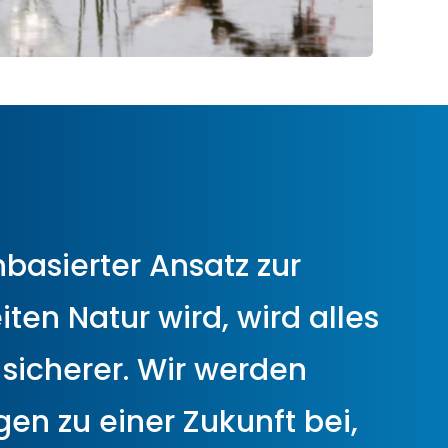
basierter Ansatz zur
ten Natur wird, wird alles
 sicherer. Wir werden
gen zu einer Zukunft bei,