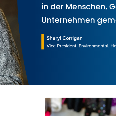
in der Menschen, 
Unternehmen geme
Sheryl Corrigan
Vice President, Environmental, H