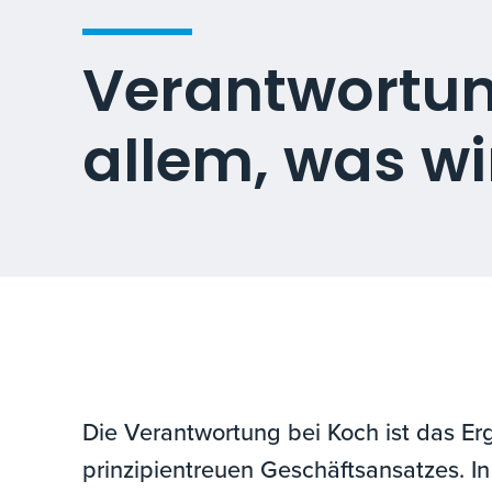
Verantwortun
allem, was wi
Die Verantwortung bei Koch ist das Er
prinzipientreuen Geschäftsansatzes. 