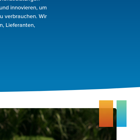
 und innovieren, um
u verbrauchen. Wir
, Lieferanten,