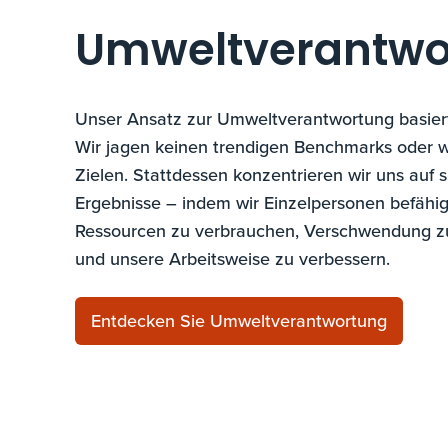
Umweltverantwo
Unser Ansatz zur Umweltverantwortung basiert 
Wir jagen keinen trendigen Benchmarks oder wi
Zielen. Stattdessen konzentrieren wir uns auf s
Ergebnisse – indem wir Einzelpersonen befähi
Ressourcen zu verbrauchen, Verschwendung z
und unsere Arbeitsweise zu verbessern.
Entdecken Sie Umweltverantwortung