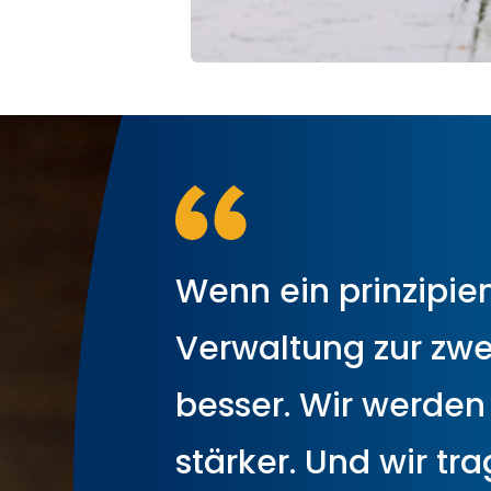
Wenn ein prinzipien
Verwaltung zur zwei
besser. Wir werden
stärker. Und wir tra