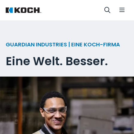
GUARDIAN INDUSTRIES | EINE KOCH-FIRMA
Eine Welt. Besser.