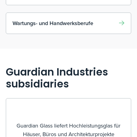
Wartungs- und Handwerksberufe
Guardian Industries
subsidiaries
Guardian Glass liefert Hochleistungsglas für
Häuser, Büros und Architekturprojekte