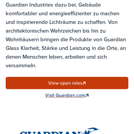
Guardian Industries dazu bei, Gebäude
komfortabler und energieeffizienter zu machen
und inspirierende Lichträume zu schaffen. Von
architektonischen Wahrzeichen bis hin zu
Wohnhäusern bringen die Produkte von Guardian
Glass Klarheit, Stärke und Leistung in die Orte, an
denen Menschen leben, arbeiten und sich
versammeln.
View open roles
Visit Guardian.com