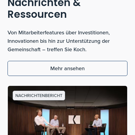
Nachrichten &
Ressourcen
Von Mitarbeiterfeatures über Investitionen,
Innovationen bis hin zur Unterstützung der
Gemeinschaft – treffen Sie Koch.
Mehr ansehen
NACHRICHTENBERICHT