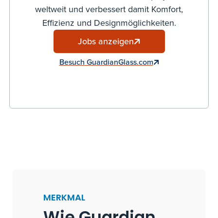
weltweit und verbessert damit Komfort,
Effizienz und Designmöglichkeiten.
Jobs anzeigen
Besuch GuardianGlass.com
MERKMAL