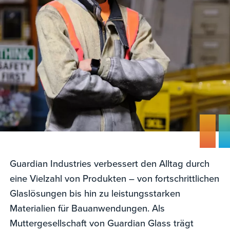
Guardian Industries verbessert den Alltag durch
eine Vielzahl von Produkten – von fortschrittlichen
Glaslösungen bis hin zu leistungsstarken
Materialien für Bauanwendungen. Als
Muttergesellschaft von Guardian Glass trägt