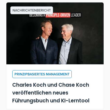
Driven Leader" zu sprechen
NACHRICHTENBERICHT
PRINZIPBASIERTES MANAGEMENT
Charles Koch und Chase Koch
veröffentlichen neues
Führungsbuch und KI-Lerntool