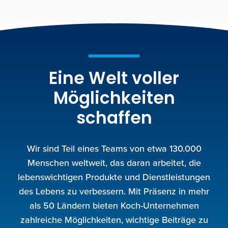
Eine Welt voller
Möglichkeiten
schaffen
Wir sind Teil eines Teams von etwa 130.000
Menschen weltweit, das daran arbeitet, die
lebenswichtigen Produkte und Dienstleistungen
des Lebens zu verbessern. Mit Präsenz in mehr
als 50 Ländern bieten Koch-Unternehmen
zahlreiche Möglichkeiten, wichtige Beiträge zu