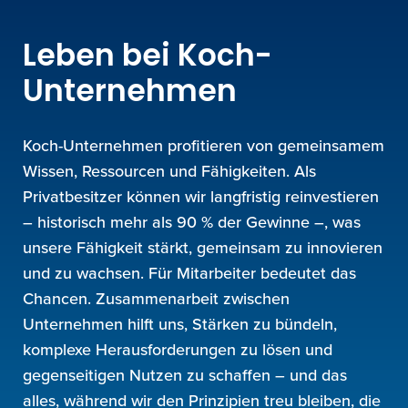
Leben bei Koch-
Unternehmen
Koch-Unternehmen profitieren von gemeinsamem
Wissen, Ressourcen und Fähigkeiten. Als
Privatbesitzer können wir langfristig reinvestieren
– historisch mehr als 90 % der Gewinne –, was
unsere Fähigkeit stärkt, gemeinsam zu innovieren
und zu wachsen. Für Mitarbeiter bedeutet das
Chancen. Zusammenarbeit zwischen
Unternehmen hilft uns, Stärken zu bündeln,
komplexe Herausforderungen zu lösen und
gegenseitigen Nutzen zu schaffen – und das
alles, während wir den Prinzipien treu bleiben, die