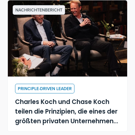
NACHRICHTENBERICHT
PRINCIPLE-DRIVEN LEADER
Charles Koch und Chase Koch
teilen die Prinzipien, die eines der
größten privaten Unternehmen
Amerikas antreiben