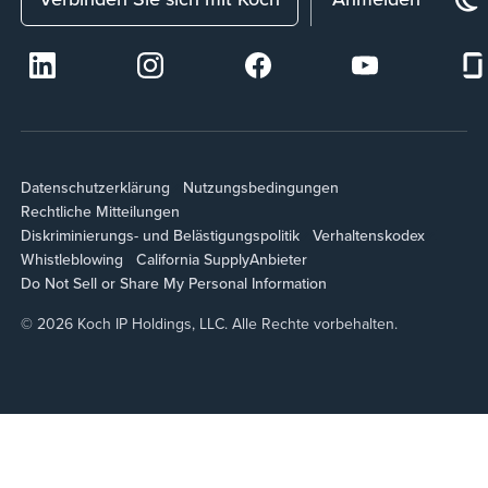
Datenschutzerklärung
Nutzungsbedingungen
Rechtliche Mitteilungen
Diskriminierungs- und Belästigungspolitik
Verhaltenskodex
Whistleblowing
California Supply
Anbieter
Do Not Sell or Share My Personal Information
© 2026 Koch IP Holdings, LLC. Alle Rechte vorbehalten.