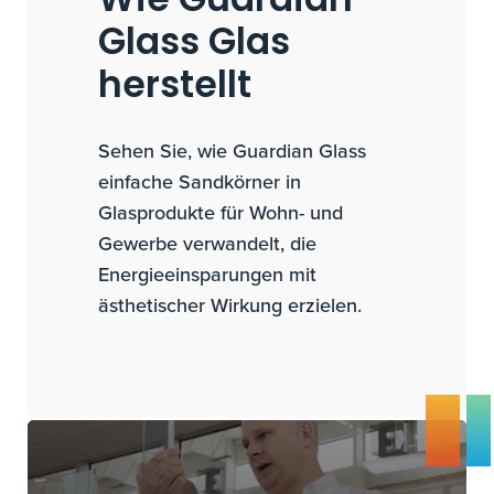
Wie Guardian
Glass Glas
herstellt
Sehen Sie, wie Guardian Glass
einfache Sandkörner in
Glasprodukte für Wohn- und
Gewerbe verwandelt, die
Energieeinsparungen mit
ästhetischer Wirkung erzielen.