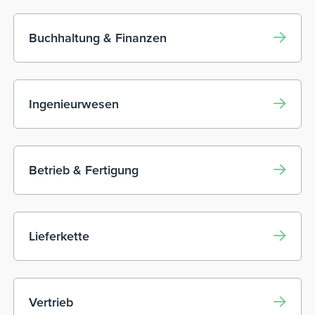
Buchhaltung & Finanzen
Ingenieurwesen
Betrieb & Fertigung
Lieferkette
Vertrieb