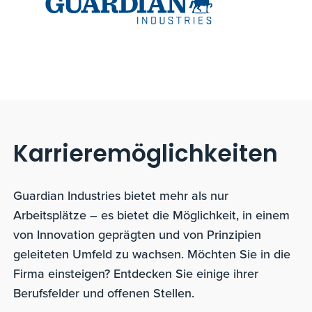
Karrieremöglichkeiten
Guardian Industries bietet mehr als nur
Arbeitsplätze – es bietet die Möglichkeit, in einem
von Innovation geprägten und von Prinzipien
geleiteten Umfeld zu wachsen. Möchten Sie in die
Firma einsteigen? Entdecken Sie einige ihrer
Berufsfelder und offenen Stellen.