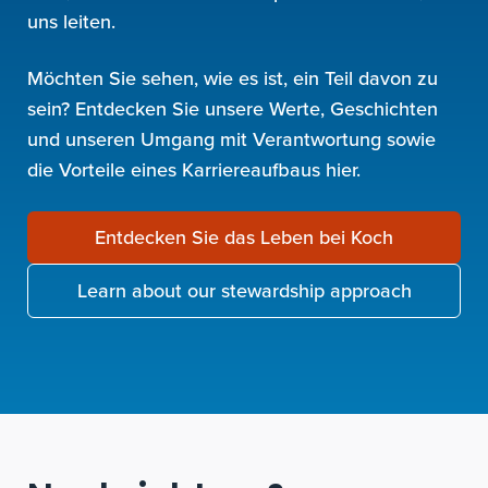
uns leiten.
Möchten Sie sehen, wie es ist, ein Teil davon zu
sein? Entdecken Sie unsere Werte, Geschichten
und unseren Umgang mit Verantwortung sowie
die Vorteile eines Karriereaufbaus hier.
Entdecken Sie das Leben bei Koch
Learn about our stewardship approach