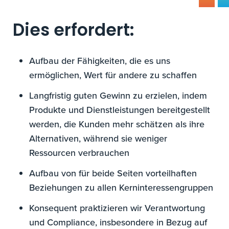
Dies erfordert:
Aufbau der Fähigkeiten, die es uns
ermöglichen, Wert für andere zu schaffen
Langfristig guten Gewinn zu erzielen, indem
Produkte und Dienstleistungen bereitgestellt
werden, die Kunden mehr schätzen als ihre
Alternativen, während sie weniger
Ressourcen verbrauchen
Aufbau von für beide Seiten vorteilhaften
Beziehungen zu allen Kerninteressengruppen
Konsequent praktizieren wir Verantwortung
und Compliance, insbesondere in Bezug auf