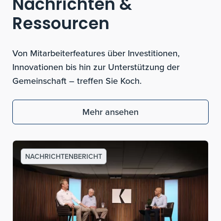
Nachrichten &
Ressourcen
Von Mitarbeiterfeatures über Investitionen,
Innovationen bis hin zur Unterstützung der
Gemeinschaft – treffen Sie Koch.
Mehr ansehen
NACHRICHTENBERICHT