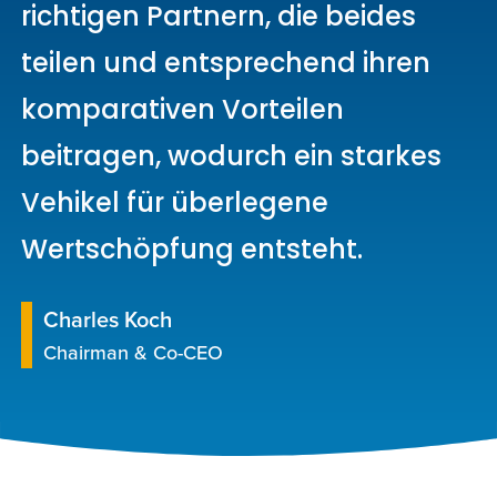
richtigen Partnern, die beides
teilen und entsprechend ihren
komparativen Vorteilen
beitragen, wodurch ein starkes
Vehikel für überlegene
Wertschöpfung entsteht.
Charles Koch
Chairman & Co-CEO