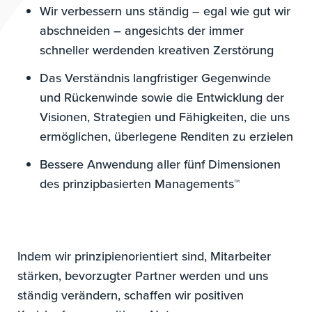
Wir verbessern uns ständig – egal wie gut wir
abschneiden – angesichts der immer
schneller werdenden kreativen Zerstörung
Das Verständnis langfristiger Gegenwinde
und Rückenwinde sowie die Entwicklung der
Visionen, Strategien und Fähigkeiten, die uns
ermöglichen, überlegene Renditen zu erzielen
Bessere Anwendung aller fünf Dimensionen
des prinzipbasierten Managements™
Indem wir prinzipienorientiert sind, Mitarbeiter
stärken, bevorzugter Partner werden und uns
ständig verändern, schaffen wir positiven