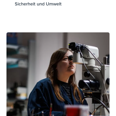
Sicherheit und Umwelt