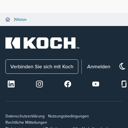
Vision
Verbinden Sie sich mit Koch
Anmelden
Datenschutzerklärung
Nutzungsbedingungen
Rechtliche Mitteilungen