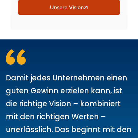
Unsere Vision
Damit jedes Unternehmen einen
guten Gewinn erzielen kann, ist
die richtige Vision – kombiniert
mit den richtigen Werten –
unerlässlich. Das beginnt mit den