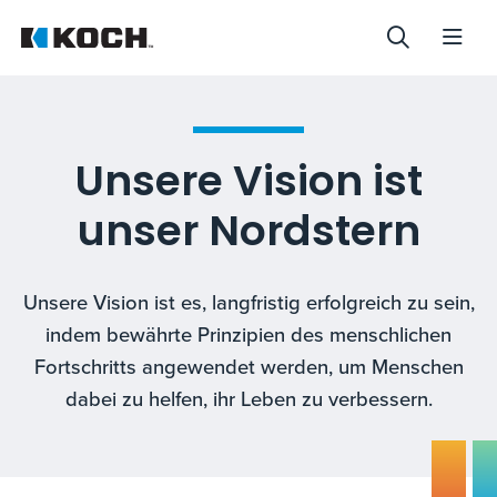
Unsere Vision ist
unser Nordstern
Unsere Vision ist es, langfristig erfolgreich zu sein,
indem bewährte Prinzipien des menschlichen
Fortschritts angewendet werden, um Menschen
dabei zu helfen, ihr Leben zu verbessern.