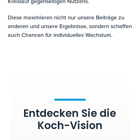
Kreislauf gegenseitigen Nutzens.
Diese maximieren nicht nur unsere Beiträge zu
anderen und unsere Ergebnisse, sondern schaffen
auch Chancen für individuelles Wachstum.
Entdecken Sie die
Koch-Vision