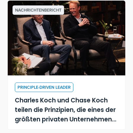
NACHRICHTENBERICHT
PRINCIPLE-DRIVEN LEADER
Charles Koch und Chase Koch
teilen die Prinzipien, die eines der
größten privaten Unternehmen
Amerikas antreiben