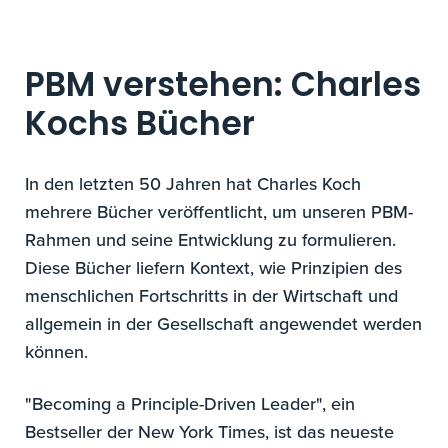
PBM verstehen: Charles
Kochs Bücher
In den letzten 50 Jahren hat Charles Koch
mehrere Bücher veröffentlicht, um unseren PBM-
Rahmen und seine Entwicklung zu formulieren.
Diese Bücher liefern Kontext, wie Prinzipien des
menschlichen Fortschritts in der Wirtschaft und
allgemein in der Gesellschaft angewendet werden
können.
"Becoming a Principle-Driven Leader", ein
Bestseller der New York Times, ist das neueste