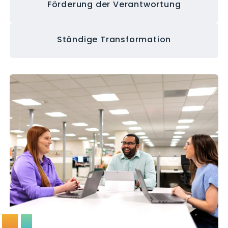
Förderung der Verantwortung
Ständige Transformation