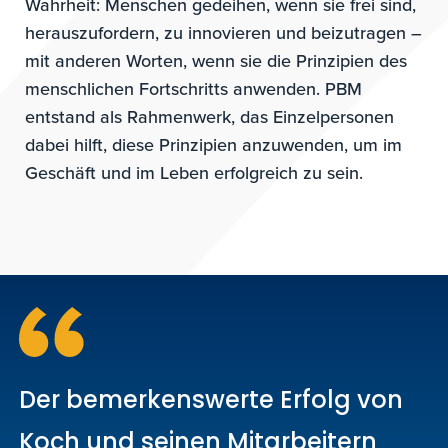
Wahrheit: Menschen gedeihen, wenn sie frei sind,
herauszufordern, zu innovieren und beizutragen –
mit anderen Worten, wenn sie die Prinzipien des
menschlichen Fortschritts anwenden. PBM
entstand als Rahmenwerk, das Einzelpersonen
dabei hilft, diese Prinzipien anzuwenden, um im
Geschäft und im Leben erfolgreich zu sein.
Der bemerkenswerte Erfolg von
Koch und seinen Mitarbeitern