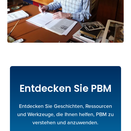
Entdecken Sie PBM
Entdecken Sie Geschichten, Ressourcen
und Werkzeuge, die Ihnen helfen, PBM zu
verstehen und anzuwenden.