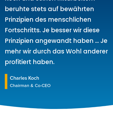
beruhte stets auf bewährten
Prinzipien des menschlichen
Fortschritts. Je besser wir diese
Prinzipien angewandt haben ... Je
mehr wir durch das Wohl anderer
profitiert haben.
Charles Koch
Chairman & Co-CEO