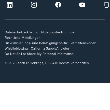
Datenschutzerklärung
Nutzungsbedingungen
Rechtliche Mitteilungen
Diskriminierungs- und Belästigungspolitik
Verhaltenskodex
Whistleblowing
California Supply
Anbieter
Do Not Sell or Share My Personal Information
© 2026 Koch IP Holdings, LLC. Alle Rechte vorbehalten.