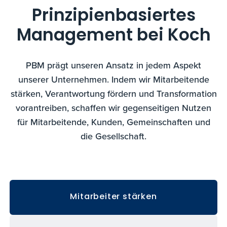
Prinzipienbasiertes
Management bei Koch
PBM prägt unseren Ansatz in jedem Aspekt
unserer Unternehmen. Indem wir Mitarbeitende
stärken, Verantwortung fördern und Transformation
vorantreiben, schaffen wir gegenseitigen Nutzen
für Mitarbeitende, Kunden, Gemeinschaften und
die Gesellschaft.
Mitarbeiter stärken