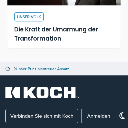
UNSER VOLK
Die Kraft der Umarmung der
Transformation
Unser Prinzipientreuer Ansatz
Verbinden Sie sich mit Koch
Anmelden