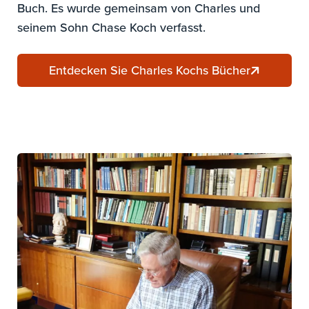
Buch. Es wurde gemeinsam von Charles und
seinem Sohn Chase Koch verfasst.
Entdecken Sie Charles Kochs Bücher