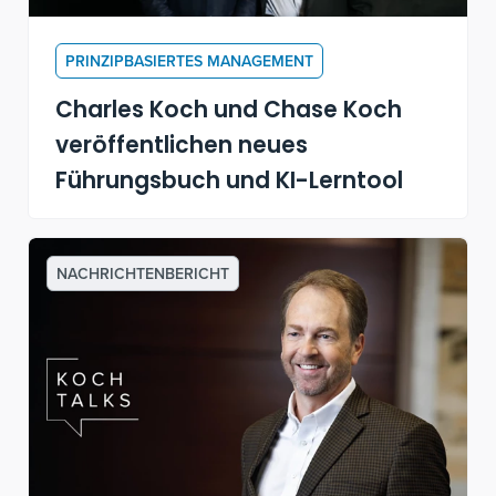
PRINZIPBASIERTES MANAGEMENT
Charles Koch und Chase Koch
veröffentlichen neues
Führungsbuch und KI-Lerntool
NACHRICHTENBERICHT