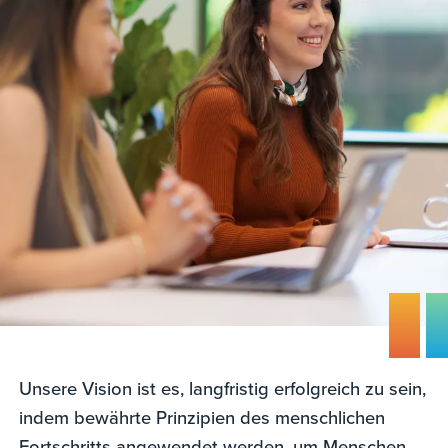
Unsere Vision ist es, langfristig erfolgreich zu sein,
indem bewährte Prinzipien des menschlichen
Fortschritts angewendet werden, um Menschen