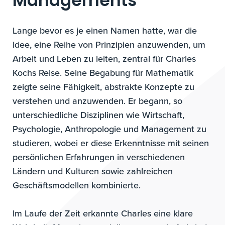
Managements
Lange bevor es je einen Namen hatte, war die
Idee, eine Reihe von Prinzipien anzuwenden, um
Arbeit und Leben zu leiten, zentral für Charles
Kochs Reise. Seine Begabung für Mathematik
zeigte seine Fähigkeit, abstrakte Konzepte zu
verstehen und anzuwenden. Er begann, so
unterschiedliche Disziplinen wie Wirtschaft,
Psychologie, Anthropologie und Management zu
studieren, wobei er diese Erkenntnisse mit seinen
persönlichen Erfahrungen in verschiedenen
Ländern und Kulturen sowie zahlreichen
Geschäftsmodellen kombinierte.
Im Laufe der Zeit erkannte Charles eine klare