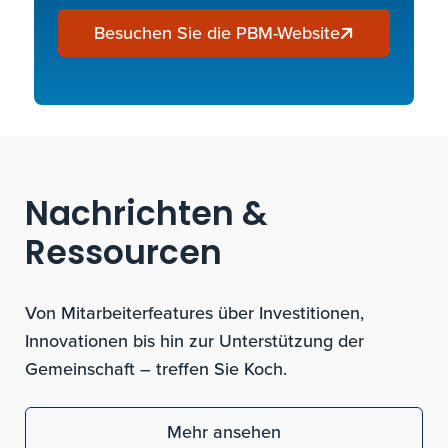
Besuchen Sie die PBM-Website
Nachrichten &
Ressourcen
Von Mitarbeiterfeatures über Investitionen,
Innovationen bis hin zur Unterstützung der
Gemeinschaft – treffen Sie Koch.
Mehr ansehen