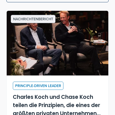
NACHRICHTENBERICHT
PRINCIPLE-DRIVEN LEADER
Charles Koch und Chase Koch
teilen die Prinzipien, die eines der
größten privaten Unternehmen