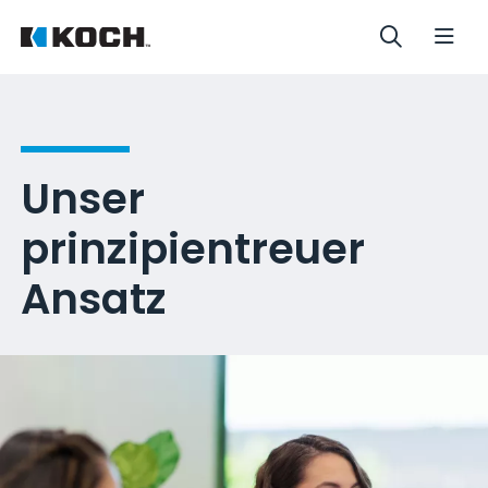
Unser
prinzipientreuer
Ansatz