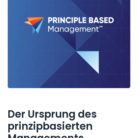
Der Ursprung des
prinzipbasierten