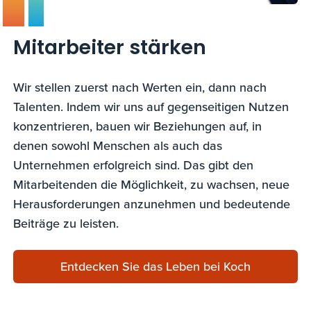
Mitarbeiter stärken
Wir stellen zuerst nach Werten ein, dann nach
Talenten. Indem wir uns auf gegenseitigen Nutzen
konzentrieren, bauen wir Beziehungen auf, in
denen sowohl Menschen als auch das
Unternehmen erfolgreich sind. Das gibt den
Mitarbeitenden die Möglichkeit, zu wachsen, neue
Herausforderungen anzunehmen und bedeutende
Beiträge zu leisten.
Entdecken Sie das Leben bei Koch