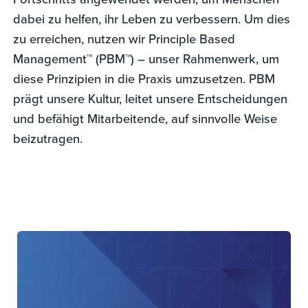
dabei zu helfen, ihr Leben zu verbessern. Um dies
zu erreichen, nutzen wir Principle Based
Management™ (PBM™) – unser Rahmenwerk, um
diese Prinzipien in die Praxis umzusetzen. PBM
prägt unsere Kultur, leitet unsere Entscheidungen
und befähigt Mitarbeitende, auf sinnvolle Weise
beizutragen.