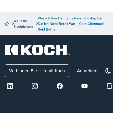
Was Ich Von Den Jobs Gelernt Habe, Für
Neueste
Die Ich Nicht Bereit War – Cara Chennault-
Nachrichten
Reid Byline
Verbinden Sie sich mit Koch
Anmelden