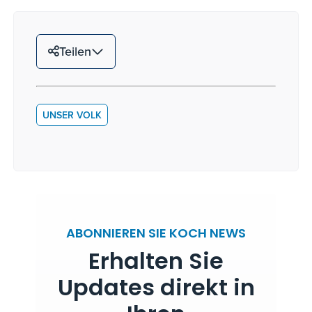
Teilen
UNSER VOLK
ABONNIEREN SIE KOCH NEWS
Erhalten Sie
Updates direkt in