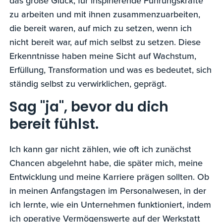
das große Glück, für inspirierende Führungskräfte
zu arbeiten und mit ihnen zusammenzuarbeiten,
die bereit waren, auf mich zu setzen, wenn ich
nicht bereit war, auf mich selbst zu setzen. Diese
Erkenntnisse haben meine Sicht auf Wachstum,
Erfüllung, Transformation und was es bedeutet, sich
ständig selbst zu verwirklichen, geprägt.
Sag "ja", bevor du dich
bereit fühlst.
Ich kann gar nicht zählen, wie oft ich zunächst
Chancen abgelehnt habe, die später mich, meine
Entwicklung und meine Karriere prägen sollten. Ob
in meinen Anfangstagen im Personalwesen, in der
ich lernte, wie ein Unternehmen funktioniert, indem
ich operative Vermögenswerte auf der Werkstatt