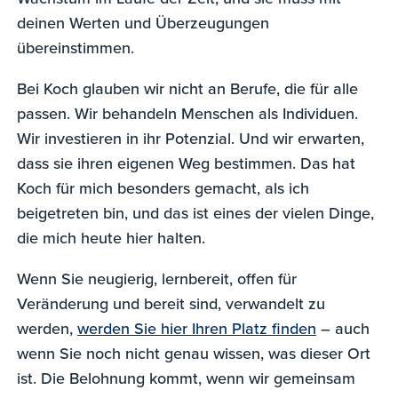
deinen Werten und Überzeugungen
übereinstimmen.
Bei Koch glauben wir nicht an Berufe, die für alle
passen. Wir behandeln Menschen als Individuen.
Wir investieren in ihr Potenzial. Und wir erwarten,
dass sie ihren eigenen Weg bestimmen. Das hat
Koch für mich besonders gemacht, als ich
beigetreten bin, und das ist eines der vielen Dinge,
die mich heute hier halten.
Wenn Sie neugierig, lernbereit, offen für
Veränderung und bereit sind, verwandelt zu
werden,
werden Sie hier Ihren Platz finden
– auch
wenn Sie noch nicht genau wissen, was dieser Ort
ist. Die Belohnung kommt, wenn wir gemeinsam