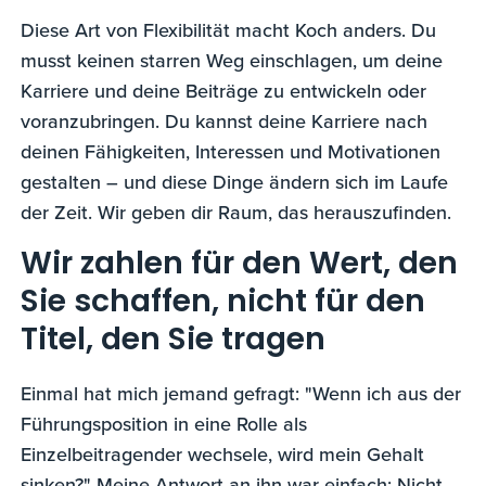
Diese Art von Flexibilität macht Koch anders. Du
musst keinen starren Weg einschlagen, um deine
Karriere und deine Beiträge zu entwickeln oder
voranzubringen. Du kannst deine Karriere nach
deinen Fähigkeiten, Interessen und Motivationen
gestalten – und diese Dinge ändern sich im Laufe
der Zeit. Wir geben dir Raum, das herauszufinden.
Wir zahlen für den Wert, den
Sie schaffen, nicht für den
Titel, den Sie tragen
Einmal hat mich jemand gefragt: "Wenn ich aus der
Führungsposition in eine Rolle als
Einzelbeitragender wechsele, wird mein Gehalt
sinken?" Meine Antwort an ihn war einfach: Nicht,