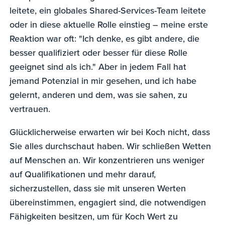
leitete, ein globales Shared-Services-Team leitete
oder in diese aktuelle Rolle einstieg – meine erste
Reaktion war oft: "Ich denke, es gibt andere, die
besser qualifiziert oder besser für diese Rolle
geeignet sind als ich." Aber in jedem Fall hat
jemand Potenzial in mir gesehen, und ich habe
gelernt, anderen und dem, was sie sahen, zu
vertrauen.
Glücklicherweise erwarten wir bei Koch nicht, dass
Sie alles durchschaut haben. Wir schließen Wetten
auf Menschen an. Wir konzentrieren uns weniger
auf Qualifikationen und mehr darauf,
sicherzustellen, dass sie mit unseren Werten
übereinstimmen, engagiert sind, die notwendigen
Fähigkeiten besitzen, um für Koch Wert zu