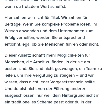
wenn du trotzdem Wert schaffst.
Hier zahlen wir nicht für Titel. Wir zahlen für
Beiträge. Wenn Sie komplexe Probleme lösen, Ihr
Wissen anwenden und dem Unternehmen zum
Erfolg verhelfen, werden Sie entsprechend
entlohnt, egal ob Sie Menschen führen oder nicht.
Dieser Ansatz schafft mehr Möglichkeiten für
Menschen, die Arbeit zu finden, in der sie am
besten sind. Sie sind nicht gezwungen, ein Team zu
leiten, um Ihre Vergütung zu steigern – und wir
wissen, dass nicht jeder Vorgesetzter sein sollte.
Und du bist nicht von der Führung anderer
ausgeschlossen, nur weil dein Hintergrund nicht in
ein traditionelles Schema passt oder du in der