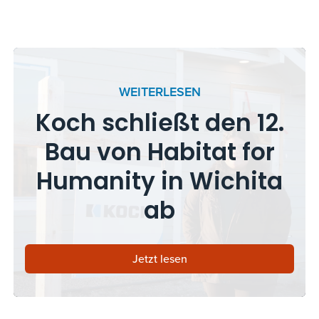
WEITERLESEN
Koch schließt den 12.
Bau von Habitat for
Humanity in Wichita
ab
Jetzt lesen