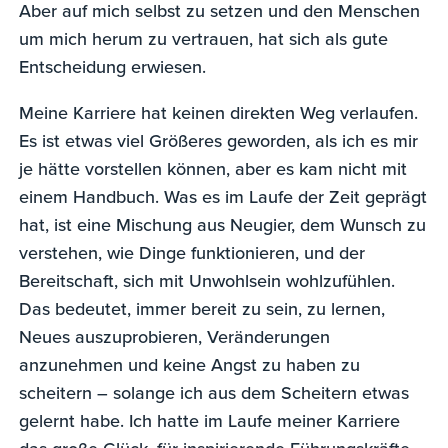
Aber auf mich selbst zu setzen und den Menschen
um mich herum zu vertrauen, hat sich als gute
Entscheidung erwiesen.
Meine Karriere hat keinen direkten Weg verlaufen.
Es ist etwas viel Größeres geworden, als ich es mir
je hätte vorstellen können, aber es kam nicht mit
einem Handbuch. Was es im Laufe der Zeit geprägt
hat, ist eine Mischung aus Neugier, dem Wunsch zu
verstehen, wie Dinge funktionieren, und der
Bereitschaft, sich mit Unwohlsein wohlzufühlen.
Das bedeutet, immer bereit zu sein, zu lernen,
Neues auszuprobieren, Veränderungen
anzunehmen und keine Angst zu haben zu
scheitern – solange ich aus dem Scheitern etwas
gelernt habe. Ich hatte im Laufe meiner Karriere