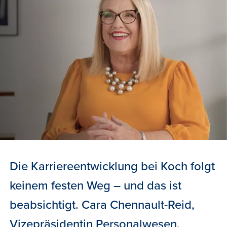
Die Karriereentwicklung bei Koch folgt
keinem festen Weg – und das ist
beabsichtigt. Cara Chennault-Reid,
Vizepräsidentin Personalwesen,