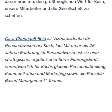
daran arbeiten, den größtmöglichen Wert für Koch,
unsere Mitarbeiter und die Gesellschaft zu
schaffen.
Cara Chennault-Reid
ist Vizepräsidentin für
Personalwesen bei Koch, Inc. Mit mehr als 25
Jahren Erfahrung im Personalwesen ist sie eine
strategische, ergebnisorientierte Führungskraft,
verantwortlich für Kochs globale Personalabteilung,
Kommunikation und Marketing sowie die Principle
Based Management™ Teams.