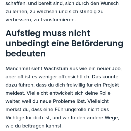
schaffen, und bereit sind, sich durch den Wunsch
zu lernen, zu wachsen und sich ständig zu
verbessern, zu transformieren.
Aufstieg muss nicht
unbedingt eine Beförderung
bedeuten
Manchmal sieht Wachstum aus wie ein neuer Job,
aber oft ist es weniger offensichtlich. Das könnte
dazu führen, dass du dich freiwillig für ein Projekt
meldest. Vielleicht entwickelt sich deine Rolle
weiter, weil du neue Probleme löst. Vielleicht
merkst du, dass eine Führungsrolle nicht das
Richtige für dich ist, und wir finden andere Wege,
wie du beitragen kannst.