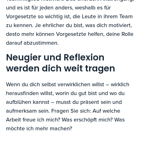
und es ist für jeden anders, weshalb es für
Vorgesetzte so wichtig ist, die Leute in ihrem Team
zu kennen. Je ehrlicher du bist, was dich motiviert,
desto mehr können Vorgesetzte helfen, deine Rolle
darauf abzustimmen.
Neugier und Reflexion
werden dich weit tragen
Wenn du dich selbst verwirklichen willst – wirklich
herausfinden willst, worin du gut bist und wo du
aufblühen kannst – musst du präsent sein und
aufmerksam sein. Fragen Sie sich: Auf welche
Arbeit freue ich mich? Was erschöpft mich? Was
möchte ich mehr machen?