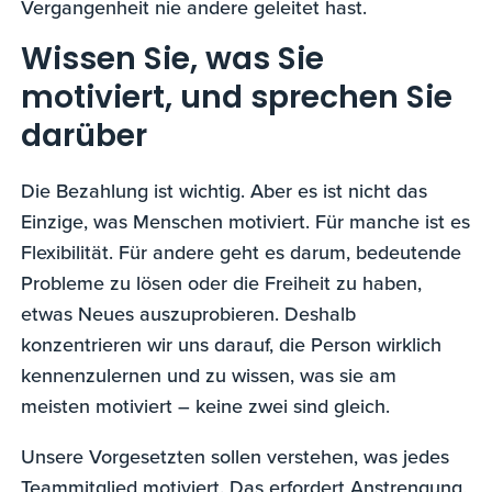
Vergangenheit nie andere geleitet hast.
Wissen Sie, was Sie
motiviert, und sprechen Sie
darüber
Die Bezahlung ist wichtig. Aber es ist nicht das
Einzige, was Menschen motiviert. Für manche ist es
Flexibilität. Für andere geht es darum, bedeutende
Probleme zu lösen oder die Freiheit zu haben,
etwas Neues auszuprobieren. Deshalb
konzentrieren wir uns darauf, die Person wirklich
kennenzulernen und zu wissen, was sie am
meisten motiviert – keine zwei sind gleich.
Unsere Vorgesetzten sollen verstehen, was jedes
Teammitglied motiviert. Das erfordert Anstrengung,