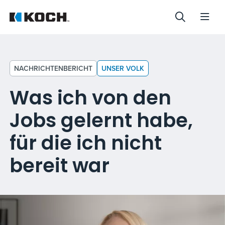
NACHRICHTENBERICHT
UNSER VOLK
Was ich von den
Jobs gelernt habe,
für die ich nicht
bereit war