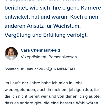
berichtet, wie sich ihre eigene Karriere
entwickelt hat und warum Koch einen
anderen Ansatz für Wachstum,
Vergütung und Erfüllung verfolgt.
Cara Chennault-Reid
Vizepräsident, Personalwesen
Sonntag, 18. Januar 2026
6 MIN-READ
Im Laufe der Jahre habe ich mich in Jobs
wiedergefunden, auch in meinem jetzigen Job, für
die ich nicht bereit war und von denen ich glaubte,
dass es andere gibt, die eine bessere Wahl wären.