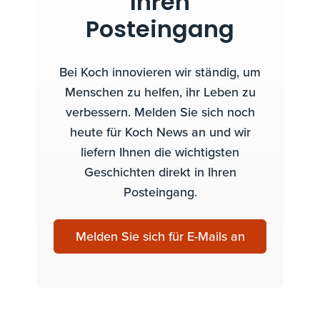
Ihren
Posteingang
Bei Koch innovieren wir ständig, um
Menschen zu helfen, ihr Leben zu
verbessern. Melden Sie sich noch
heute für Koch News an und wir
liefern Ihnen die wichtigsten
Geschichten direkt in Ihren
Posteingang.
Melden Sie sich für E-Mails an