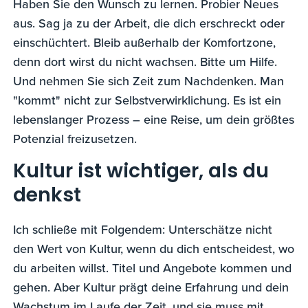
Haben Sie den Wunsch zu lernen. Probier Neues
aus. Sag ja zu der Arbeit, die dich erschreckt oder
einschüchtert. Bleib außerhalb der Komfortzone,
denn dort wirst du nicht wachsen. Bitte um Hilfe.
Und nehmen Sie sich Zeit zum Nachdenken. Man
"kommt" nicht zur Selbstverwirklichung. Es ist ein
lebenslanger Prozess – eine Reise, um dein größtes
Potenzial freizusetzen.
Kultur ist wichtiger, als du
denkst
Ich schließe mit Folgendem: Unterschätze nicht
den Wert von Kultur, wenn du dich entscheidest, wo
du arbeiten willst. Titel und Angebote kommen und
gehen. Aber Kultur prägt deine Erfahrung und dein
Wachstum im Laufe der Zeit, und sie muss mit