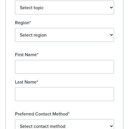
Region*
First Name*
Last Name*
Preferred Contact Method*