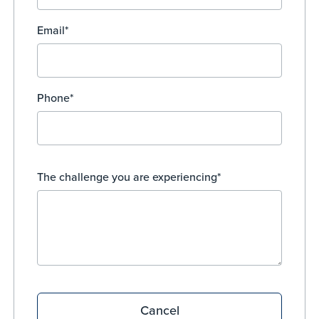
Email*
Phone*
The challenge you are experiencing*
Cancel