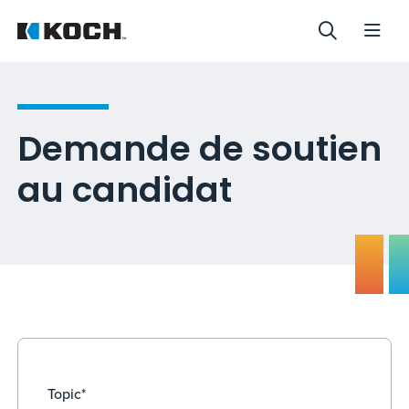
Demande de soutien
au candidat
Topic*