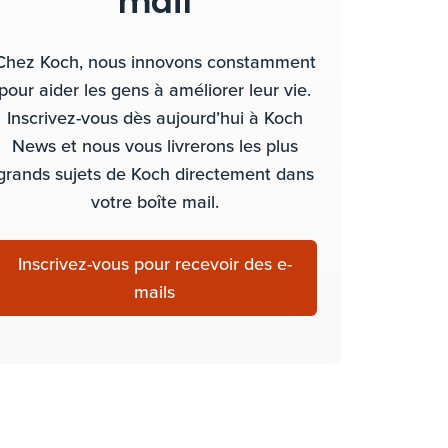
mail
Chez Koch, nous innovons constamment
pour aider les gens à améliorer leur vie.
Inscrivez-vous dès aujourd’hui à Koch
News et nous vous livrerons les plus
grands sujets de Koch directement dans
votre boîte mail.
Inscrivez-vous pour recevoir des e-
mails