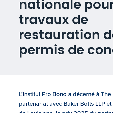
nationale pou
travaux de
restauration d
permis de con
L’Institut Pro Bono a décerné à The 
partenariat avec Baker Botts LLP et