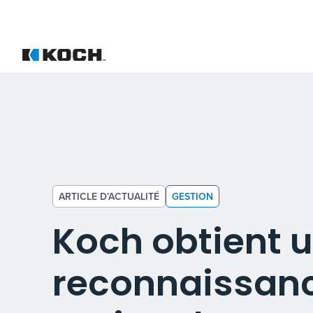
ARTICLE D’ACTUALITÉ
GESTION
Koch obtient 
reconnaissan