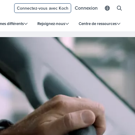
Connexion
Connectez-vous avec Koch
s différents
Rejoignez-nous
Centre de ressources