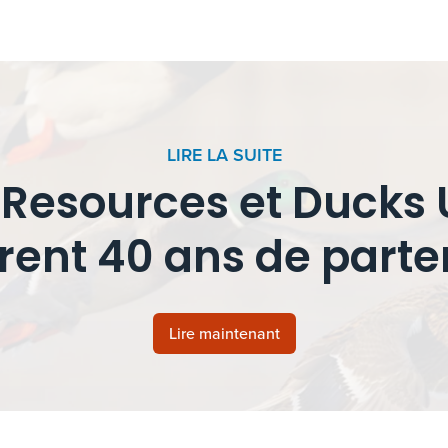
LIRE LA SUITE
ls Resources et Ducks
rent 40 ans de parte
Lire maintenant