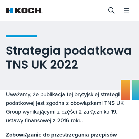
Strategia podatkowa
TNS UK 2022
Uważamy, że publikacja tej brytyjskiej strategii
podatkowej jest zgodna z obowiązkami TNS UK
Group wynikającymi z części 2 załącznika 19,
ustawy finansowej z 2016 roku.
Zobowiązanie do przestrzegania przepisów