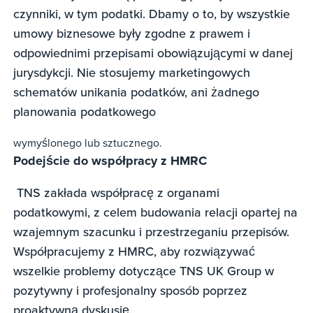
czynniki, w tym podatki. Dbamy o to, by wszystkie
umowy biznesowe były zgodne z prawem i
odpowiednimi przepisami obowiązującymi w danej
jurysdykcji. Nie stosujemy marketingowych
schematów unikania podatków, ani żadnego
planowania podatkowego
wymyślonego lub sztucznego.
Podejście do współpracy z HMRC
TNS zakłada współpracę z organami
podatkowymi, z celem budowania relacji opartej na
wzajemnym szacunku i przestrzeganiu przepisów.
Współpracujemy z HMRC, aby rozwiązywać
wszelkie problemy dotyczące TNS UK Group w
pozytywny i profesjonalny sposób poprzez
proaktywną dyskusję.