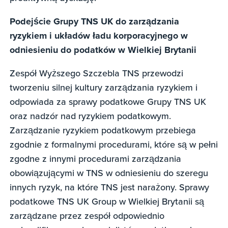
Podejście Grupy TNS UK do zarządzania
ryzykiem i układów ładu korporacyjnego w
odniesieniu do podatków w Wielkiej Brytanii
Zespół Wyższego Szczebla TNS przewodzi
tworzeniu silnej kultury zarządzania ryzykiem i
odpowiada za sprawy podatkowe Grupy TNS UK
oraz nadzór nad ryzykiem podatkowym.
Zarządzanie ryzykiem podatkowym przebiega
zgodnie z formalnymi procedurami, które są w pełni
zgodne z innymi procedurami zarządzania
obowiązującymi w TNS w odniesieniu do szeregu
innych ryzyk, na które TNS jest narażony. Sprawy
podatkowe TNS UK Group w Wielkiej Brytanii są
zarządzane przez zespół odpowiednio