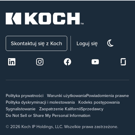
Skontaktuj się z Koch
Loguj się
Polityka prywatności
Warunki użytkowania
Powiadomienia prawne
Polityka dyskryminacji i molestowania
Kodeks postępowania
Sygnalistowanie
Zaopatrzenie Kalifornii
Sprzedawcy
Do Not Sell or Share My Personal Information
© 2026 Koch IP Holdings, LLC. Wszelkie prawa zastrzeżone.