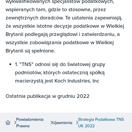
wykwalifikowanych specjalistów podatkowych,
wspieranych tam, gdzie to stosowne, przez
zewnętrznych doradców. Te ustalenia zapewniają,
że wszystkie istotne decyzje podatkowe w Wielkiej
Brytanii podlegają przeglądowi i zatwierdzaniu, a
wszystkie zobowiązania podatkowe w Wielkiej
Brytanii są spełnione.
1. "TNS" odnosi się do światowej grupy
podmiotów, których ostateczną spółką
macierzystą jest Koch Industries, Inc
Ostatnia publikacja w grudniu 2022
Powiadomienia
Strategia Podatkowa TNS
Ujawnienia
Prawne
UK 2022