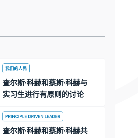
我们的人民
查尔斯·科赫和蔡斯·科赫与
实习生进行有原则的讨论
PRINCIPLE-DRIVEN LEADER
查尔斯·科赫和蔡斯·科赫共