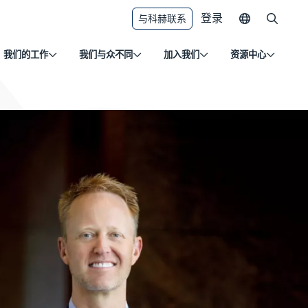
登录
与科赫联系
我们的工作
我们与众不同
加入我们
资源中心