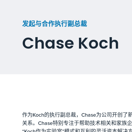
发起与合作执行副总裁
Chase Koch
作为Koch的执行副总裁，Chase为公司开创
关系。Chase特别专注于帮助技术相关和家族
“Koch作为实验室”模式和互利的灵活资本解