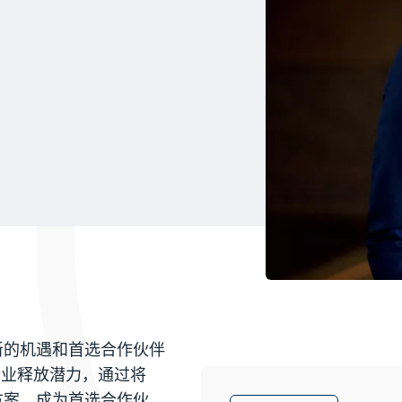
了新的机遇和首选合作伙伴
企业释放潜力，通过将
决方案，成为首选合作伙