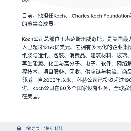
目前，他担任Koch、 Charles Koch Foundation和
的董事会成员。
Koch公司总部位于堪萨斯州威奇托，是美国
入已超过1250亿美元。它拥有多元化的企业
纸浆与造纸、包装、消费品、建筑材料、玻璃
再生能源、化工与高分子、电子、软件、网络
程技术、项目服务、回收、供应链与物流、商
领域。自2003年以来，科赫公司已投资超过19
进。Koch公司在50多个国家设有业务，全球雇
在美国。
领导层
蔡斯·科赫