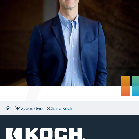
Przywództwo
Chase Koch