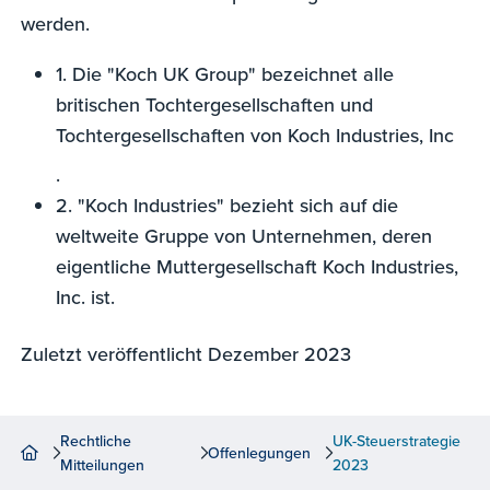
werden.
1. Die "Koch UK Group" bezeichnet alle
britischen Tochtergesellschaften und
Tochtergesellschaften von Koch Industries, Inc
.
2. "Koch Industries" bezieht sich auf die
weltweite Gruppe von Unternehmen, deren
eigentliche Muttergesellschaft Koch Industries,
Inc. ist.
Zuletzt veröffentlicht Dezember 2023
Rechtliche
UK-Steuerstrategie
Offenlegungen
Mitteilungen
2023