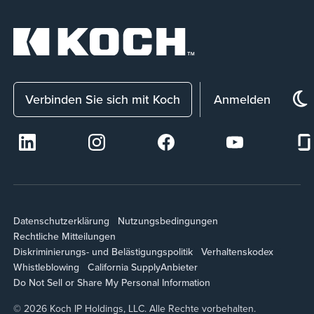
Verbinden Sie sich mit Koch
Anmelden
Datenschutzerklärung
Nutzungsbedingungen
Rechtliche Mitteilungen
Diskriminierungs- und Belästigungspolitik
Verhaltenskodex
Whistleblowing
California Supply
Anbieter
Do Not Sell or Share My Personal Information
© 2026 Koch IP Holdings, LLC. Alle Rechte vorbehalten.