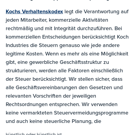
Kochs Verhaltenskodex
legt die Verantwortung auf
jeden Mitarbeiter, kommerzielle Aktivitäten
rechtmäßig und mit Integrität durchzuführen. Bei
kommerziellen Entscheidungen berücksichtigt Koch
Industries die Steuern genauso wie jede andere
legitime Kosten. Wenn es mehr als eine Möglichkeit
gibt, eine gewerbliche Geschäftsstruktur zu
strukturieren, werden alle Faktoren einschließlich
der Steuer berücksichtigt. Wir stellen sicher, dass
alle Geschäftsvereinbarungen den Gesetzen und
relevanten Vorschriften der jeweiligen
Rechtsordnungen entsprechen. Wir verwenden
keine vermarkteten Steuervermeidungsprogramme
und auch keine steuerliche Planung, die
künstlich oder künstlich ist.