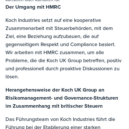
Der Umgang mit HMRC
Koch Industries setzt auf eine kooperative
Zusammenarbeit mit Steuerbehörden, mit dem
Ziel, eine Beziehung aufzubauen, die auf
gegenseitigem Respekt und Compliance basiert.
Wir arbeiten mit HMRC zusammen, um alle
Probleme, die die Koch UK Group betreffen, positiv
und professionell durch proaktive Diskussionen zu
lösen.
Herangehensweise der Koch UK Group an
Risikomanagement- und Governance-Strukturen
im Zusammenhang mit britischer Steuern
Das Führungsteam von Koch Industries führt die
Führung bei der Etablierung einer starken