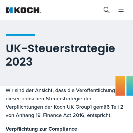
UK-Steuerstrategie
2023
Wir sind der Ansicht, dass die Veröffentlichung
dieser britischen Steuerstrategie den
Verpflichtungen der Koch UK Group1 gemäß Teil 2
von Anhang 19, Finance Act 2016, entspricht.
Verpflichtung zur Compliance