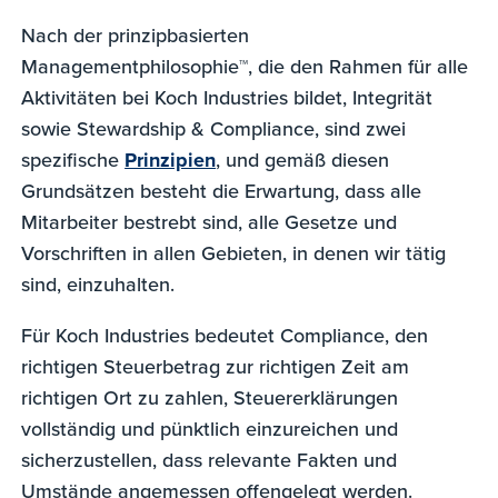
Nach der prinzipbasierten
Managementphilosophie™, die den Rahmen für alle
Aktivitäten bei Koch Industries bildet, Integrität
sowie Stewardship & Compliance, sind zwei
spezifische
Prinzipien
, und gemäß diesen
Grundsätzen besteht die Erwartung, dass alle
Mitarbeiter bestrebt sind, alle Gesetze und
Vorschriften in allen Gebieten, in denen wir tätig
sind, einzuhalten.
Für Koch Industries bedeutet Compliance, den
richtigen Steuerbetrag zur richtigen Zeit am
richtigen Ort zu zahlen, Steuererklärungen
vollständig und pünktlich einzureichen und
sicherzustellen, dass relevante Fakten und
Umstände angemessen offengelegt werden.