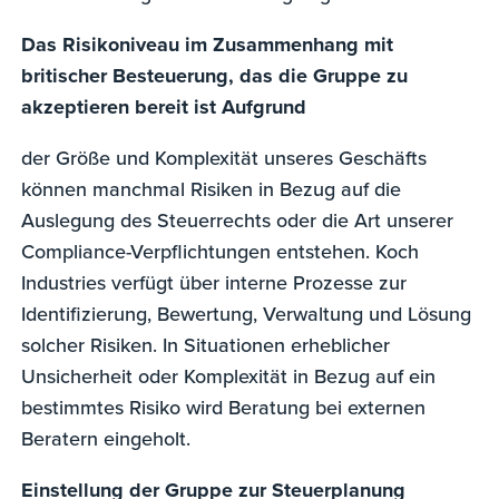
Das Risikoniveau im Zusammenhang mit
britischer Besteuerung, das die Gruppe zu
akzeptieren bereit ist Aufgrund
der Größe und Komplexität unseres Geschäfts
können manchmal Risiken in Bezug auf die
Auslegung des Steuerrechts oder die Art unserer
Compliance-Verpflichtungen entstehen. Koch
Industries verfügt über interne Prozesse zur
Identifizierung, Bewertung, Verwaltung und Lösung
solcher Risiken. In Situationen erheblicher
Unsicherheit oder Komplexität in Bezug auf ein
bestimmtes Risiko wird Beratung bei externen
Beratern eingeholt.
Einstellung der Gruppe zur Steuerplanung