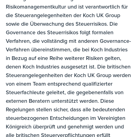
Risikomanagementkultur und ist verantwortlich für
die Steuerangelegenheiten der Koch UK Group
sowie die Überwachung des Steuerrisikos. Die
Governance des Steuerrisikos folgt formalen
Verfahren, die vollständig mit anderen Governance-
Verfahren übereinstimmen, die bei Koch Industries
in Bezug auf eine Reihe weiterer Risiken gelten,
denen Koch Industries ausgesetzt ist. Die britischen
Steuerangelegenheiten der Koch UK Group werden
von einem Team entsprechend qualifizierter
Steuerfachleute geleitet, die gegebenenfalls von
externen Beratern unterstützt werden. Diese
Regelungen stellen sicher, dass alle bedeutenden
steuerbezogenen Entscheidungen im Vereinigten
Königreich überprüft und genehmigt werden und
alle britischen Steuerverpflichtungen erfüllt