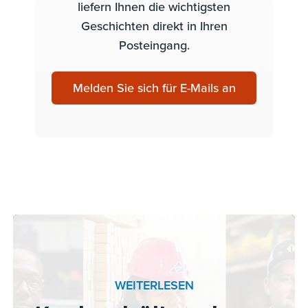
liefern Ihnen die wichtigsten
Geschichten direkt in Ihren
Posteingang.
Melden Sie sich für E-Mails an
WEITERLESEN