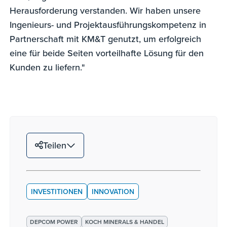
Herausforderung verstanden. Wir haben unsere
Ingenieurs- und Projektausführungskompetenz in
Partnerschaft mit KM&T genutzt, um erfolgreich
eine für beide Seiten vorteilhafte Lösung für den
Kunden zu liefern."
Teilen
INVESTITIONEN
INNOVATION
DEPCOM POWER
KOCH MINERALS & HANDEL