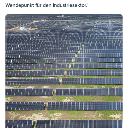
Wendepunkt für den Industriesektor."