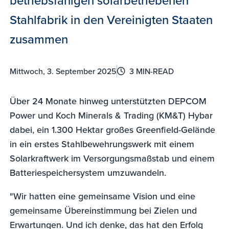
Stahlfabrik in den Vereinigten Staaten
zusammen
Mittwoch, 3. September 2025
3 MIN-READ
Über 24 Monate hinweg unterstützten DEPCOM
Power und Koch Minerals & Trading (KM&T) Hybar
dabei, ein 1.300 Hektar großes Greenfield-Gelände
in ein erstes Stahlbewehrungswerk mit einem
Solarkraftwerk im Versorgungsmaßstab und einem
Batteriespeichersystem umzuwandeln.
"Wir hatten eine gemeinsame Vision und eine
gemeinsame Übereinstimmung bei Zielen und
Erwartungen. Und ich denke, das hat den Erfolg