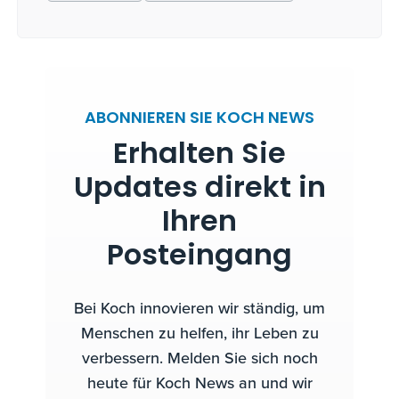
ABONNIEREN SIE KOCH NEWS
Erhalten Sie
Updates direkt in
Ihren
Posteingang
Bei Koch innovieren wir ständig, um
Menschen zu helfen, ihr Leben zu
verbessern. Melden Sie sich noch
heute für Koch News an und wir