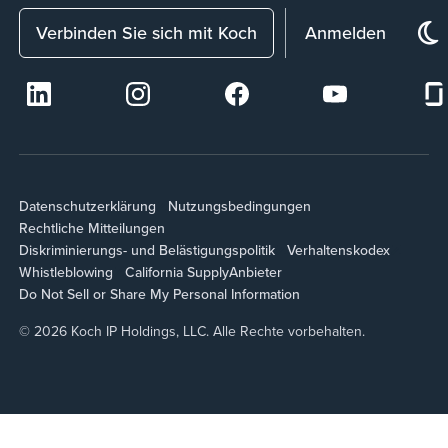
Verbinden Sie sich mit Koch
Anmelden
Datenschutzerklärung
Nutzungsbedingungen
Rechtliche Mitteilungen
Diskriminierungs- und Belästigungspolitik
Verhaltenskodex
Whistleblowing
California Supply
Anbieter
Do Not Sell or Share My Personal Information
© 2026 Koch IP Holdings, LLC. Alle Rechte vorbehalten.