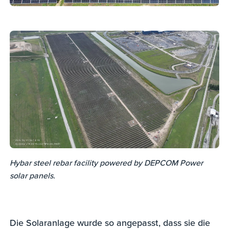
Hybar steel rebar facility powered by DEPCOM Power
solar panels.
Die Solaranlage wurde so angepasst, dass sie die