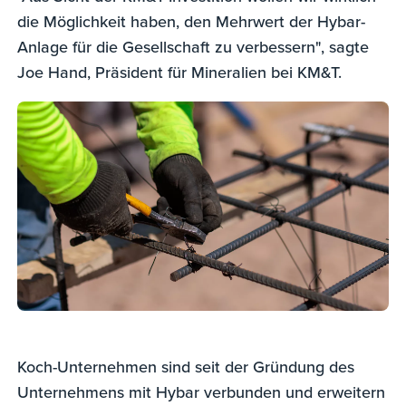
die Möglichkeit haben, den Mehrwert der Hybar-
Anlage für die Gesellschaft zu verbessern", sagte
Joe Hand, Präsident für Mineralien bei KM&T.
Koch-Unternehmen sind seit der Gründung des
Unternehmens mit Hybar verbunden und erweitern