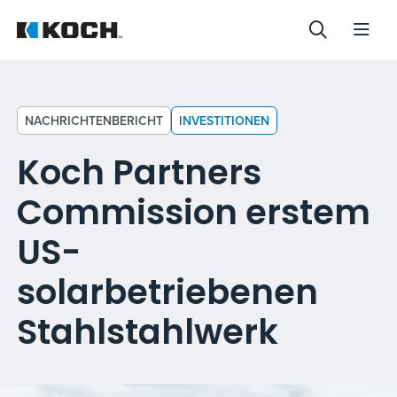
NACHRICHTENBERICHT
INVESTITIONEN
Koch Partners
Commission erstem
US-
solarbetriebenen
Stahlstahlwerk