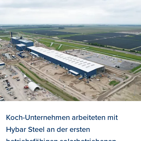
Koch-Unternehmen arbeiteten mit
Hybar Steel an der ersten
betriebsfähigen solarbetriebenen