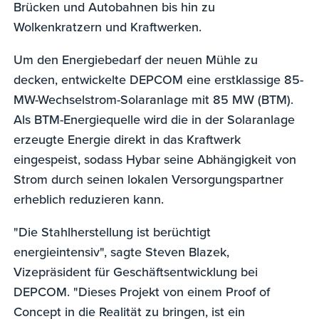
Brücken und Autobahnen bis hin zu
Wolkenkratzern und Kraftwerken.
Um den Energiebedarf der neuen Mühle zu
decken, entwickelte DEPCOM eine erstklassige 85-
MW-Wechselstrom-Solaranlage mit 85 MW (BTM).
Als BTM-Energiequelle wird die in der Solaranlage
erzeugte Energie direkt in das Kraftwerk
eingespeist, sodass Hybar seine Abhängigkeit von
Strom durch seinen lokalen Versorgungspartner
erheblich reduzieren kann.
"Die Stahlherstellung ist berüchtigt
energieintensiv", sagte Steven Blazek,
Vizepräsident für Geschäftsentwicklung bei
DEPCOM. "Dieses Projekt von einem Proof of
Concept in die Realität zu bringen, ist ein