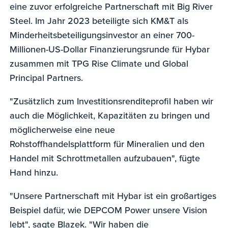
eine zuvor erfolgreiche Partnerschaft mit Big River
Steel. Im Jahr 2023 beteiligte sich KM&T als
Minderheitsbeteiligungsinvestor an einer 700-
Millionen-US-Dollar Finanzierungsrunde für Hybar
zusammen mit TPG Rise Climate und Global
Principal Partners.
"Zusätzlich zum Investitionsrenditeprofil haben wir
auch die Möglichkeit, Kapazitäten zu bringen und
möglicherweise eine neue
Rohstoffhandelsplattform für Mineralien und den
Handel mit Schrottmetallen aufzubauen", fügte
Hand hinzu.
"Unsere Partnerschaft mit Hybar ist ein großartiges
Beispiel dafür, wie DEPCOM Power unsere Vision
lebt", sagte Blazek. "Wir haben die