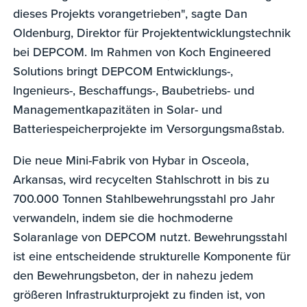
dieses Projekts vorangetrieben", sagte Dan
Oldenburg, Direktor für Projektentwicklungstechnik
bei DEPCOM. Im Rahmen von Koch Engineered
Solutions bringt DEPCOM Entwicklungs-,
Ingenieurs-, Beschaffungs-, Baubetriebs- und
Managementkapazitäten in Solar- und
Batteriespeicherprojekte im Versorgungsmaßstab.
Die neue Mini-Fabrik von Hybar in Osceola,
Arkansas, wird recycelten Stahlschrott in bis zu
700.000 Tonnen Stahlbewehrungsstahl pro Jahr
verwandeln, indem sie die hochmoderne
Solaranlage von DEPCOM nutzt. Bewehrungsstahl
ist eine entscheidende strukturelle Komponente für
den Bewehrungsbeton, der in nahezu jedem
größeren Infrastrukturprojekt zu finden ist, von