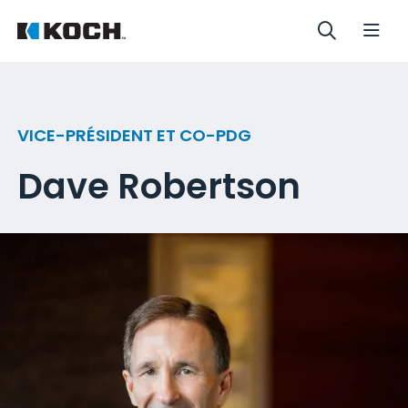
VICE-PRÉSIDENT ET CO-PDG
Dave Robertson