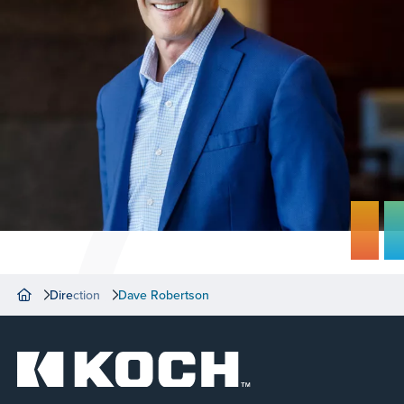
Direction
Dave Robertson