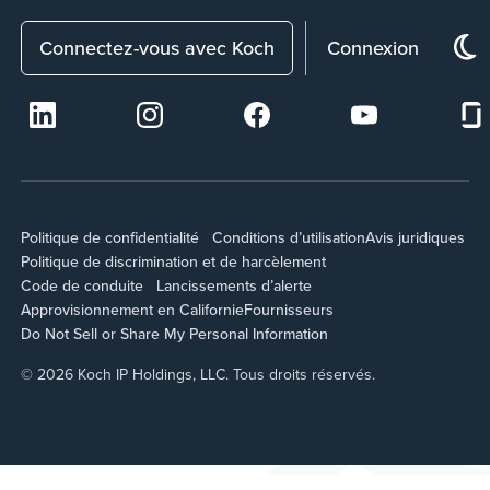
Connectez-vous avec Koch
Connexion
Politique de confidentialité
Conditions d’utilisation
Avis juridiques
Politique de discrimination et de harcèlement
Code de conduite
Lancissements d’alerte
Approvisionnement en Californie
Fournisseurs
Do Not Sell or Share My Personal Information
© 2026 Koch IP Holdings, LLC. Tous droits réservés.