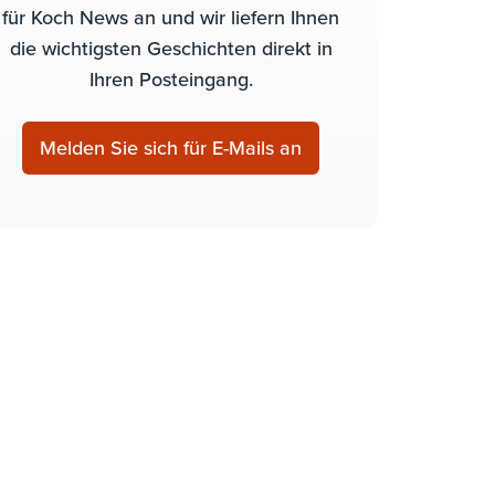
für Koch News an und wir liefern Ihnen
die wichtigsten Geschichten direkt in
Ihren Posteingang.
Melden Sie sich für E-Mails an