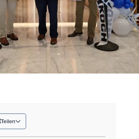
Teilen