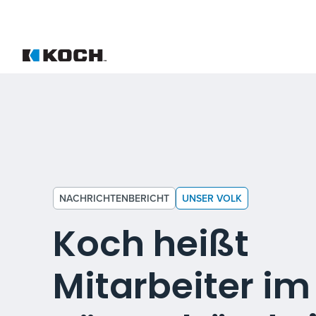
NACHRICHTENBERICHT
UNSER VOLK
Koch heißt
Mitarbeiter i