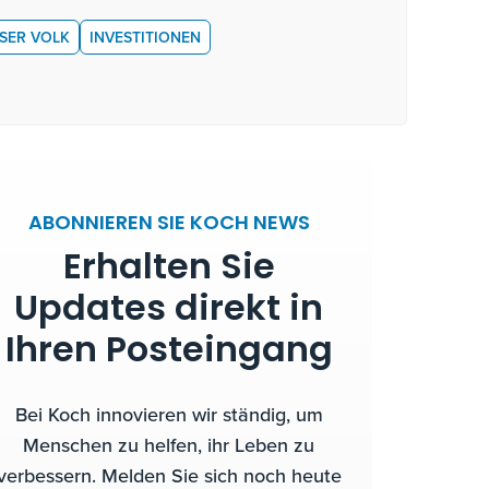
SER VOLK
INVESTITIONEN
ABONNIEREN SIE KOCH NEWS
Erhalten Sie
Updates direkt in
Ihren Posteingang
Bei Koch innovieren wir ständig, um
Menschen zu helfen, ihr Leben zu
verbessern. Melden Sie sich noch heute