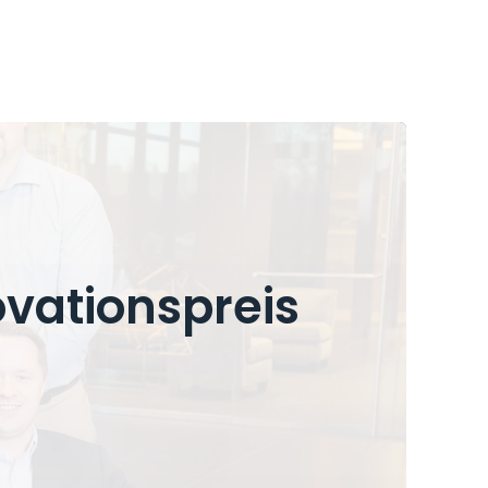
vationspreis