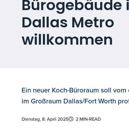
Bürogebäude 
Dallas Metro
willkommen
Ein neuer Koch-Büroraum soll vom
im Großraum Dallas/Fort Worth prof
Dienstag, 8. April 2025
2 MIN-READ