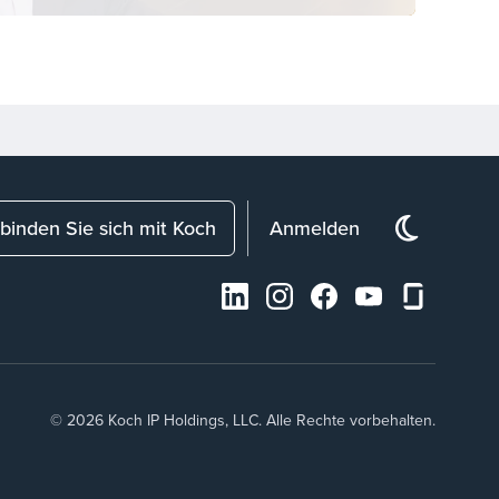
binden Sie sich mit Koch
Anmelden
© 2026 Koch IP Holdings, LLC. Alle Rechte vorbehalten.