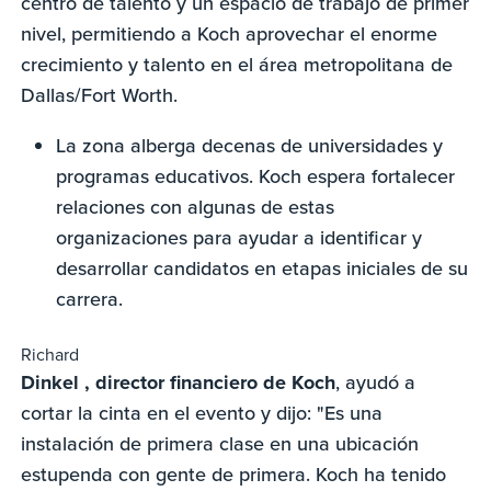
centro de talento y un espacio de trabajo de primer
nivel, permitiendo a Koch aprovechar el enorme
crecimiento y talento en el área metropolitana de
Dallas/Fort Worth.
La zona alberga decenas de universidades y
programas educativos. Koch espera fortalecer
relaciones con algunas de estas
organizaciones para ayudar a identificar y
desarrollar candidatos en etapas iniciales de su
carrera.
Richard
Dinkel , director financiero de Koch
, ayudó a
cortar la cinta en el evento y dijo: "Es una
instalación de primera clase en una ubicación
estupenda con gente de primera. Koch ha tenido