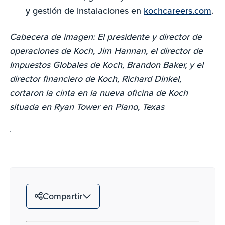
y gestión de instalaciones en
kochcareers.com
.
Cabecera de imagen: El presidente y director de
operaciones de Koch, Jim Hannan, el director de
Impuestos Globales de Koch, Brandon Baker, y el
director financiero de Koch, Richard Dinkel,
cortaron la cinta en la nueva oficina de Koch
situada en Ryan Tower en Plano, Texas
.
Compartir