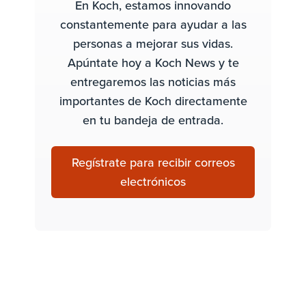
En Koch, estamos innovando
constantemente para ayudar a las
personas a mejorar sus vidas.
Apúntate hoy a Koch News y te
entregaremos las noticias más
importantes de Koch directamente
en tu bandeja de entrada.
Regístrate para recibir correos
electrónicos