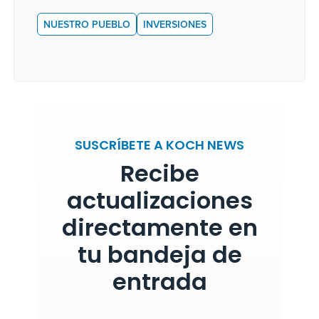
NUESTRO PUEBLO
INVERSIONES
SUSCRÍBETE A KOCH NEWS
Recibe
actualizaciones
directamente en
tu bandeja de
entrada