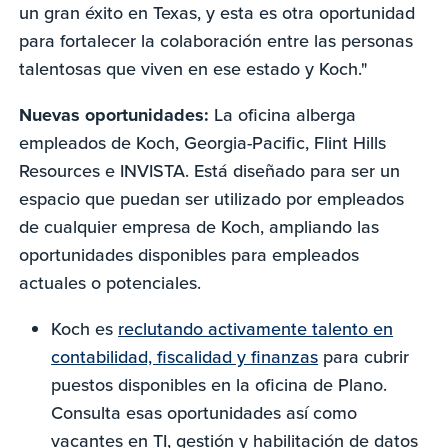
un gran éxito en Texas, y esta es otra oportunidad
para fortalecer la colaboración entre las personas
talentosas que viven en ese estado y Koch."
Nuevas oportunidades:
La oficina alberga
empleados de Koch, Georgia-Pacific, Flint Hills
Resources e INVISTA. Está diseñado para ser un
espacio que puedan ser utilizado por empleados
de cualquier empresa de Koch, ampliando las
oportunidades disponibles para empleados
actuales o potenciales.
Koch es
reclutando activamente talento en
contabilidad, fiscalidad y finanzas
para cubrir
puestos disponibles en la oficina de Plano.
Consulta esas oportunidades así como
vacantes en TI, gestión y habilitación de datos