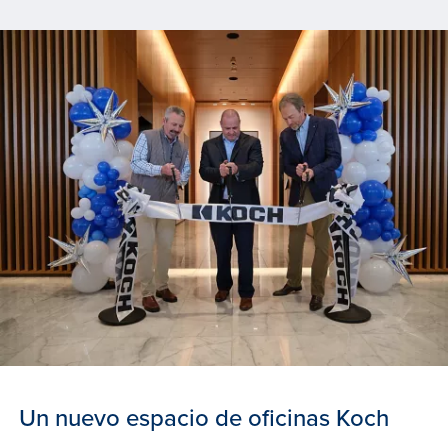
Un nuevo espacio de oficinas Koch