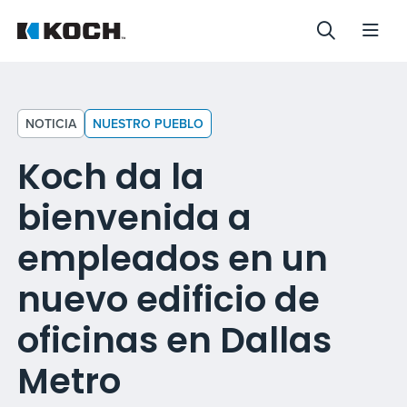
NOTICIA
NUESTRO PUEBLO
Koch da la
bienvenida a
empleados en un
nuevo edificio de
oficinas en Dallas
Metro