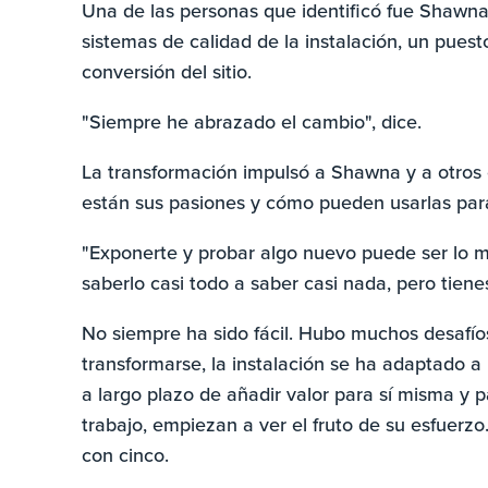
Una de las personas que identificó fue Shawn
sistemas de calidad de la instalación, un pues
conversión del sitio.
"Siempre he abrazado el cambio", dice.
La transformación impulsó a Shawna y a otros
están sus pasiones y cómo pueden usarlas para
"Exponerte y probar algo nuevo puede ser lo 
saberlo casi todo a saber casi nada, pero tiene
No siempre ha sido fácil. Hubo muchos desafíos
transformarse, la instalación se ha adaptado a
a largo plazo de añadir valor para sí misma y 
trabajo, empiezan a ver el fruto de su esfuerz
con cinco.