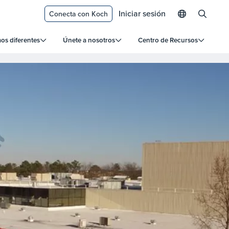
Iniciar sesión
Conecta con Koch
s diferentes
Únete a nosotros
Centro de Recursos