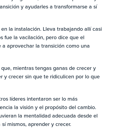
ansición y ayudarles a transformarse a sí
en la instalación. Lleva trabajando allí casi
s fue la vacilación, pero dice que el
e a aprovechar la transición como una
 que, mientras tengas ganas de crecer y
 y crecer sin que te ridiculicen por lo que
otros líderes intentaron ser lo más
ncia la visión y el propósito del cambio.
tuvieran la mentalidad adecuada desde el
a sí mismos, aprender y crecer.