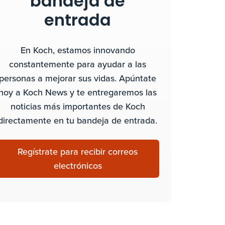
bandeja de
entrada
En Koch, estamos innovando
constantemente para ayudar a las
personas a mejorar sus vidas. Apúntate
hoy a Koch News y te entregaremos las
noticias más importantes de Koch
directamente en tu bandeja de entrada.
Regístrate para recibir correos
electrónicos