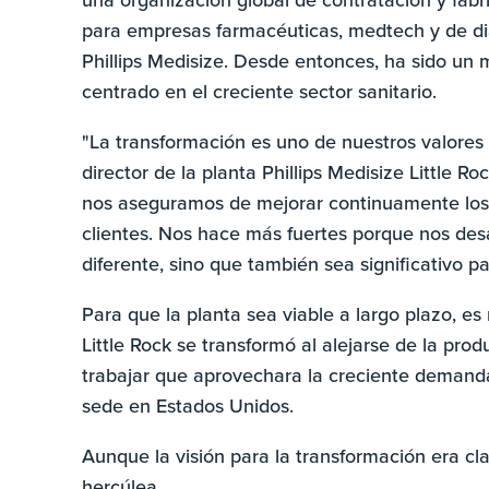
para empresas farmacéuticas, medtech y de dia
Phillips Medisize. Desde entonces, ha sido un 
centrado en el creciente sector sanitario.
"La transformación es uno de nuestros valores 
director de la planta Phillips Medisize Little R
nos aseguramos de mejorar continuamente los 
clientes. Nos hace más fuertes porque nos des
diferente, sino que también sea significativo pa
Para que la planta sea viable a largo plazo, es
Little Rock se transformó al alejarse de la pro
trabajar que aprovechara la creciente demand
sede en Estados Unidos.
Aunque la visión para la transformación era cla
hercúlea.