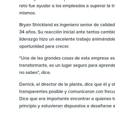
reto fue ayudar a los empleados a superar la tr
mismos.
Bryan Strickland es ingeniero senior de calidad 
34 años. Su reacción inicial ante tantos cambio
liderazgo hizo un excelente trabajo animándol
oportunidad para crecer.
"Una de las grandes cosas de esta empresa es
transformarte, es un lugar seguro para aprender
no sabes", dice.
Derrick, el director de la planta, dice que él y 
transparentes posible y comunicaron con frecue
Dice que era importante encontrar a quienes 
principio y estuvieran dispuestos a desafiarse 