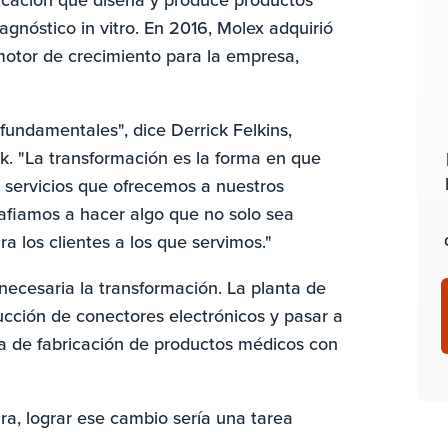
gnóstico in vitro. En 2016, Molex adquirió
motor de crecimiento para la empresa,
fundamentales", dice Derrick Felkins,
ock. "La transformación es la forma en que
servicios que ofrecemos a nuestros
afiamos a hacer algo que no solo sea
ra los clientes a los que servimos."
 necesaria la transformación. La planta de
ducción de conectores electrónicos y pasar a
a de fabricación de productos médicos con
ra, lograr ese cambio sería una tarea