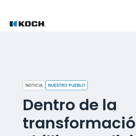
NOTICIA
NUESTRO PUEBLO
Dentro de la
transformació