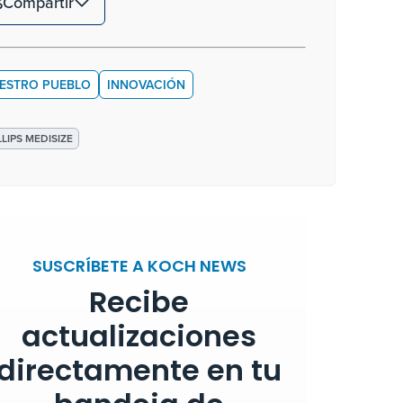
Compartir
ESTRO PUEBLO
INNOVACIÓN
LLIPS MEDISIZE
SUSCRÍBETE A KOCH NEWS
Recibe
actualizaciones
directamente en tu