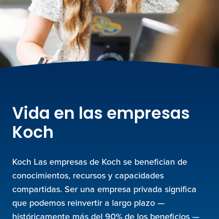
Vida en las empresas
Koch
Koch Las empresas de Koch se benefician de
conocimientos, recursos y capacidades
compartidas. Ser una empresa privada significa
que podemos reinvertir a largo plazo —
históricamente más del 90% de los beneficios —