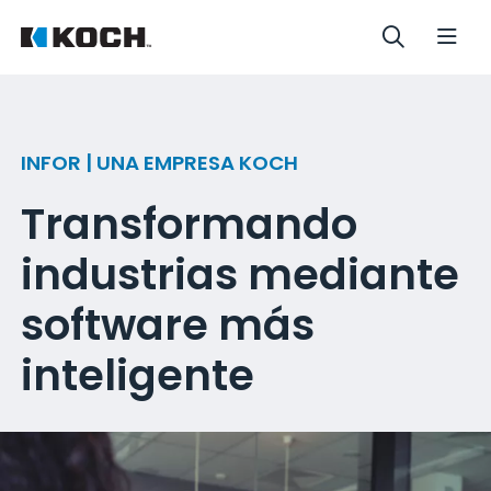
INFOR | UNA EMPRESA KOCH
Transformando
industrias mediante
software más
inteligente