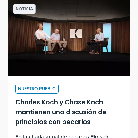
NOTICIA
NUESTRO PUEBLO
Charles Koch y Chase Koch
mantienen una discusión de
principios con becarios
En la charla anual de becarios Fireside