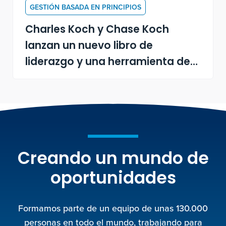
GESTIÓN BASADA EN PRINCIPIOS
Charles Koch y Chase Koch
lanzan un nuevo libro de
liderazgo y una herramienta de
aprendizaje por IA
Creando un mundo de
oportunidades
Formamos parte de un equipo de unas 130.000
personas en todo el mundo, trabajando para