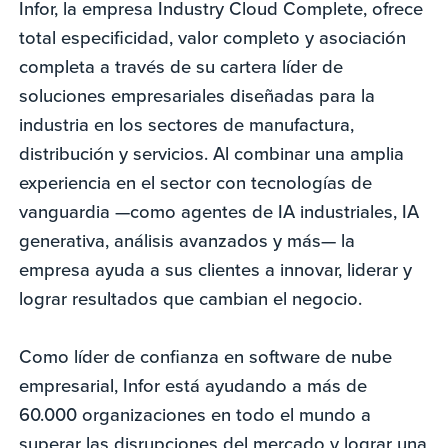
Infor, la empresa Industry Cloud Complete, ofrece
total especificidad, valor completo y asociación
completa a través de su cartera líder de
soluciones empresariales diseñadas para la
industria en los sectores de manufactura,
distribución y servicios. Al combinar una amplia
experiencia en el sector con tecnologías de
vanguardia —como agentes de IA industriales, IA
generativa, análisis avanzados y más— la
empresa ayuda a sus clientes a innovar, liderar y
lograr resultados que cambian el negocio.
Como líder de confianza en software de nube
empresarial, Infor está ayudando a más de
60.000 organizaciones en todo el mundo a
superar las disrupciones del mercado y lograr una