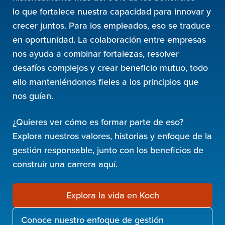
lo que fortalece nuestra capacidad para innovar y
crecer juntos. Para los empleados, eso se traduce
en oportunidad. La colaboración entre empresas
nos ayuda a combinar fortalezas, resolver
desafíos complejos y crear beneficio mutuo, todo
ello manteniéndonos fieles a los principios que
nos guían.
¿Quieres ver cómo es formar parte de eso?
Explora nuestros valores, historias y enfoque de la
gestión responsable, junto con los beneficios de
construir una carrera aquí.
Explora la vida en Koch
Conoce nuestro enfoque de gestión