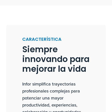
CARACTERÍSTICA
Siempre
innovando para
mejorar la vida
Infor simplifica trayectorias
profesionales complejas para
potenciar una mayor
productividad, experiencias,
colaboración y oportunidades.