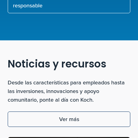
responsable
Noticias y recursos
Desde las características para empleados hasta
las inversiones, innovaciones y apoyo
comunitario, ponte al día con Koch.
Ver más