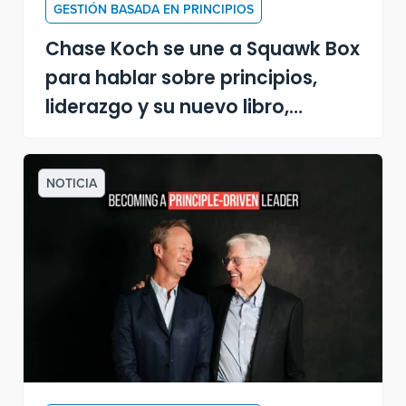
GESTIÓN BASADA EN PRINCIPIOS
Chase Koch se une a Squawk Box
para hablar sobre principios,
liderazgo y su nuevo libro,
"Convertirse en un líder
impulsado por principios"
NOTICIA