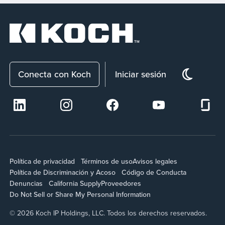
Conecta con Koch
Iniciar sesión
Política de privacidad
Términos de uso
Avisos legales
Política de Discriminación y Acoso
Código de Conducta
Denuncias
California Supply
Proveedores
Do Not Sell or Share My Personal Information
© 2026 Koch IP Holdings, LLC. Todos los derechos reservados.