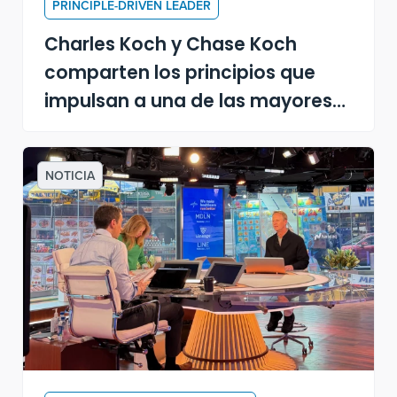
PRINCIPLE-DRIVEN LEADER
Charles Koch y Chase Koch
comparten los principios que
impulsan a una de las mayores
empresas privadas de Estados
Unidos
NOTICIA