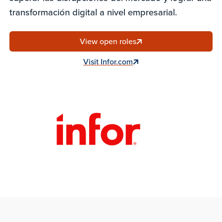
transformación digital a nivel empresarial.
View open roles
Visit Infor.com