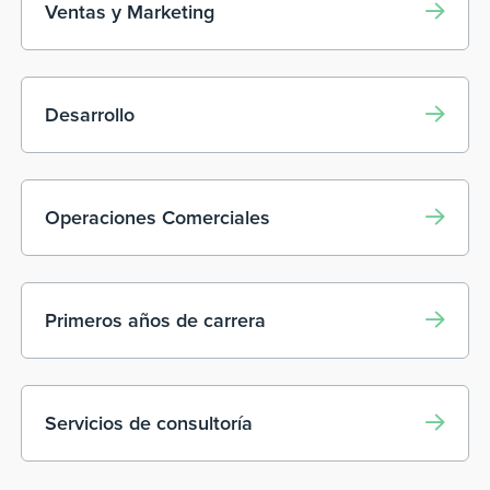
Ventas y Marketing
Desarrollo
Operaciones Comerciales
Primeros años de carrera
Servicios de consultoría