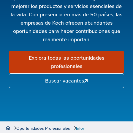
mejorar los productos y servicios esenciales de
la vida. Con presencia en más de 50 países, las
empresas de Koch ofrecen abundantes
oportunidades para hacer contribuciones que
realmente importan.
Explora todas las oportunidades
profesionales
Buscar vacantes
Oportunidades Profesionales
Infor