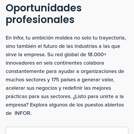
Oportunidades
profesionales
En Infor, tu ambición moldea no solo tu trayectoria,
sino también el futuro de las industrias a las que
sirve la empresa. Su red global de 18.000+
innovadores en seis continentes colabora
constantemente para ayudar a organizaciones de
muchos sectores y 175 países a generar valor,
acelerar sus negocios y redefinir las mejores
prácticas para sus sectores. ¿Listo para unirte a la
empresa? Explora algunos de los puestos abiertos
de INFOR.