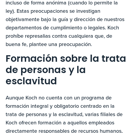
incluso de forma anónima (cuando lo permite la
ley). Estas preocupaciones se investigan
objetivamente bajo la guía y dirección de nuestros
departamentos de cumplimiento o legales. Koch
prohíbe represalias contra cualquiera que, de
buena fe, plantee una preocupación.
Formación sobre la trata
de personas y la
esclavitud
Aunque Koch no cuenta con un programa de
formación integral y obligatorio centrado en la
trata de personas y la esclavitud, varias filiales de
Koch ofrecen formación a aquellos empleados
directamente responsables de recursos humanos,