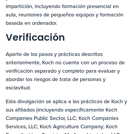
impartición, incluyendo formación presencial en
aula, reuniones de pequeños equipos y formación
basada en ordenador.
Verificación
Aparte de los pasos y prácticas descritos
anteriormente, Koch no cuenta con un proceso de
verificación separado y completo para evaluar y
abordar los riesgos de trata de personas y
esclavitud.
Esta divulgación se aplica a las prácticas de Koch y
sus afiliados (incluyendo específicamente Koch
Companies Public Sector, LLC; Koch Companies
Services, LLC; Koch Agriculture Company; Koch