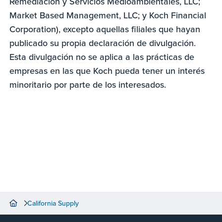
Remediación y Servicios Medioambientales, LLC;
Market Based Management, LLC; y Koch Financial
Corporation), excepto aquellas filiales que hayan
publicado su propia declaración de divulgación.
Esta divulgación no se aplica a las prácticas de
empresas en las que Koch pueda tener un interés
minoritario por parte de los interesados.
California Supply