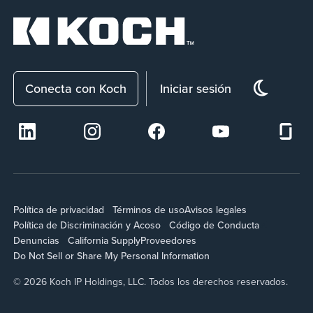
Conecta con Koch
Iniciar sesión
Política de privacidad
Términos de uso
Avisos legales
Política de Discriminación y Acoso
Código de Conducta
Denuncias
California Supply
Proveedores
Do Not Sell or Share My Personal Information
© 2026 Koch IP Holdings, LLC. Todos los derechos reservados.