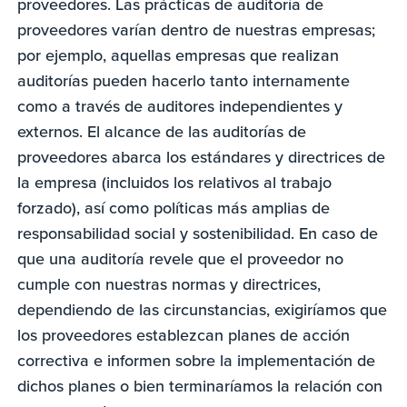
proveedores. Las prácticas de auditoría de
proveedores varían dentro de nuestras empresas;
por ejemplo, aquellas empresas que realizan
auditorías pueden hacerlo tanto internamente
como a través de auditores independientes y
externos. El alcance de las auditorías de
proveedores abarca los estándares y directrices de
la empresa (incluidos los relativos al trabajo
forzado), así como políticas más amplias de
responsabilidad social y sostenibilidad. En caso de
que una auditoría revele que el proveedor no
cumple con nuestras normas y directrices,
dependiendo de las circunstancias, exigiríamos que
los proveedores establezcan planes de acción
correctiva e informen sobre la implementación de
dichos planes o bien terminaríamos la relación con