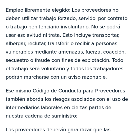
Empleo libremente elegido: Los proveedores no
deben utilizar trabajo forzado, servido, por contrato
o trabajo penitenciario involuntario. No se podrá
usar esclavitud ni trata. Esto incluye transportar,
albergar, reclutar, transferir o recibir a personas
vulnerables mediante amenazas, fuerza, coacción,
secuestro o fraude con fines de explotación. Todo
el trabajo será voluntario y todos los trabajadores
podrán marcharse con un aviso razonable.
Ese mismo Código de Conducta para Proveedores
también aborda los riesgos asociados con el uso de
intermediarios laborales en ciertas partes de
nuestra cadena de suministro:
Los proveedores deberán garantizar que las