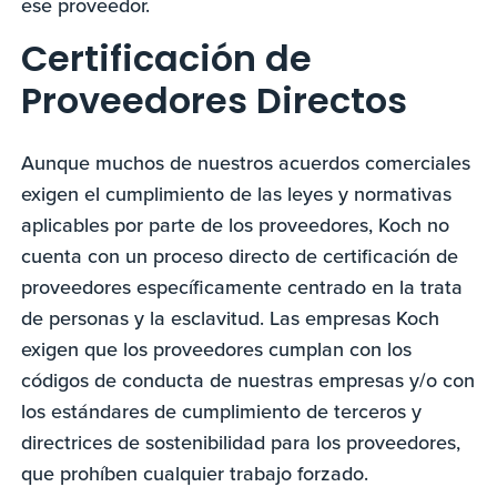
ese proveedor.
Certificación de
Proveedores Directos
Aunque muchos de nuestros acuerdos comerciales
exigen el cumplimiento de las leyes y normativas
aplicables por parte de los proveedores, Koch no
cuenta con un proceso directo de certificación de
proveedores específicamente centrado en la trata
de personas y la esclavitud. Las empresas Koch
exigen que los proveedores cumplan con los
códigos de conducta de nuestras empresas y/o con
los estándares de cumplimiento de terceros y
directrices de sostenibilidad para los proveedores,
que prohíben cualquier trabajo forzado.