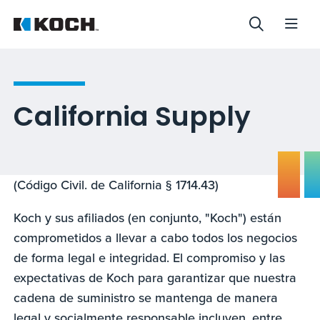
California Supply
(Código Civil. de California § 1714.43)
Koch y sus afiliados (en conjunto, "Koch") están
comprometidos a llevar a cabo todos los negocios
de forma legal e integridad. El compromiso y las
expectativas de Koch para garantizar que nuestra
cadena de suministro se mantenga de manera
legal y socialmente responsable incluyen, entre