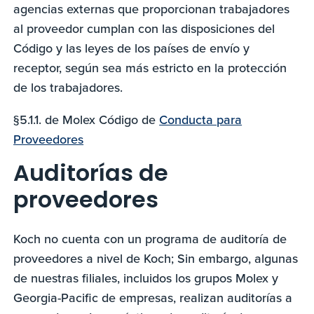
agencias externas que proporcionan trabajadores
al proveedor cumplan con las disposiciones del
Código y las leyes de los países de envío y
receptor, según sea más estricto en la protección
de los trabajadores.
§5.1.1. de Molex Código de
Conducta para
Proveedores
Auditorías de
proveedores
Koch no cuenta con un programa de auditoría de
proveedores a nivel de Koch; Sin embargo, algunas
de nuestras filiales, incluidos los grupos Molex y
Georgia-Pacific de empresas, realizan auditorías a