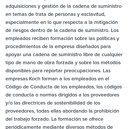
adquisiciones y gestión de la cadena de suministro
en temas de trata de personas y esclavitud,
especialmente en lo que respecta a la mitigación
de riesgos dentro de la cadena de suministro. Los
empleados reciben formación sobre las políticas y
procedimientos de la empresa diseñados para
apoyar una cadena de suministro libre de cualquier
tipo de mano de obra forzada y sobre los métodos
disponibles para reportar preocupaciones. Las
empresas Koch forman a los empleados en el
Código de Conducta de los empleados, los códigos
de conducta o normas dirigidos a los proveedores
y/o las directrices de sostenibilidad de los
proveedores, todas ellas abordando la prohibición
del trabajo forzado. La formación se ofrece
periódicamente mediante diversos métodos de