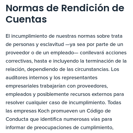
Normas de Rendición de
Cuentas
El incumplimiento de nuestras normas sobre trata
de personas y esclavitud —ya sea por parte de un
proveedor o de un empleado— conllevará acciones
correctivas, hasta e incluyendo la terminación de la
relación, dependiendo de las circunstancias. Los
auditores internos y los representantes
empresariales trabajarían con proveedores,
empleados y posiblemente recursos externos para
resolver cualquier caso de incumplimiento. Todas
las empresas Koch promueven un Código de
Conducta que identifica numerosas vías para
informar de preocupaciones de cumplimiento,