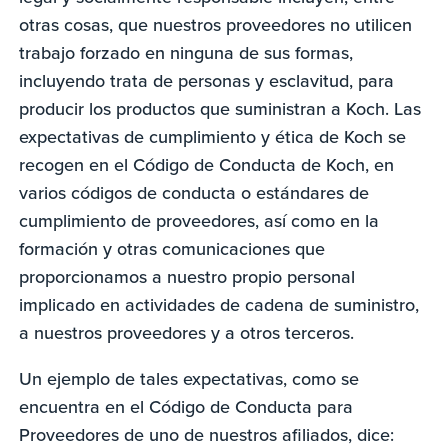
otras cosas, que nuestros proveedores no utilicen
trabajo forzado en ninguna de sus formas,
incluyendo trata de personas y esclavitud, para
producir los productos que suministran a Koch. Las
expectativas de cumplimiento y ética de Koch se
recogen en el Código de Conducta de Koch, en
varios códigos de conducta o estándares de
cumplimiento de proveedores, así como en la
formación y otras comunicaciones que
proporcionamos a nuestro propio personal
implicado en actividades de cadena de suministro,
a nuestros proveedores y a otros terceros.
Un ejemplo de tales expectativas, como se
encuentra en el Código de Conducta para
Proveedores de uno de nuestros afiliados, dice: