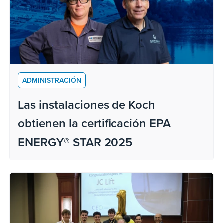
ADMINISTRACIÓN
Las instalaciones de Koch
obtienen la certificación EPA
ENERGY® STAR 2025