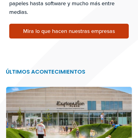
papeles hasta software y mucho más entre
medias.
Mira lo que hacen nuestras empresas
ÚLTIMOS ACONTECIMIENTOS