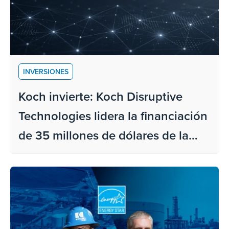
INVERSIONES
Koch invierte: Koch Disruptive
Technologies lidera la financiación
de 35 millones de dólares de la
Serie C para Orderful