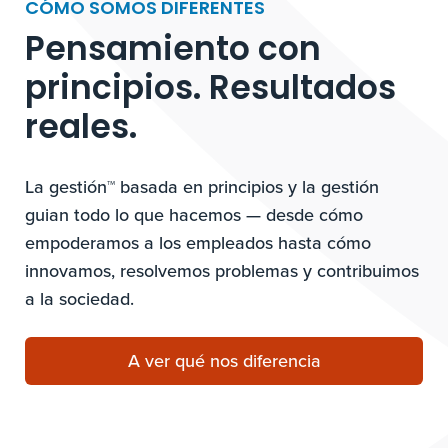
CÓMO SOMOS DIFERENTES
Pensamiento con
principios. Resultados
reales.
La gestión™ basada en principios y la gestión
guian todo lo que hacemos — desde cómo
empoderamos a los empleados hasta cómo
innovamos, resolvemos problemas y contribuimos
a la sociedad.
A ver qué nos diferencia