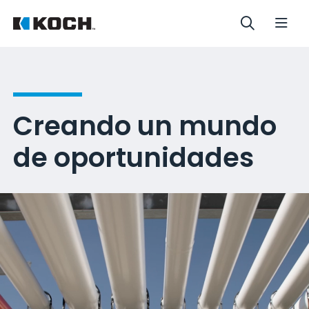
Creando un mundo
de oportunidades