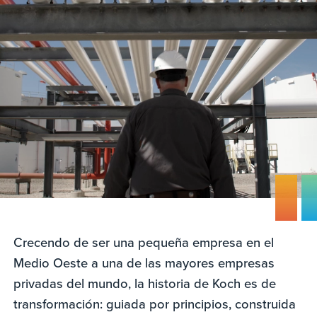
Crecendo de ser una pequeña empresa en el
Medio Oeste a una de las mayores empresas
privadas del mundo, la historia de Koch es de
transformación: guiada por principios, construida