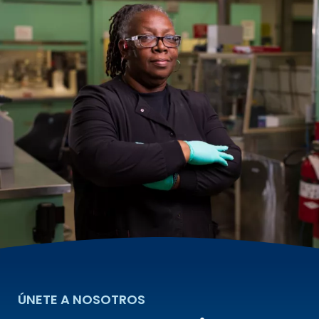
ÚNETE A NOSOTROS