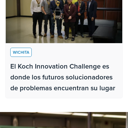
WICHITA
El Koch Innovation Challenge es
donde los futuros solucionadores
de problemas encuentran su lugar