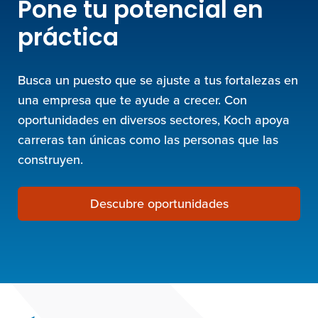
Pone tu potencial en
práctica
Busca un puesto que se ajuste a tus fortalezas en
una empresa que te ayude a crecer. Con
oportunidades en diversos sectores, Koch apoya
carreras tan únicas como las personas que las
construyen.
Descubre oportunidades