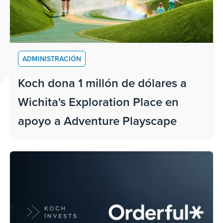
ADMINISTRACIÓN
Koch dona 1 millón de dólares a
Wichita's Exploration Place en
apoyo a Adventure Playscape