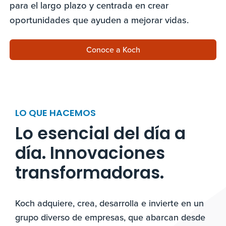
para el largo plazo y centrada en crear
oportunidades que ayuden a mejorar vidas.
Conoce a Koch
LO QUE HACEMOS
Lo esencial del día a
día. Innovaciones
transformadoras.
Koch adquiere, crea, desarrolla e invierte en un
grupo diverso de empresas, que abarcan desde