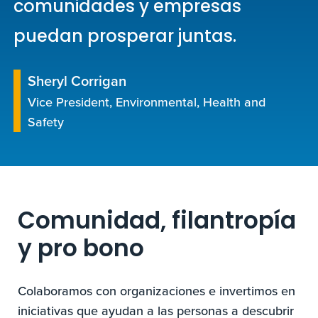
comunidades y empresas
puedan prosperar juntas.
Sheryl Corrigan
Vice President, Environmental, Health and
Safety
Comunidad, filantropía
y pro bono
Colaboramos con organizaciones e invertimos en
iniciativas que ayudan a las personas a descubrir