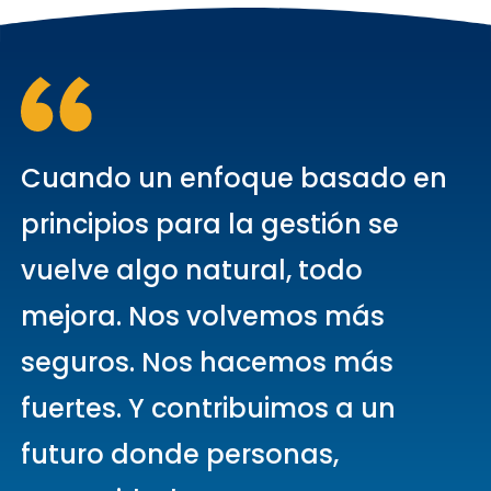
Cuando un enfoque basado en
principios para la gestión se
vuelve algo natural, todo
mejora. Nos volvemos más
seguros. Nos hacemos más
fuertes. Y contribuimos a un
futuro donde personas,