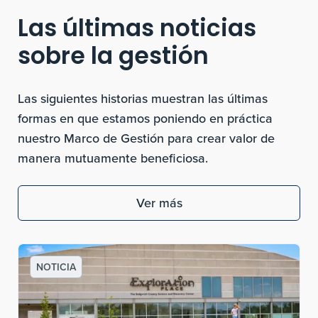
Las últimas noticias
sobre la gestión
Las siguientes historias muestran las últimas
formas en que estamos poniendo en práctica
nuestro Marco de Gestión para crear valor de
manera mutuamente beneficiosa.
Ver más
NOTICIA