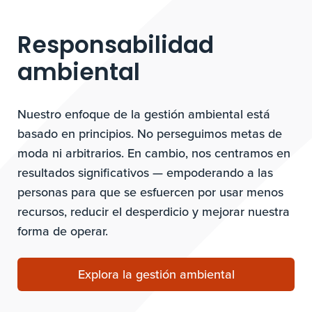
Responsabilidad
ambiental
Nuestro enfoque de la gestión ambiental está
basado en principios. No perseguimos metas de
moda ni arbitrarios. En cambio, nos centramos en
resultados significativos — empoderando a las
personas para que se esfuercen por usar menos
recursos, reducir el desperdicio y mejorar nuestra
forma de operar.
Explora la gestión ambiental