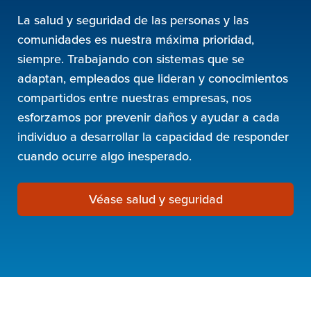
La salud y seguridad de las personas y las
comunidades es nuestra máxima prioridad,
siempre. Trabajando con sistemas que se
adaptan, empleados que lideran y conocimientos
compartidos entre nuestras empresas, nos
esforzamos por prevenir daños y ayudar a cada
individuo a desarrollar la capacidad de responder
cuando ocurre algo inesperado.
Véase salud y seguridad