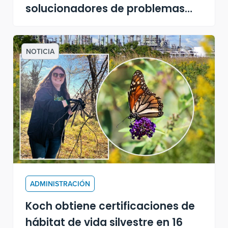
solucionadores de problemas
encuentran su lugar
NOTICIA
ADMINISTRACIÓN
Koch obtiene certificaciones de
hábitat de vida silvestre en 16