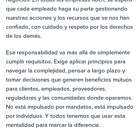
que cada empleado haga su parte gestionando
nuestras acciones y los recursos que se nos han
confiado, con cuidado y respeto por los derechos
de los demás.
Esa responsabilidad va más allá de simplemente
cumplir requisitos. Exige aplicar principios para
navegar la complejidad, pensar a largo plazo y
tomar decisiones que generen beneficios mutuos
para clientes, empleados, proveedores,
reguladores y las comunidades donde operamos.
No está impulsado por mandatos, está impulsado
por individuos. Y todos tenemos que usar esta
mentalidad para marcar la diferencia.