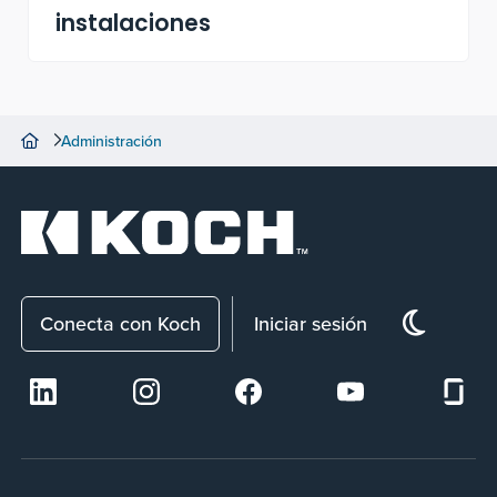
instalaciones
Administración
Conecta con Koch
Iniciar sesión