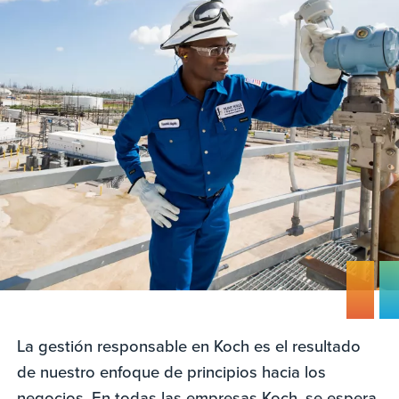
La gestión responsable en Koch es el resultado
de nuestro enfoque de principios hacia los
negocios. En todas las empresas Koch, se espera