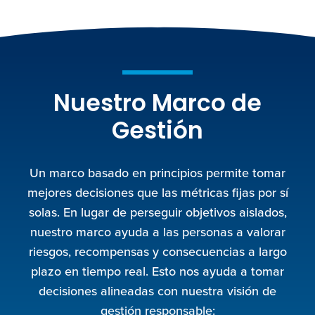
Nuestro Marco de
Gestión
Un marco basado en principios permite tomar
mejores decisiones que las métricas fijas por sí
solas. En lugar de perseguir objetivos aislados,
nuestro marco ayuda a las personas a valorar
riesgos, recompensas y consecuencias a largo
plazo en tiempo real. Esto nos ayuda a tomar
decisiones alineadas con nuestra visión de
gestión responsable: