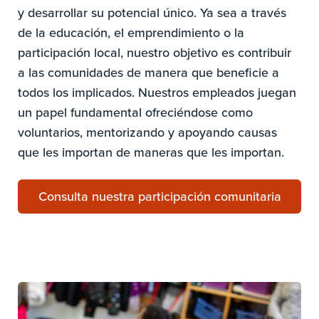
y desarrollar su potencial único. Ya sea a través
de la educación, el emprendimiento o la
participación local, nuestro objetivo es contribuir
a las comunidades de manera que beneficie a
todos los implicados. Nuestros empleados juegan
un papel fundamental ofreciéndose como
voluntarios, mentorizando y apoyando causas
que les importan de maneras que les importan.
Consulta nuestra participación comunitaria