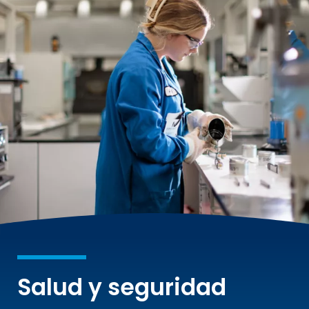
Salud y seguridad