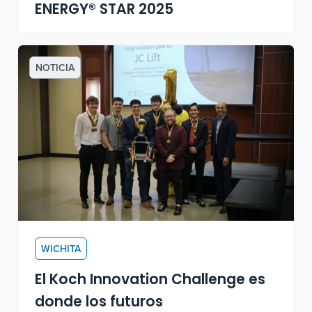
ENERGY® STAR 2025
NOTICIA
WICHITA
El Koch Innovation Challenge es
donde los futuros