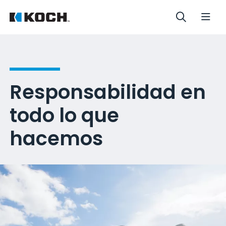
Responsabilidad en
todo lo que
hacemos