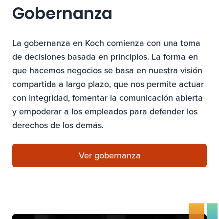
Gobernanza
La gobernanza en Koch comienza con una toma
de decisiones basada en principios. La forma en
que hacemos negocios se basa en nuestra visión
compartida a largo plazo, que nos permite actuar
con integridad, fomentar la comunicación abierta
y empoderar a los empleados para defender los
derechos de los demás.
Ver gobernanza