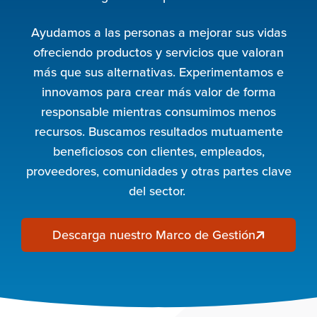
Ayudamos a las personas a mejorar sus vidas
ofreciendo productos y servicios que valoran
más que sus alternativas. Experimentamos e
innovamos para crear más valor de forma
responsable mientras consumimos menos
recursos. Buscamos resultados mutuamente
beneficiosos con clientes, empleados,
proveedores, comunidades y otras partes clave
del sector.
Descarga nuestro Marco de Gestión